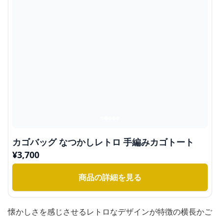
カゴバッグ なつかしレトロ 手編みカゴトート
¥
3,700
商品の詳細を見る
懐かしさを感じさせるレトロなデザインが特徴の横長かご