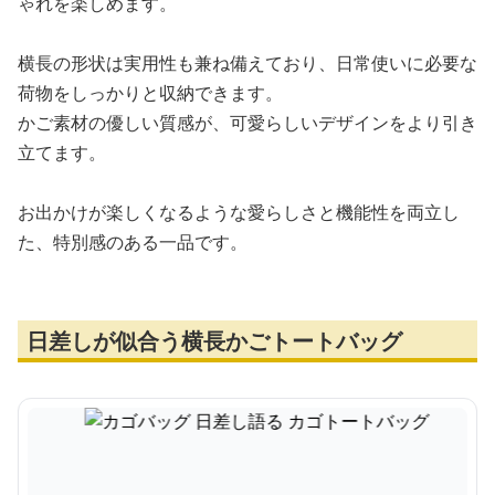
ゃれを楽しめます。
横長の形状は実用性も兼ね備えており、日常使いに必要な
荷物をしっかりと収納できます。
かご素材の優しい質感が、可愛らしいデザインをより引き
立てます。
お出かけが楽しくなるような愛らしさと機能性を両立し
た、特別感のある一品です。
日差しが似合う横長かごトートバッグ