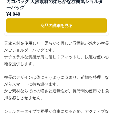
カゴバッグ 天然素材の柔らかな雰囲気ショルダ
ーバッグ
¥
4,040
商品の詳細を見る
天然素材を使用した、柔らかく優しい雰囲気が魅力の横長
かごショルダーバッグです。
ナチュラルな質感が肩に優しくフィットし、快適な使い心
地を提供します。
横長のデザインは体にそうように収まり、荷物を整理しな
がらスマートに持ち運べます。
かご素材ならではの軽さと通気性が、長時間の使用でも負
担を感じさせません。
ショルダータイプで両手が自由になるため、アクティブな