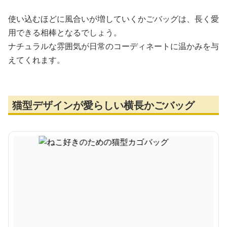
使い込むほどに風合いが増していくかごバッグは、長く愛
用できる相棒となるでしょう。
ナチュラルな雰囲気が日常のコーディネートに温かみを与
えてくれます。
猫型デザインが愛らしい横長かごバッグ