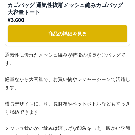
カゴバッグ 通気性抜群メッシュ編みカゴバッグ
大容量トート
¥
3,600
商品の詳細を見る
通気性に優れたメッシュ編みが特徴の横長かごバッグで
す。
軽量ながら大容量で、お買い物やレジャーシーンで活躍し
ます。
横長デザインにより、長財布やペットボトルなどもすっき
り収納できます。
メッシュ状のかご編みは涼しげな印象を与え、暖かい季節