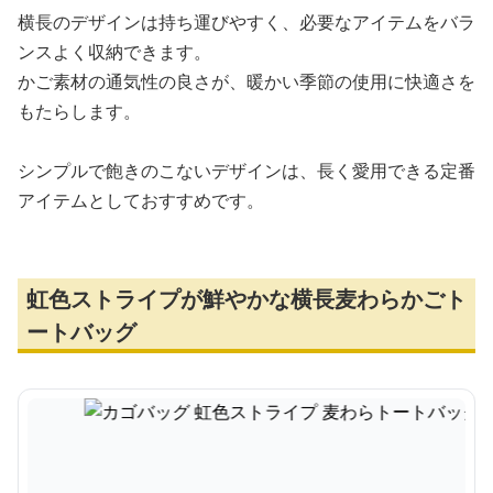
横長のデザインは持ち運びやすく、必要なアイテムをバラ
ンスよく収納できます。
かご素材の通気性の良さが、暖かい季節の使用に快適さを
もたらします。
シンプルで飽きのこないデザインは、長く愛用できる定番
アイテムとしておすすめです。
虹色ストライプが鮮やかな横長麦わらかごト
ートバッグ