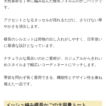
天然素材を丁寧に編み込んだ横長フォルムのかごバッグで
す。
アクセントとなるタッセルが揺れるたびに、さりげない華
やかさを演出します。
横長のシルエットは荷物の出し入れがしやすく、日常使い
に最適な設計となっています。
ナチュラルな風合いのかご素材が、カジュアルからきれい
めスタイルまで幅広いコーディネートにマッチします。
季節を問わず長く愛用できる、機能性とデザイン性を兼ね
備えた一品です。
メッシュ編み横長かごの大容量トート