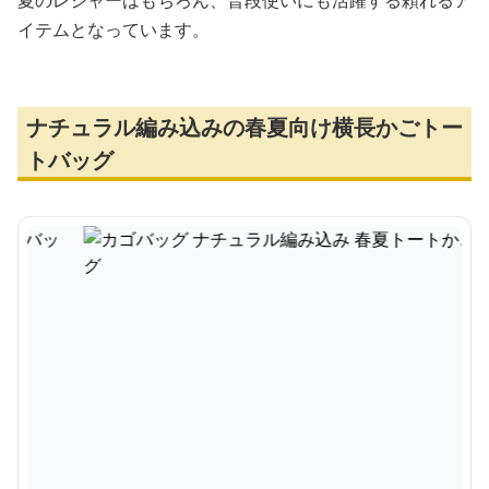
夏のレジャーはもちろん、普段使いにも活躍する頼れるア
イテムとなっています。
ナチュラル編み込みの春夏向け横長かごトー
トバッグ