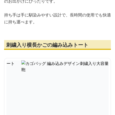
のお出かけにぴったりです。
持ち手は手に馴染みやすい設計で、長時間の使用でも快適
に持ち運べます。
刺繍入り横長かごの編み込みトート