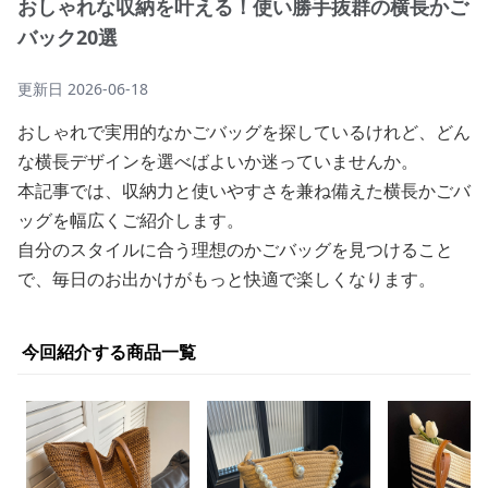
おしゃれな収納を叶える！使い勝手抜群の横長かご
バック20選
更新日
2026-06-18
おしゃれで実用的なかごバッグを探しているけれど、どん
な横長デザインを選べばよいか迷っていませんか。
本記事では、収納力と使いやすさを兼ね備えた横長かごバ
ッグを幅広くご紹介します。
自分のスタイルに合う理想のかごバッグを見つけること
で、毎日のお出かけがもっと快適で楽しくなります。
今回紹介する商品一覧