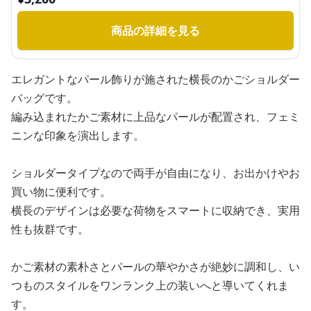
商品の詳細を見る
エレガントなパール飾りが施された横長のかごショルダー
バッグです。
編み込まれたかご素材に上品なパールが配置され、フェミ
ニンな印象を演出します。
ショルダータイプなので両手が自由になり、お出かけやお
買い物に便利です。
横長のデザインは必要な荷物をスマートに収納でき、実用
性も抜群です。
かご素材の素朴さとパールの華やかさが絶妙に調和し、い
つものスタイルをワンランク上の装いへと導いてくれま
す。