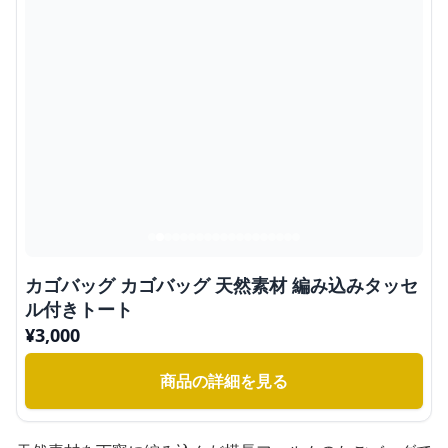
カゴバッグ カゴバッグ 天然素材 編み込みタッセ
ル付きトート
¥
3,000
商品の詳細を見る