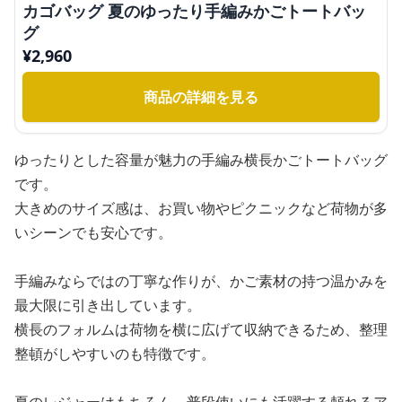
カゴバッグ 夏のゆったり手編みかごトートバッ
グ
¥
2,960
商品の詳細を見る
ゆったりとした容量が魅力の手編み横長かごトートバッグ
です。
大きめのサイズ感は、お買い物やピクニックなど荷物が多
いシーンでも安心です。
手編みならではの丁寧な作りが、かご素材の持つ温かみを
最大限に引き出しています。
横長のフォルムは荷物を横に広げて収納できるため、整理
整頓がしやすいのも特徴です。