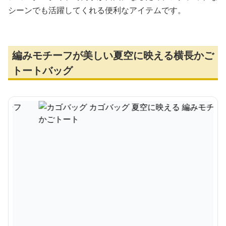
シーンでも活躍してくれる便利なアイテムです。
編みモチーフが美しい夏空に映える横長かご
トートバッグ