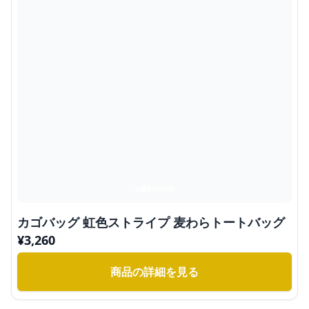
カゴバッグ 虹色ストライプ 麦わらトートバッグ
¥
3,260
商品の詳細を見る