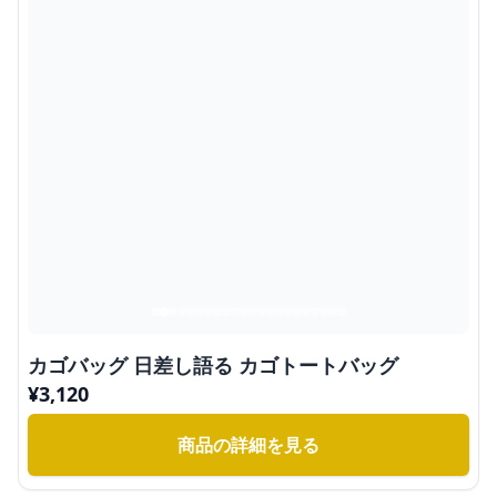
カゴバッグ 日差し語る カゴトートバッグ
¥
3,120
商品の詳細を見る