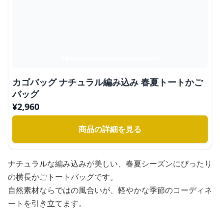
カゴバッグ ナチュラル編み込み 春夏トートかご
バッグ
¥
2,960
商品の詳細を見る
ナチュラルな編み込みが美しい、春夏シーズンにぴったり
の横長かごトートバッグです。
自然素材ならではの風合いが、軽やかな季節のコーディネ
ートを引き立てます。