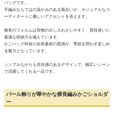
バッグです。
手編みならではの温かみのある風合いが、カジュアルなコ
ーディネートに優しいアクセントを添えます。
横長のフォルムは荷物の出し入れがしやすく、普段使いに
最適な収納力を備えています。
かごバッグ特有の自然素材の質感が、季節を問わず楽しめ
る魅力となっています。
シンプルながらも存在感のあるデザインで、幅広いシーン
で活躍してくれる一品です。
パール飾りが華やかな横長編みかごショルダ
ー