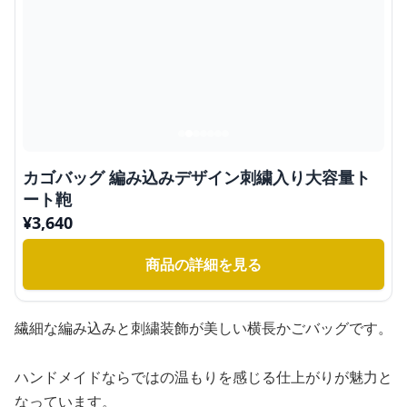
カゴバッグ 編み込みデザイン刺繍入り大容量ト
ート鞄
¥
3,640
商品の詳細を見る
繊細な編み込みと刺繍装飾が美しい横長かごバッグです。
ハンドメイドならではの温もりを感じる仕上がりが魅力と
なっています。