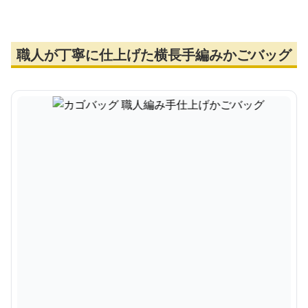
職人が丁寧に仕上げた横長手編みかごバッグ