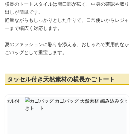
横長のトートスタイルは開口部が広く、中身の確認や取り
出しが簡単です。
軽量ながらもしっかりとした作りで、日常使いからレジャ
ーまで幅広く対応します。
夏のファッションに彩りを添える、おしゃれで実用的なか
ごバッグとして重宝します。
タッセル付き天然素材の横長かごトート