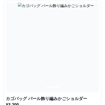
カゴバッグ パール飾り編みかごショルダー
¥
3,200