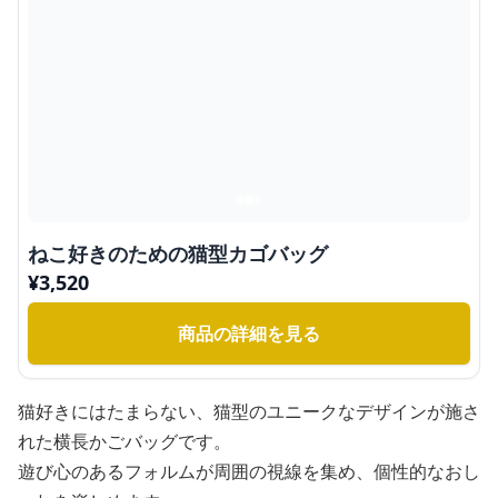
ねこ好きのための猫型カゴバッグ
¥
3,520
商品の詳細を見る
猫好きにはたまらない、猫型のユニークなデザインが施さ
れた横長かごバッグです。
遊び心のあるフォルムが周囲の視線を集め、個性的なおし