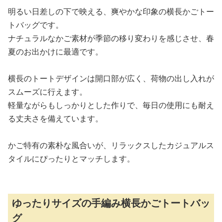
明るい日差しの下で映える、爽やかな印象の横長かごトー
トバッグです。
ナチュラルなかご素材が季節の移り変わりを感じさせ、春
夏のお出かけに最適です。
横長のトートデザインは開口部が広く、荷物の出し入れが
スムーズに行えます。
軽量ながらもしっかりとした作りで、毎日の使用にも耐え
る丈夫さを備えています。
かご特有の素朴な風合いが、リラックスしたカジュアルス
タイルにぴったりとマッチします。
ゆったりサイズの手編み横長かごトートバッ
グ