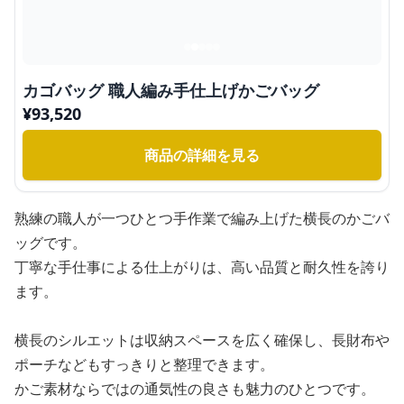
カゴバッグ 職人編み手仕上げかごバッグ
¥
93,520
商品の詳細を見る
熟練の職人が一つひとつ手作業で編み上げた横長のかごバ
ッグです。
丁寧な手仕事による仕上がりは、高い品質と耐久性を誇り
ます。
横長のシルエットは収納スペースを広く確保し、長財布や
ポーチなどもすっきりと整理できます。
かご素材ならではの通気性の良さも魅力のひとつです。