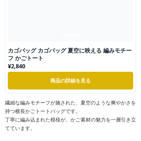
カゴバッグ カゴバッグ 夏空に映える 編みモチー
フ かごトート
¥
2,840
商品の詳細を見る
繊細な編みモチーフが施された、夏空のような爽やかさを
持つ横長かごトートバッグです。
丁寧に編み込まれた模様が、かご素材の魅力を一層引き立
てています。