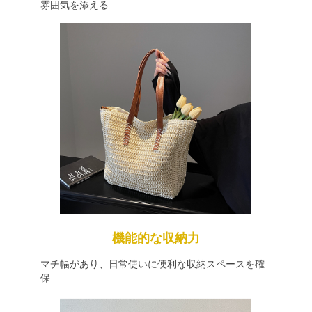
雰囲気を添える
機能的な収納力
マチ幅があり、日常使いに便利な収納スペースを確
保