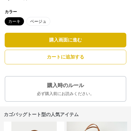
カラー
カーキ
ベージュ
購入画面に進む
カートに追加する
購入時のルール
必ず購入前にお読みください。
カゴバッグトート型の人気アイテム