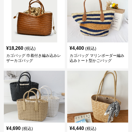
¥
18,260
¥
4,400
(税込)
(税込)
カゴバッグ 巾着付き編み込みレ
カゴバッグ マリンボーダー編み
ザーカゴバッグ
込みトート型かごバッグ
¥
4,690
¥
4,440
(税込)
(税込)