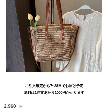
ご注文確定から7~28日でお届け予定
送料は1注文あたり
1000
円かかります
2,960
円