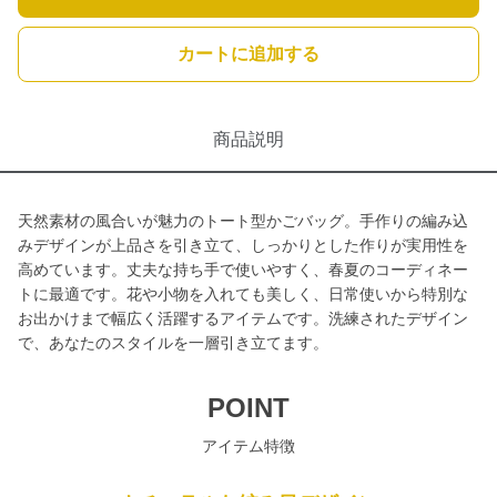
カートに追加する
商品説明
天然素材の風合いが魅力のトート型かごバッグ。手作りの編み込
みデザインが上品さを引き立て、しっかりとした作りが実用性を
高めています。丈夫な持ち手で使いやすく、春夏のコーディネー
トに最適です。花や小物を入れても美しく、日常使いから特別な
お出かけまで幅広く活躍するアイテムです。洗練されたデザイン
で、あなたのスタイルを一層引き立てます。
POINT
アイテム特徴