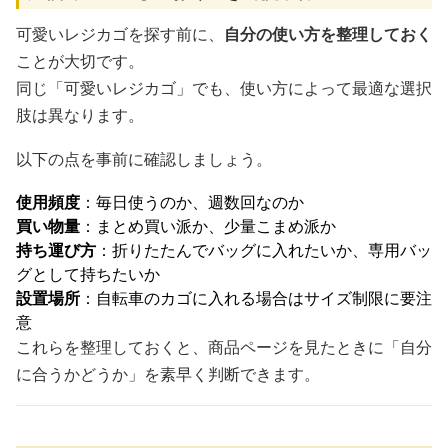
可愛いレジカゴを探す前に、
自分の使い方を整理しておく
ことが大切です。
同じ「可愛いレジカゴ」でも、使い方によって最適な選択
肢は異なります。
以下の点を事前に確認しましょう。
使用頻度
：毎日使うのか、週数回なのか
買い物量
：まとめ買い派か、少量こまめ派か
持ち運び方
：折りたたんでバッグに入れたいか、専用バッ
グとして持ちたいか
設置場所
：自転車のカゴに入れる場合はサイズ制限に要注
意
これらを整理しておくと、商品ページを見たときに「自分
に合うかどうか」を素早く判断できます。