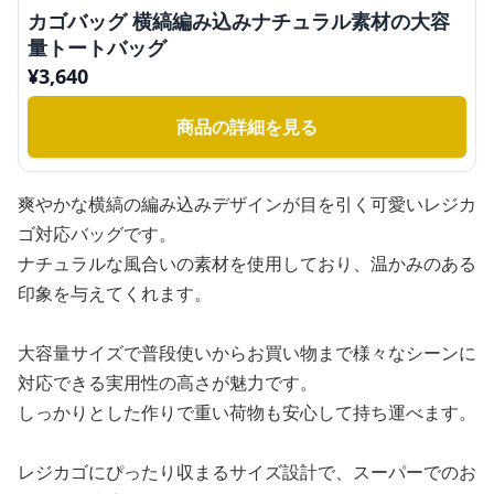
カゴバッグ 横縞編み込みナチュラル素材の大容
量トートバッグ
¥
3,640
商品の詳細を見る
爽やかな横縞の編み込みデザインが目を引く可愛いレジカ
ゴ対応バッグです。
ナチュラルな風合いの素材を使用しており、温かみのある
印象を与えてくれます。
大容量サイズで普段使いからお買い物まで様々なシーンに
対応できる実用性の高さが魅力です。
しっかりとした作りで重い荷物も安心して持ち運べます。
レジカゴにぴったり収まるサイズ設計で、スーパーでのお