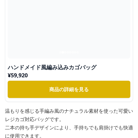
ハンドメイド風編み込みカゴバッグ
¥
59,920
商品の詳細を見る
温もりを感じる手編み風のナチュラル素材を使った可愛い
レジカゴ対応バッグです。
二本の持ち手デザインにより、手持ちでも肩掛けでも快適
に使用できます。