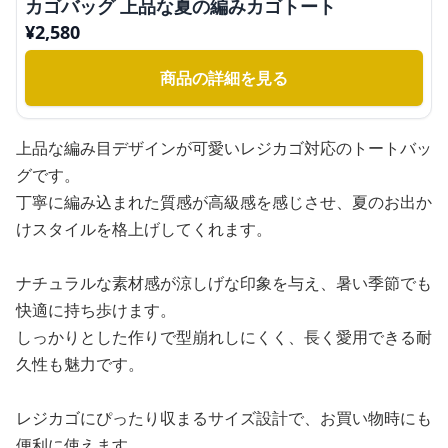
カゴバッグ 上品な夏の編みカゴトート
¥
2,580
商品の詳細を見る
上品な編み目デザインが可愛いレジカゴ対応のトートバッ
グです。
丁寧に編み込まれた質感が高級感を感じさせ、夏のお出か
けスタイルを格上げしてくれます。
ナチュラルな素材感が涼しげな印象を与え、暑い季節でも
快適に持ち歩けます。
しっかりとした作りで型崩れしにくく、長く愛用できる耐
久性も魅力です。
レジカゴにぴったり収まるサイズ設計で、お買い物時にも
便利に使えます。