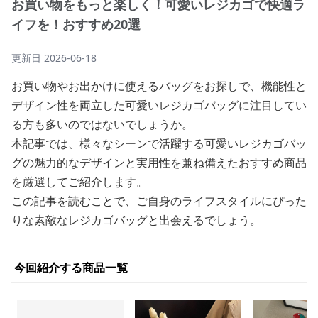
お買い物をもっと楽しく！可愛いレジカゴで快適ラ
イフを！おすすめ20選
更新日
2026-06-18
お買い物やお出かけに使えるバッグをお探しで、機能性と
デザイン性を両立した可愛いレジカゴバッグに注目してい
る方も多いのではないでしょうか。
本記事では、様々なシーンで活躍する可愛いレジカゴバッ
グの魅力的なデザインと実用性を兼ね備えたおすすめ商品
を厳選してご紹介します。
この記事を読むことで、ご自身のライフスタイルにぴった
りな素敵なレジカゴバッグと出会えるでしょう。
今回紹介する商品一覧