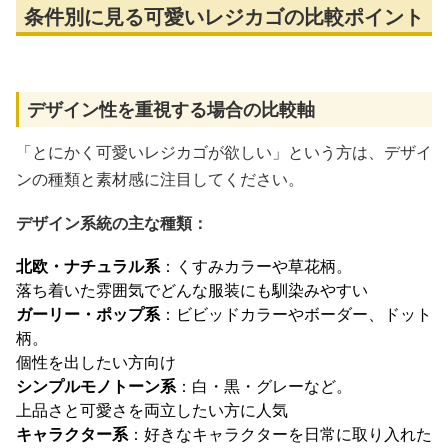
条件別に見る可愛いレジカゴの比較ポイント
デザイン性を重視する場合の比較軸
「とにかく可愛いレジカゴが欲しい」という方は、デザイ
ンの種類と素材感に注目してください。
デザイン系統の主な種類：
北欧・ナチュラル系
：くすみカラーや草花柄。
落ち着いた雰囲気でどんな服装にも馴染みやすい
ガーリー・ポップ系
：ビビッドカラーやボーダー、ドット
柄。
個性を出したい方向け
シンプルモノトーン系
：白・黒・グレーなど。
上品さと可愛さを両立したい方に人気
キャラクター系
：好きなキャラクターを日常に取り入れた