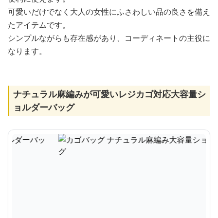
可愛いだけでなく大人の女性にふさわしい品の良さを備え
たアイテムです。
シンプルながらも存在感があり、コーディネートの主役に
なります。
ナチュラル麻編みが可愛いレジカゴ対応大容量シ
ョルダーバッグ