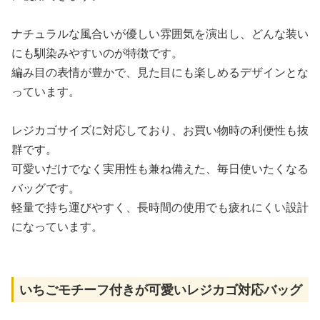
ナチュラルな風合いが優しい雰囲気を演出し、どんな装い
にも馴染みやすいのが特徴です。
編み目の表情が豊かで、見た目にも楽しめるデザインとな
っています。
レジカゴサイズに対応しており、お買い物時の利便性も抜
群です。
可愛いだけでなく実用性も兼ね備えた、毎日使いたくなる
バッグです。
軽量で持ち運びやすく、長時間の使用でも疲れにくい設計
になっています。
いちごモチーフ付きが可愛いレジカゴ対応バッグ