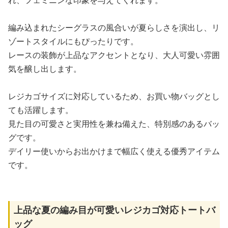
れ、フェミニンな印象を与えてくれます。
編み込まれたシーグラスの風合いが夏らしさを演出し、リ
ゾートスタイルにもぴったりです。
レースの装飾が上品なアクセントとなり、大人可愛い雰囲
気を醸し出します。
レジカゴサイズに対応しているため、お買い物バッグとし
ても活躍します。
見た目の可愛さと実用性を兼ね備えた、特別感のあるバッ
グです。
デイリー使いからお出かけまで幅広く使える優秀アイテム
です。
上品な夏の編み目が可愛いレジカゴ対応トートバ
ッグ