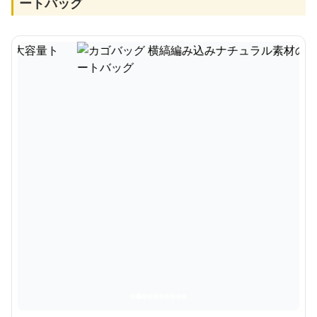
ートバッグ