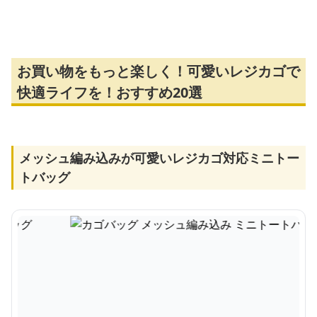
グ
量トートバッグ
お買い物をもっと楽しく！可愛いレジカゴで
快適ライフを！おすすめ20選
メッシュ編み込みが可愛いレジカゴ対応ミニトー
トバッグ