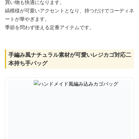
買い物も快適になります。
縞模様が可愛いアクセントとなり、持つだけでコーディネ
ートが華やぎます。
季節を問わず使える定番アイテムです。
手編み風ナチュラル素材が可愛いレジカゴ対応二
本持ち手バッグ