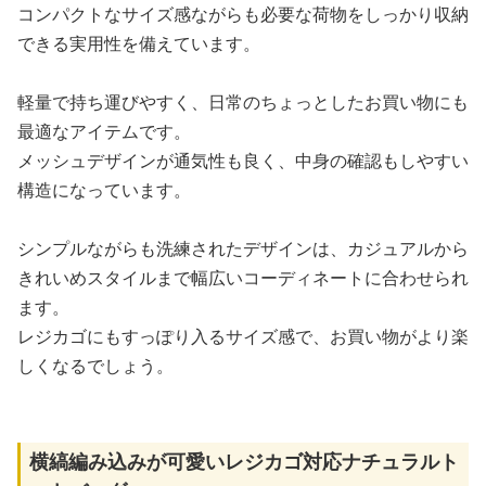
コンパクトなサイズ感ながらも必要な荷物をしっかり収納
できる実用性を備えています。
軽量で持ち運びやすく、日常のちょっとしたお買い物にも
最適なアイテムです。
メッシュデザインが通気性も良く、中身の確認もしやすい
構造になっています。
シンプルながらも洗練されたデザインは、カジュアルから
きれいめスタイルまで幅広いコーディネートに合わせられ
ます。
レジカゴにもすっぽり入るサイズ感で、お買い物がより楽
しくなるでしょう。
横縞編み込みが可愛いレジカゴ対応ナチュラルト