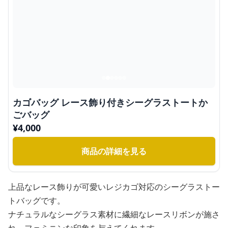
カゴバッグ レース飾り付きシーグラストートか
ごバッグ
¥
4,000
商品の詳細を見る
上品なレース飾りが可愛いレジカゴ対応のシーグラストー
トバッグです。
ナチュラルなシーグラス素材に繊細なレースリボンが施さ