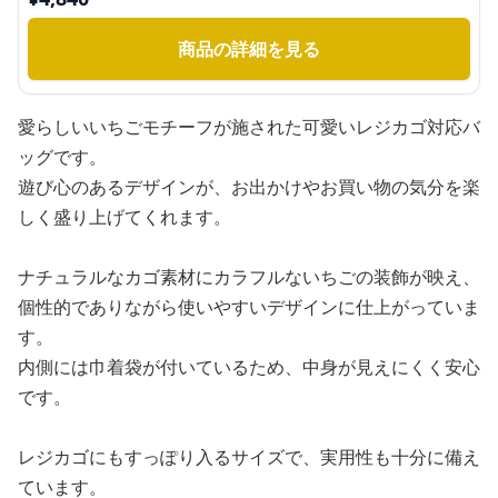
商品の詳細を見る
愛らしいいちごモチーフが施された可愛いレジカゴ対応バ
ッグです。
遊び心のあるデザインが、お出かけやお買い物の気分を楽
しく盛り上げてくれます。
ナチュラルなカゴ素材にカラフルないちごの装飾が映え、
個性的でありながら使いやすいデザインに仕上がっていま
す。
内側には巾着袋が付いているため、中身が見えにくく安心
です。
レジカゴにもすっぽり入るサイズで、実用性も十分に備え
ています。