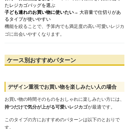
たレジカゴバッグを選ぶ
子ども連れのお買い物に使いたい
→ 大容量で仕切りがあ
るタイプが使いやすい
機能を絞ることで、予算内でも満足度の高い可愛いレジカ
ゴに出会いやすくなります。
ケース別おすすめパターン
デザイン重視でお買い物を楽しみたい人の場合
お買い物の時間そのものをおしゃれに楽しみたい方には、
持つだけで気分が上がる可愛いレジカゴ
が最適です。
このタイプの方におすすめのパターンは以下のとおりで
す。