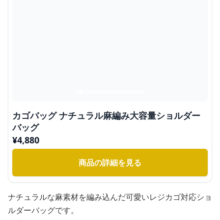
カゴバッグ ナチュラル麻編み大容量ショルダー
バッグ
¥
4,880
商品の詳細を見る
ナチュラルな麻素材を編み込んだ可愛いレジカゴ対応ショ
ルダーバッグです。