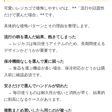
可愛いレジカゴで後悔しやすいのは、**「流行や話題性
だけで選んだ場合」**です。
具体的な後悔パターンとその理由を整理します。
流行の柄を選んだ結果、飽きてしまった
→ レジカゴは毎日使うアイテムのため、長期間使える
デザインかどうかが重要です。
保冷機能なしを選んで夏に困った
→ 食品を運ぶ機会が多い場合、保冷対応かどうかは購
入前に確認必須です。
安さだけで選んでハンドルが切れた
→ 毎日使うものは耐久性が低いと消耗が早く、結果的
に割高になるケースがあります。
複数まとめ買いしたら同じのが被った