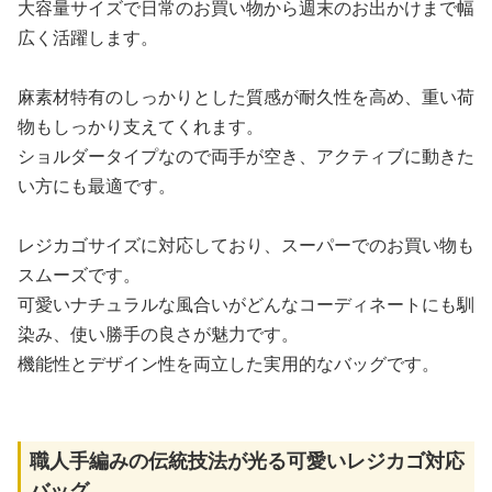
大容量サイズで日常のお買い物から週末のお出かけまで幅
広く活躍します。
麻素材特有のしっかりとした質感が耐久性を高め、重い荷
物もしっかり支えてくれます。
ショルダータイプなので両手が空き、アクティブに動きた
い方にも最適です。
レジカゴサイズに対応しており、スーパーでのお買い物も
スムーズです。
可愛いナチュラルな風合いがどんなコーディネートにも馴
染み、使い勝手の良さが魅力です。
機能性とデザイン性を両立した実用的なバッグです。
職人手編みの伝統技法が光る可愛いレジカゴ対応
バッグ