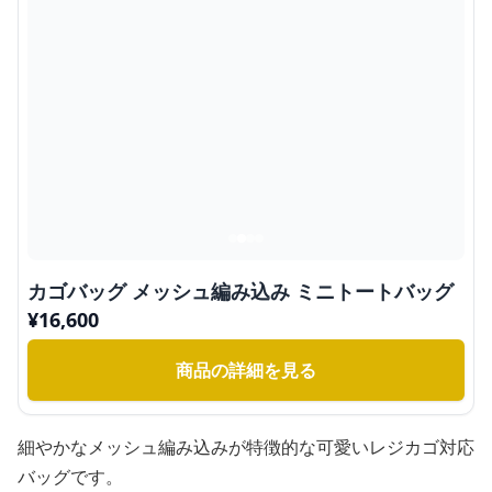
カゴバッグ メッシュ編み込み ミニトートバッグ
¥
16,600
商品の詳細を見る
細やかなメッシュ編み込みが特徴的な可愛いレジカゴ対応
バッグです。