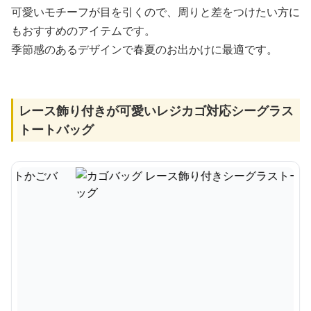
可愛いモチーフが目を引くので、周りと差をつけたい方に
もおすすめのアイテムです。
季節感のあるデザインで春夏のお出かけに最適です。
レース飾り付きが可愛いレジカゴ対応シーグラス
トートバッグ