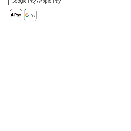
Google Pay / Apple Pay