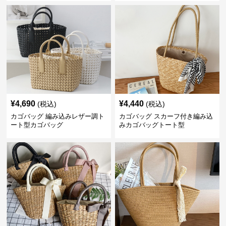
¥
4,690
¥
4,440
(税込)
(税込)
カゴバッグ 編み込みレザー調ト
カゴバッグ スカーフ付き編み込
ート型カゴバッグ
みカゴバッグトート型