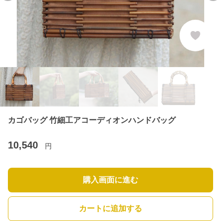
カゴバッグ 竹細工アコーディオンハンドバッグ
10,540
円
購入画面に進む
カートに追加する