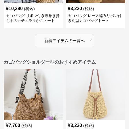
¥
10,280
¥
3,220
(税込)
(税込)
カゴバッグ リボン付き布巻き持
カゴバッグ レース編みリボン付
ち手のナチュラルかごトート
き丸型カゴバッグトート
›
新着アイテムの一覧へ
カゴバッグショルダー型のおすすめアイテム
¥
7,760
¥
3,220
(税込)
(税込)