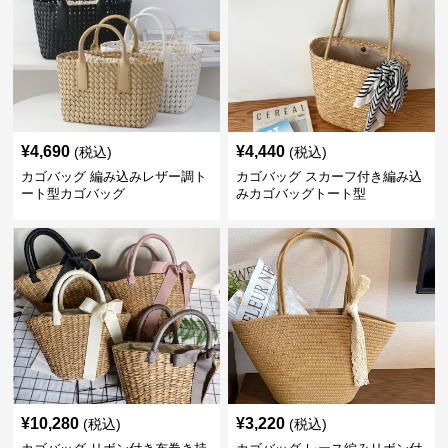
¥
4,690
¥
4,440
(税込)
(税込)
カゴバッグ 編み込みレザー調ト
カゴバッグ スカーフ付き編み込
ート型カゴバッグ
みカゴバッグトート型
¥
10,280
¥
3,220
(税込)
(税込)