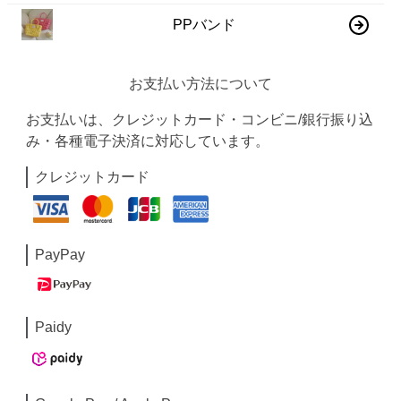
PPバンド
お支払い方法について
お支払いは、クレジットカード・コンビニ/銀行振り込
み・各種電子決済に対応しています。
クレジットカード
PayPay
Paidy