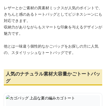
レザーとかご素材の異素材ミックスが人気のポイントで、
きちんと感のあるトートバッグとしてビジネスシーンにも
対応できます。
収納力がありながらもスマートな印象を与えるデザインが
魅力です。
他とは一味違う個性的なかごバッグをお探しの方に人気
の、スタイリッシュなトートバッグです。
人気のナチュラル素材大容量かごトートバッ
グ