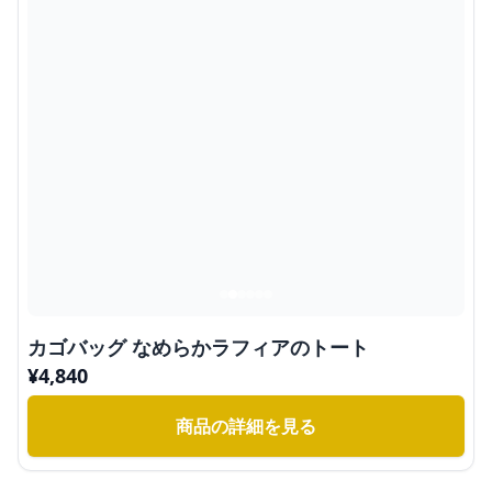
カゴバッグ なめらかラフィアのトート
¥
4,840
商品の詳細を見る