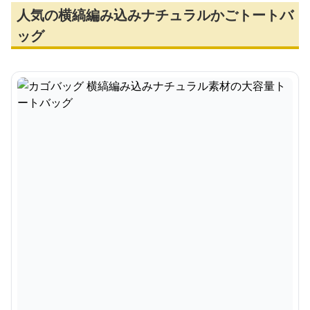
人気の横縞編み込みナチュラルかごトートバ
ッグ