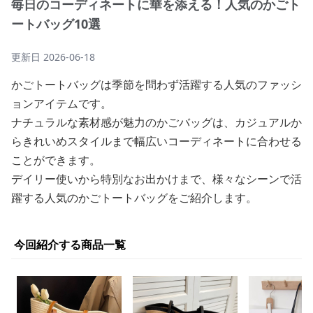
毎日のコーディネートに華を添える！人気のかごト
ートバッグ10選
更新日
2026-06-18
かごトートバッグは季節を問わず活躍する人気のファッシ
ョンアイテムです。
ナチュラルな素材感が魅力のかごバッグは、カジュアルか
らきれいめスタイルまで幅広いコーディネートに合わせる
ことができます。
デイリー使いから特別なお出かけまで、様々なシーンで活
躍する人気のかごトートバッグをご紹介します。
今回紹介する商品一覧