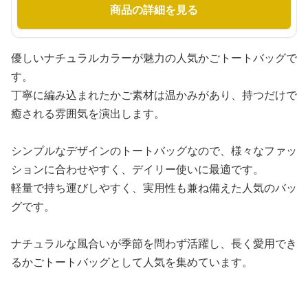
商品の詳細を見る
優しいナチュラルカラーが魅力の人気かごトートバッグで
す。
丁寧に編み込まれたかご素材は温かみがあり、持つだけで
癒される雰囲気を演出します。
シンプルなデザインのトートバッグなので、様々なファッ
ションに合わせやすく、デイリー使いに最適です。
軽量で持ち運びしやすく、実用性も兼ね備えた人気のバッ
グです。
ナチュラルな風合いが季節を問わず活躍し、長く愛用でき
るかごトートバッグとして人気を集めています。