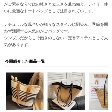
かご素材ならではの軽さと丈夫さを兼ね備え、デイリー使
いに最適なトートバッグとして注目されています。
ナチュラルな風合いが様々なスタイルに馴染み、季節を問
わず活躍する人気のかごバッグです。
シンプルだからこそ飽きのこない、定番アイテムとして人
気があります。
今回紹介した商品一覧