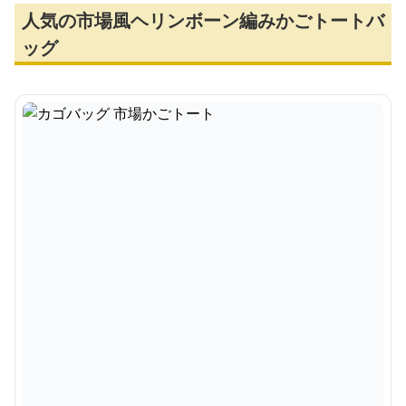
人気の市場風ヘリンボーン編みかごトートバ
ッグ