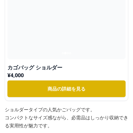
カゴバッグ ショルダー
¥
4,000
商品の詳細を見る
ショルダータイプの人気かごバッグです。
コンパクトなサイズ感ながら、必需品はしっかり収納でき
る実用性が魅力です。