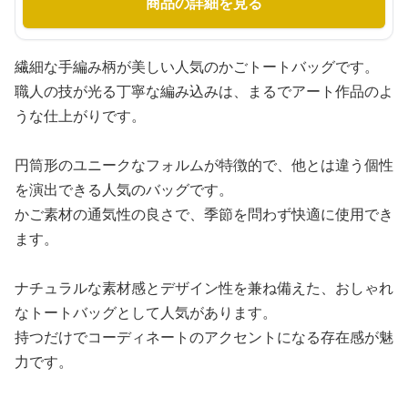
商品の詳細を見る
繊細な手編み柄が美しい人気のかごトートバッグです。
職人の技が光る丁寧な編み込みは、まるでアート作品のよ
うな仕上がりです。
円筒形のユニークなフォルムが特徴的で、他とは違う個性
を演出できる人気のバッグです。
かご素材の通気性の良さで、季節を問わず快適に使用でき
ます。
ナチュラルな素材感とデザイン性を兼ね備えた、おしゃれ
なトートバッグとして人気があります。
持つだけでコーディネートのアクセントになる存在感が魅
力です。