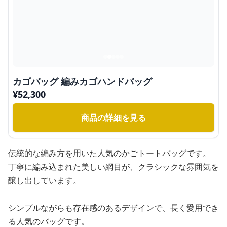
カゴバッグ 編みカゴハンドバッグ
¥
52,300
商品の詳細を見る
伝統的な編み方を用いた人気のかごトートバッグです。
丁寧に編み込まれた美しい網目が、クラシックな雰囲気を
醸し出しています。
シンプルながらも存在感のあるデザインで、長く愛用でき
る人気のバッグです。