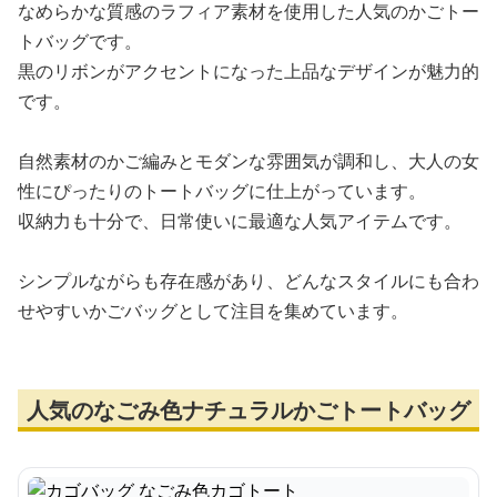
なめらかな質感のラフィア素材を使用した人気のかごトー
トバッグです。
黒のリボンがアクセントになった上品なデザインが魅力的
です。
自然素材のかご編みとモダンな雰囲気が調和し、大人の女
性にぴったりのトートバッグに仕上がっています。
収納力も十分で、日常使いに最適な人気アイテムです。
シンプルながらも存在感があり、どんなスタイルにも合わ
せやすいかごバッグとして注目を集めています。
人気のなごみ色ナチュラルかごトートバッグ