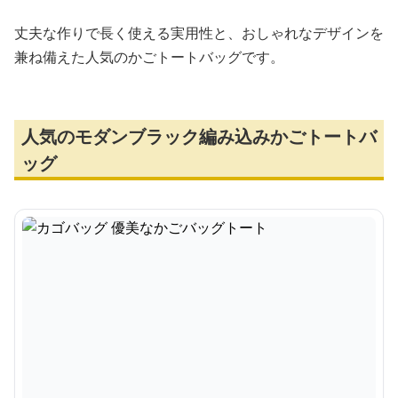
丈夫な作りで長く使える実用性と、おしゃれなデザインを
兼ね備えた人気のかごトートバッグです。
人気のモダンブラック編み込みかごトートバ
ッグ