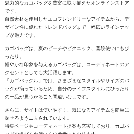
魅力的なカゴバッグを豊富に取り揃えたオンラインストア
です。
自然素材を使用したエコフレンドリーなアイテムから、デ
ザイン性に優れたトレンドバッグまで、幅広いラインナッ
プが魅力です。
カゴバッグは、夏のビーチやピクニック、普段使いにもぴ
ったり。
軽やかな印象を与えるカゴバッグは、コーディネートのア
クセントとしても大活躍します。
「カゴバッグル」では、さまざまなスタイルやサイズのバ
ッグが揃っているため、自分のライフスタイルにぴったり
の一品が見つかること間違いなしです。
さらに、サイトは使いやすく、気になるアイテムを簡単に
探せるよう工夫されています。
特集ページやコーディネート提案も充実しており、カゴバ