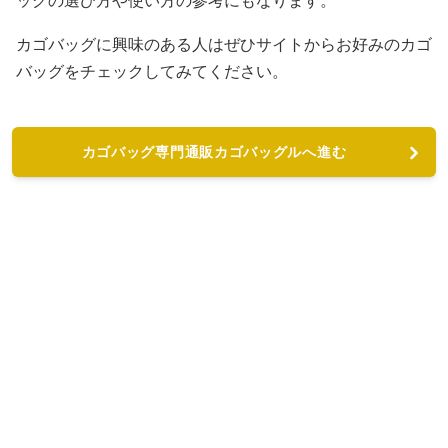
ッグの選び方や使い方の参考にもなります。
カゴバッグに興味のある人はぜひサイトからお好みのカゴ
バッグをチェックしてみてください。
カゴバッグ専門通販カゴバッグルへ進む