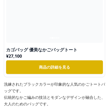
カゴバッグ 優美なかごバッグトート
¥
27,100
商品の詳細を見る
洗練されたブラックカラーが印象的な人気のかごトートバ
ッグです。
伝統的なかご編みの技法とモダンなデザインが融合した、
大人のためのバッグです。