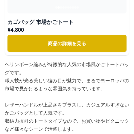
カゴバッグ 市場かごトート
¥
4,800
商品の詳細を見る
ヘリンボーン編みが特徴的な人気の市場風かごトートバッ
グです。
職人技が光る美しい編み目が魅力で、まるでヨーロッパの
市場で見かけるような雰囲気を持っています。
レザーハンドルが上品さをプラスし、カジュアルすぎない
かごバッグとして人気です。
収納力抜群のトートタイプなので、お買い物やピクニック
など様々なシーンで活躍します。