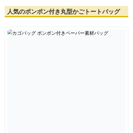
人気のポンポン付き丸型かごトートバッグ