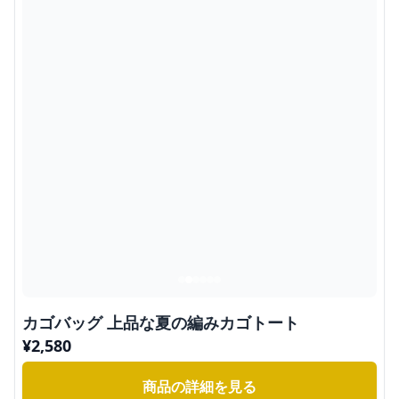
カゴバッグ 上品な夏の編みカゴトート
¥
2,580
商品の詳細を見る