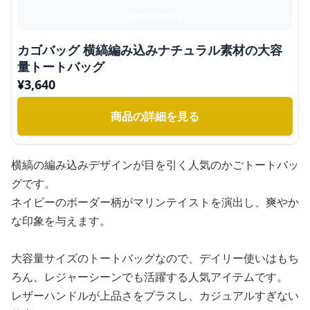
カゴバッグ 横縞編み込みナチュラル素材の大容
量トートバッグ
¥
3,640
商品の詳細を見る
横縞の編み込みデザインが目を引く人気のかごトートバッ
グです。
ネイビーのボーダー柄がマリンテイストを演出し、爽やか
な印象を与えます。
大容量サイズのトートバッグなので、デイリー使いはもち
ろん、レジャーシーンでも活躍する人気アイテムです。
レザーハンドルが上品さをプラスし、カジュアルすぎない