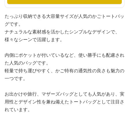
たっぷり収納できる大容量サイズが人気のかごトートバッ
グです。
ナチュラルな素材感を活かしたシンプルなデザインで、
様々なシーンで活躍します。
内側にポケットが付いているなど、使い勝手にも配慮され
た人気のバッグです。
軽量で持ち運びやすく、かご特有の通気性の良さも魅力の
一つです。
お出かけや旅行、マザーズバッグとしても人気があり、実
用性とデザイン性を兼ね備えたトートバッグとして注目さ
れています。