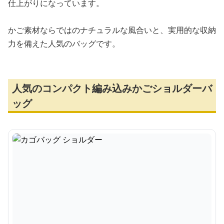
仕上がりになっています。
かご素材ならではのナチュラルな風合いと、実用的な収納
力を備えた人気のバッグです。
人気のコンパクト編み込みかごショルダーバ
ッグ