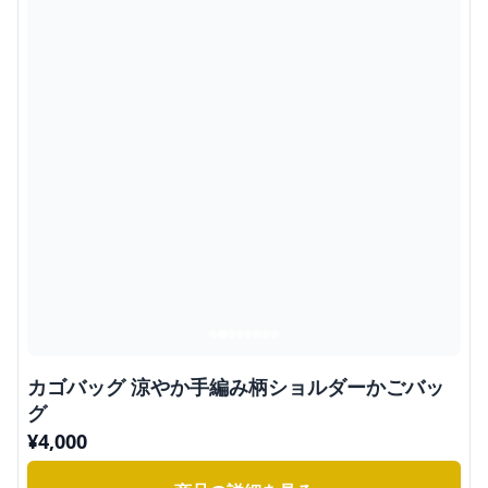
カゴバッグ 涼やか手編み柄ショルダーかごバッ
グ
¥
4,000