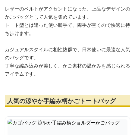
レザーのベルトがアクセントになった、上品なデザインの
かごバッグとして人気を集めています。
トート型とは違った使い勝手で、両手が空くので快適に持
ち歩けます。
カジュアルスタイルに相性抜群で、日常使いに最適な人気
のバッグです。
丁寧な編み込みが美しく、かご素材の温かみを感じられる
アイテムです。
人気の涼やか手編み柄かごトートバッグ