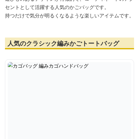
セントとして活躍する人気のかごバッグです。
持つだけで気分が明るくなるような楽しいアイテムです。
人気のクラシック編みかごトートバッグ