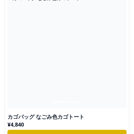
カゴバッグ なごみ色カゴトート
¥
4,840