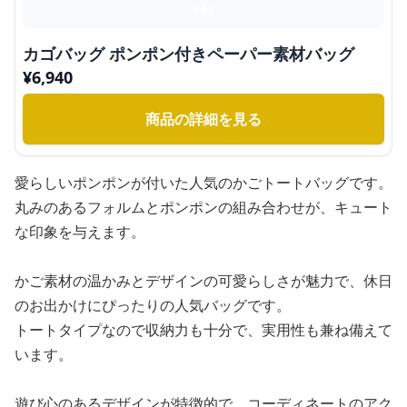
カゴバッグ ポンポン付きペーパー素材バッグ
¥
6,940
商品の詳細を見る
愛らしいポンポンが付いた人気のかごトートバッグです。
丸みのあるフォルムとポンポンの組み合わせが、キュート
な印象を与えます。
かご素材の温かみとデザインの可愛らしさが魅力で、休日
のお出かけにぴったりの人気バッグです。
トートタイプなので収納力も十分で、実用性も兼ね備えて
います。
遊び心のあるデザインが特徴的で、コーディネートのアク