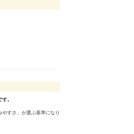
です。
みやすさ」が選ぶ基準になり