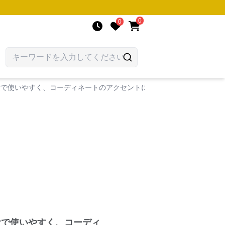
0
0
量で使いやすく、コーディネートのアクセントにも
量で使いやすく、コーディ