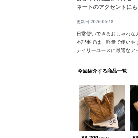
ネートのアクセントにも
更新日
2026-06-18
日常使いできるおしゃれな
本記事では、軽量で使いや
デイリーユースに最適なア
今回紹介する商品一覧
¥
3,700
¥