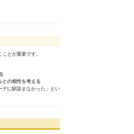
くことが重要です。
る
ルとの相性を考える
ーデに馴染まなかった」とい