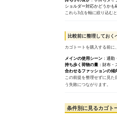
ショルダー対応かどうかも
これら3点を軸に絞り込む
比較前に整理しておく
カゴトートを購入する前に
メインの使用シーン
：通勤
持ち歩く荷物の量
：財布・
合わせるファッションの傾
この前提を整理せずに見た
う失敗につながります。
条件別に見るカゴト