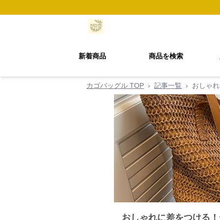
新着商品
商品を検索
カゴバッグル TOP
›
記事一覧
›
おしゃれ
おしゃれに差をつける！