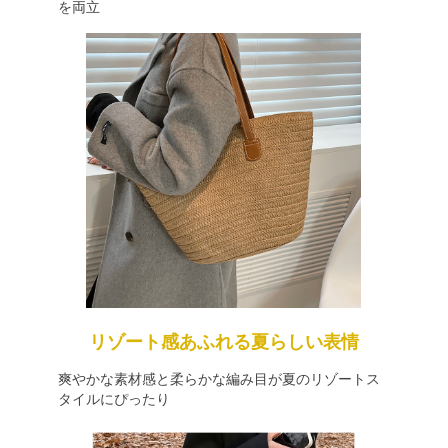
を両立
リゾート感あふれる夏らしい表情
爽やかな素材感と柔らかな編み目が夏のリゾートス
タイルにぴったり