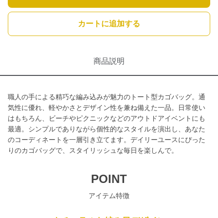
カートに追加する
商品説明
職人の手による精巧な編み込みが魅力のトート型カゴバッグ。通
気性に優れ、軽やかさとデザイン性を兼ね備えた一品。日常使い
はもちろん、ビーチやピクニックなどのアウトドアイベントにも
最適。シンプルでありながら個性的なスタイルを演出し、あなた
のコーディネートを一層引き立てます。デイリーユースにぴった
りのカゴバッグで、スタイリッシュな毎日を楽しんで。
POINT
アイテム特徴