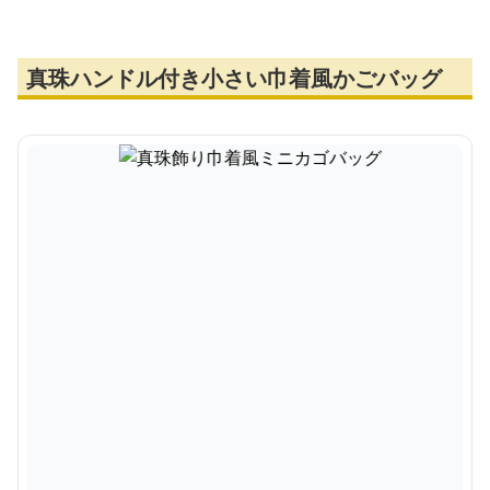
真珠ハンドル付き小さい巾着風かごバッグ