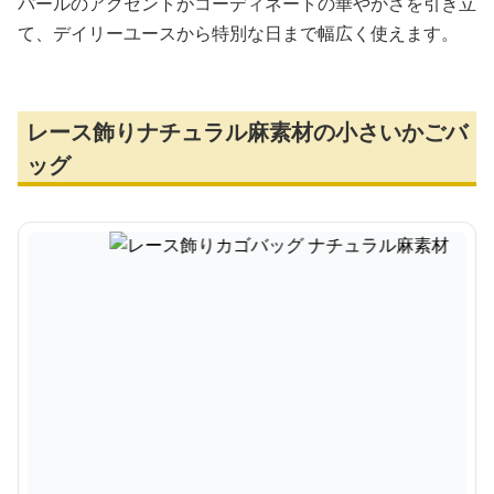
パールのアクセントがコーディネートの華やかさを引き立
て、デイリーユースから特別な日まで幅広く使えます。
レース飾りナチュラル麻素材の小さいかごバ
ッグ