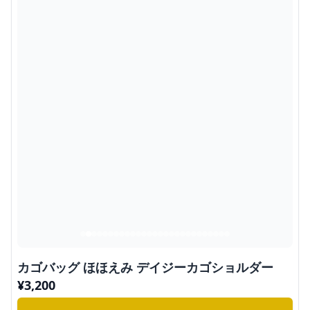
カゴバッグ ほほえみ デイジーカゴショルダー
¥
3,200