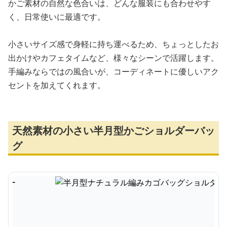
かご素材の自然な色合いは、どんな服装にも合わせやす
く、日常使いに最適です。
小さいサイズ感で身軽に持ち運べるため、ちょっとしたお
出かけやカフェタイムなど、様々なシーンで活躍します。
手編みならではの風合いが、コーディネートに優しいアク
セントを加えてくれます。
天然素材の小さい半月型かごショルダーバッ
グ