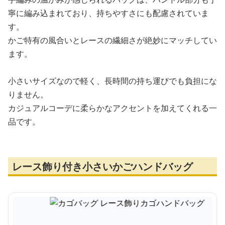
寧に編み込まれており、持ちやすさにも配慮されていま
す。
かご特有の風合いとレースの繊細さが絶妙にマッチしてい
ます。
小さいサイズなので軽く、長時間の持ち運びでも負担にな
りません。
カジュアルコーデに柔らかなアクセントを加えてくれる一
品です。
レース飾り付き小さいかごハンドバッグ