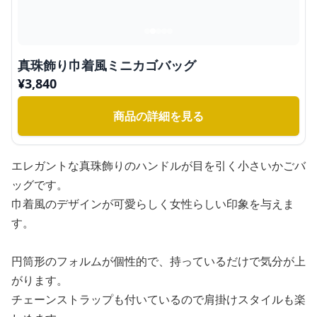
真珠飾り巾着風ミニカゴバッグ
¥
3,840
商品の詳細を見る
エレガントな真珠飾りのハンドルが目を引く小さいかごバ
ッグです。
巾着風のデザインが可愛らしく女性らしい印象を与えま
す。
円筒形のフォルムが個性的で、持っているだけで気分が上
がります。
チェーンストラップも付いているので肩掛けスタイルも楽