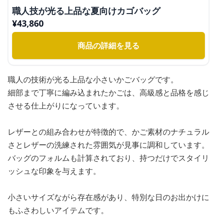
職人技が光る上品な夏向けカゴバッグ
¥
43,860
商品の詳細を見る
職人の技術が光る上品な小さいかごバッグです。
細部まで丁寧に編み込まれたかごは、高級感と品格を感じ
させる仕上がりになっています。
レザーとの組み合わせが特徴的で、かご素材のナチュラル
さとレザーの洗練された雰囲気が見事に調和しています。
バッグのフォルムも計算されており、持つだけでスタイリ
ッシュな印象を与えます。
小さいサイズながら存在感があり、特別な日のお出かけに
もふさわしいアイテムです。