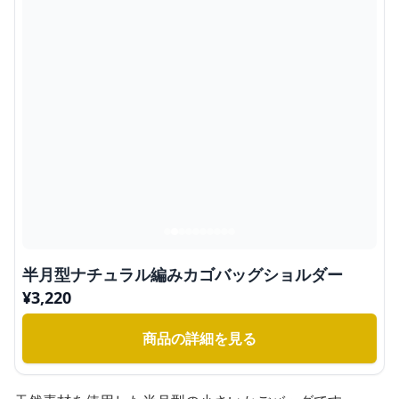
半月型ナチュラル編みカゴバッグショルダー
¥
3,220
商品の詳細を見る