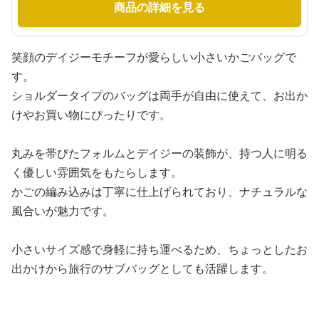
商品の詳細を見る
笑顔のデイジーモチーフが愛らしい小さいかごバッグで
す。
ショルダータイプのバッグは両手が自由に使えて、お出か
けやお買い物にぴったりです。
丸みを帯びたフォルムとデイジーの装飾が、持つ人に明る
く優しい雰囲気をもたらします。
かごの編み込みは丁寧に仕上げられており、ナチュラルな
風合いが魅力です。
小さいサイズ感で身軽に持ち運べるため、ちょっとしたお
出かけから旅行のサブバッグとしても活躍します。