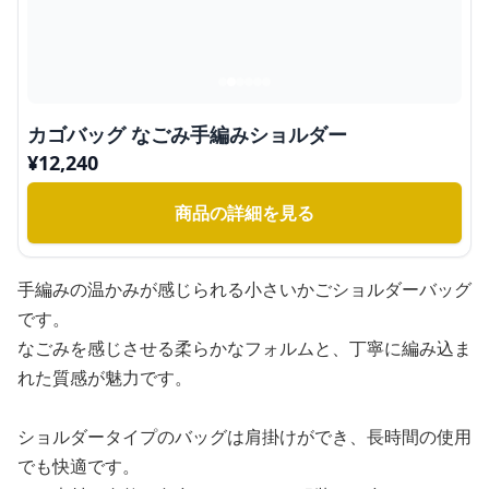
カゴバッグ なごみ手編みショルダー
¥
12,240
商品の詳細を見る
手編みの温かみが感じられる小さいかごショルダーバッグ
です。
なごみを感じさせる柔らかなフォルムと、丁寧に編み込ま
れた質感が魅力です。
ショルダータイプのバッグは肩掛けができ、長時間の使用
でも快適です。