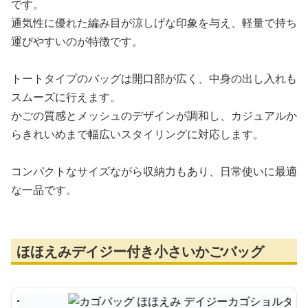
です。
通気性に優れた編み目が涼しげな印象を与え、軽量で持ち
運びやすいのが特徴です。
トートタイプのバッグは開口部が広く、中身の出し入れも
スムーズに行えます。
かごの質感とメッシュのデザインが調和し、カジュアルか
らきれいめまで幅広いスタイリングに対応します。
コンパクトなサイズながら収納力もあり、日常使いに最適
な一品です。
ほほえみデイジー付き小さいかごバッグ