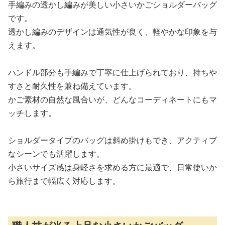
手編みの透かし編みが美しい小さいかごショルダーバッグ
です。
透かし編みのデザインは通気性が良く、軽やかな印象を与
えます。
ハンドル部分も手編みで丁寧に仕上げられており、持ちや
すさと耐久性を兼ね備えています。
かご素材の自然な風合いが、どんなコーディネートにもマ
ッチします。
ショルダータイプのバッグは斜め掛けもでき、アクティブ
なシーンでも活躍します。
小さいサイズ感は身軽さを求める方に最適で、日常使いか
ら旅行まで幅広く対応します。