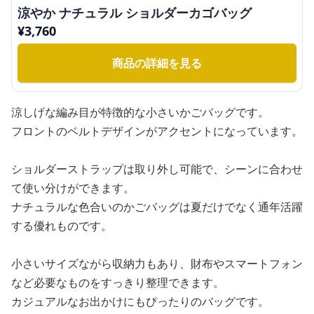
涼やか ナチュラル ショルダーカゴバッグ
¥
3,760
商品の詳細を見る
涼しげな編み目が特徴的な小さいかごバッグです。
フロントのベルトデザインがアクセントになっています。
ショルダーストラップは取り外し可能で、シーンに合わせ
て使い分けができます。
ナチュラルな色合いのかごバッグは夏だけでなく通年活躍
する優れものです。
小さいサイズながら収納力もあり、財布やスマートフォン
など必要なものをすっきり整理できます。
カジュアルなお出かけにもぴったりのバッグです。