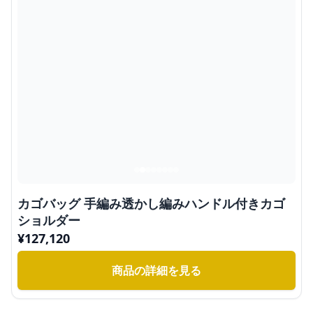
カゴバッグ 手編み透かし編みハンドル付きカゴ
ショルダー
¥
127,120
商品の詳細を見る