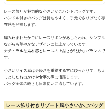
レース飾りが魅力的な小さいかごハンドバッグです。
ハンドル付きのバッグは持ちやすく、手元でさりげなく存
在感を発揮します。
編み込まれたかごにレースリボンがあしらわれ、シンプル
ながらも華やかなデザインに仕上がっています。
ナチュラルな素材感とレースの上品さが絶妙なバランスで
す。
小さいサイズ感は身軽さを重視する方にぴったりで、ちょ
っとしたお出かけや食事の際に活躍します。
バッグ全体の軽さも日常使いに適しています。
レース飾り付きリゾート風小さいかごバッグ