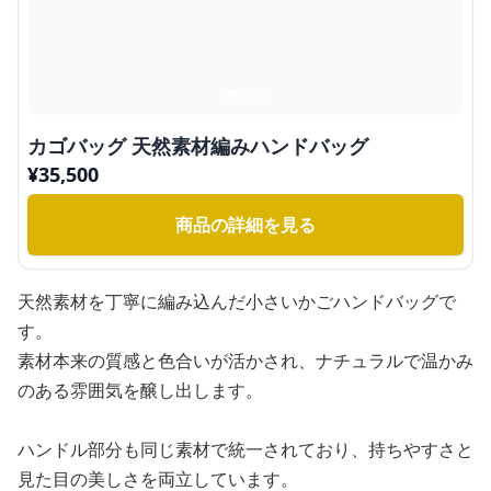
カゴバッグ 天然素材編みハンドバッグ
¥
35,500
商品の詳細を見る
天然素材を丁寧に編み込んだ小さいかごハンドバッグで
す。
素材本来の質感と色合いが活かされ、ナチュラルで温かみ
のある雰囲気を醸し出します。
ハンドル部分も同じ素材で統一されており、持ちやすさと
見た目の美しさを両立しています。