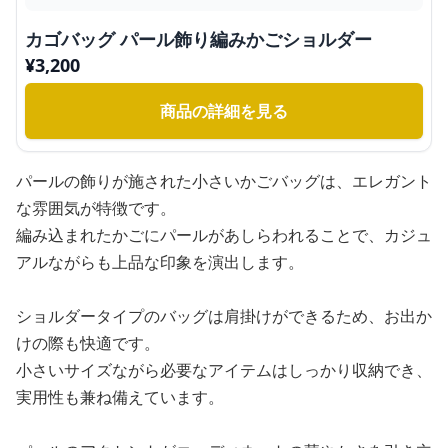
カゴバッグ パール飾り編みかごショルダー
¥
3,200
商品の詳細を見る
パールの飾りが施された小さいかごバッグは、エレガント
な雰囲気が特徴です。
編み込まれたかごにパールがあしらわれることで、カジュ
アルながらも上品な印象を演出します。
ショルダータイプのバッグは肩掛けができるため、お出か
けの際も快適です。
小さいサイズながら必要なアイテムはしっかり収納でき、
実用性も兼ね備えています。