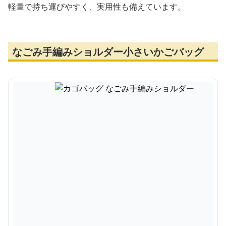
軽量で持ち運びやすく、実用性も備えています。
なごみ手編みショルダー小さいかごバッグ