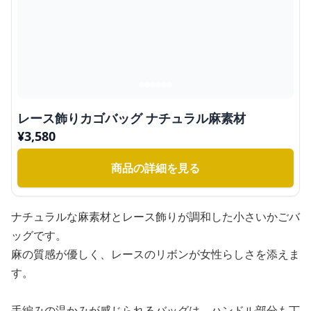
レース飾りカゴバッグ ナチュラル麻素材
¥
3,580
商品の詳細を見る
ナチュラルな麻素材とレース飾りが調和した小さいかごバ
ッグです。
麻の質感が優しく、レースのリボンが女性らしさを添えま
す。
手編みの温かみが感じられるバッグは、ハンドル部分も丁