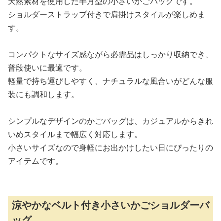
天然素材を使用した半月型の小さいかごバッグです。
ショルダーストラップ付きで肩掛けスタイルが楽しめま
す。
コンパクトなサイズ感ながら必需品はしっかり収納でき、
普段使いに最適です。
軽量で持ち運びしやすく、ナチュラルな風合いがどんな服
装にも調和します。
シンプルなデザインのかごバッグは、カジュアルからきれ
いめスタイルまで幅広く対応します。
小さいサイズなので身軽にお出かけしたい日にぴったりの
アイテムです。
涼やかなベルト付き小さいかごショルダーバ
ッグ