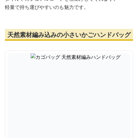
軽量で持ち運びやすいのも魅力です。
天然素材編み込みの小さいかごハンドバッグ