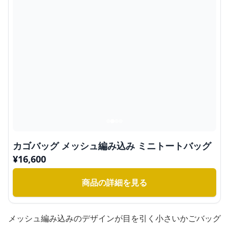
カゴバッグ メッシュ編み込み ミニトートバッグ
¥
16,600
商品の詳細を見る
メッシュ編み込みのデザインが目を引く小さいかごバッグ