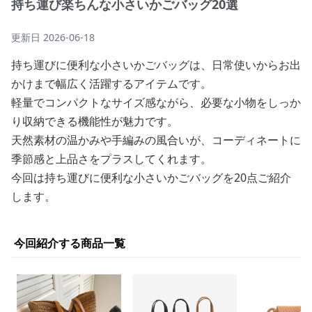
持ち運び楽ちんな小さいかごバッグ20選
更新日
2026-06-18
持ち運びに便利な小さいかごバッグは、日常使いからお出
かけまで幅広く活躍するアイテムです。
軽量でコンパクトなサイズ感ながら、必要な小物をしっか
り収納できる機能性が魅力です。
天然素材の温かみや手編みの風合いが、コーディネートに
季節感と上品さをプラスしてくれます。
今回は持ち運びに便利な小さいかごバッグを20点ご紹介
します。
今回紹介する商品一覧