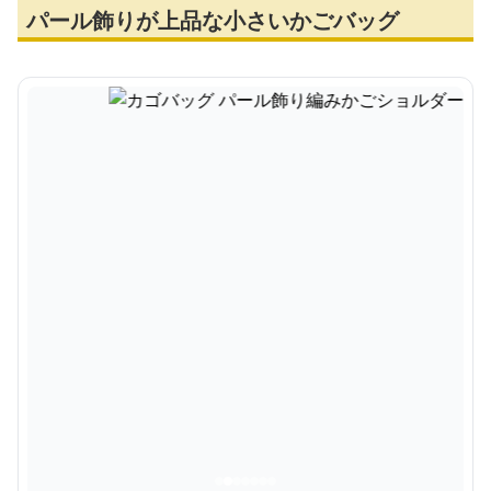
パール飾りが上品な小さいかごバッグ