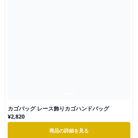
カゴバッグ レース飾りカゴハンドバッグ
¥
2,820
商品の詳細を見る