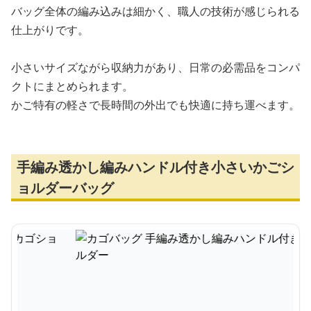
バッグ全体の編み込みは細かく、職人の技術が感じられる
仕上がりです。
小さいサイズながら収納力があり、日常の必需品をコンパ
クトにまとめられます。
かご特有の軽さで長時間の外出でも快適に持ち運べます。
手編み透かし編みハンドル付き小さいかごシ
ョルダーバッグ