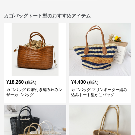
カゴバッグトート型のおすすめアイテム
¥
18,260
¥
4,400
(税込)
(税込)
カゴバッグ 巾着付き編み込みレ
カゴバッグ マリンボーダー編み
ザーカゴバッグ
込みトート型かごバッグ