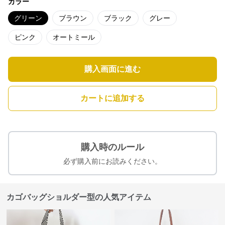
カラー
グリーン
ブラウン
ブラック
グレー
ピンク
オートミール
購入画面に進む
カートに追加する
購入時のルール
必ず購入前にお読みください。
カゴバッグショルダー型の人気アイテム