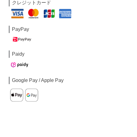
クレジットカード
PayPay
Paidy
Google Pay / Apple Pay