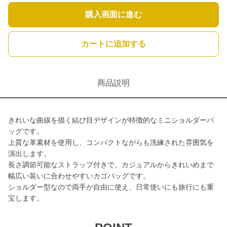
購入画面に進む
カートに追加する
商品説明
きれいな曲線を描く結び目デザインが特徴的なミニショルダーバ
ッグです。
上質な革素材を使用し、コンパクトながらも洗練された雰囲気を
演出します。
長さ調節可能なストラップ付きで、カジュアルからきれいめまで
幅広い装いに合わせやすいカゴバッグです。
ショルダー型なので両手が自由に使え、日常使いにも旅行にも重
宝します。