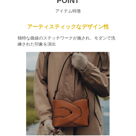
POINT
アイテム特徴
アーティスティックなデザイン性
独特な曲線のステッチワークが施され、モダンで洗
練された印象を演出