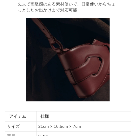
丈夫で高級感のある素材使いで、日常使いからちょ
っとしたお出かけまで対応可能
アイテム
仕様
サイズ
21cm × 16.5cm × 7cm