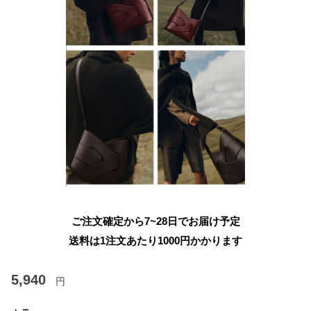
ご注文確定から7~28日でお届け予定
送料は1注文あたり
1000
円かかります
5,940
円