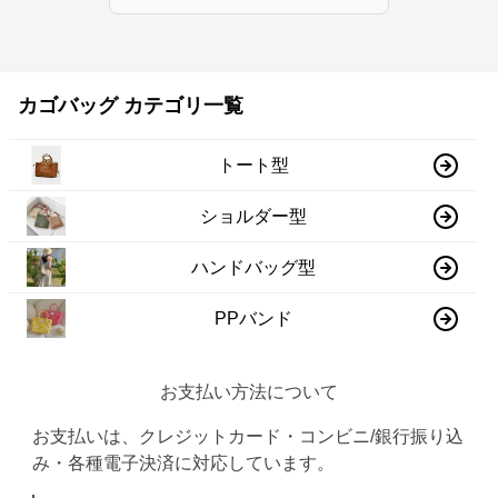
カゴバッグ カテゴリ一覧
トート型
ショルダー型
ハンドバッグ型
PPバンド
お支払い方法について
お支払いは、クレジットカード・コンビニ/銀行振り込
み・各種電子決済に対応しています。