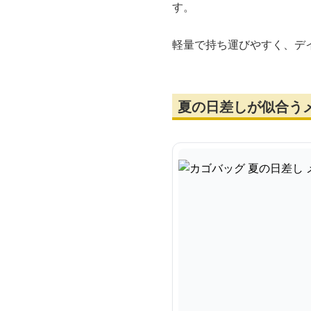
す。
軽量で持ち運びやすく、デ
夏の日差しが似合う