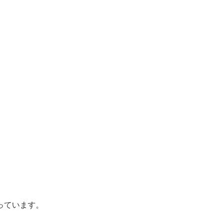
。
っています。