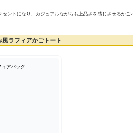
クセントになり、カジュアルながらも上品さを感じさせるかご
み風ラフィアかごトート