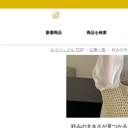
新着商品
商品を検索
カゴバッグル TOP
›
記事一覧
›
好みの大
好みの大きさが見つかる