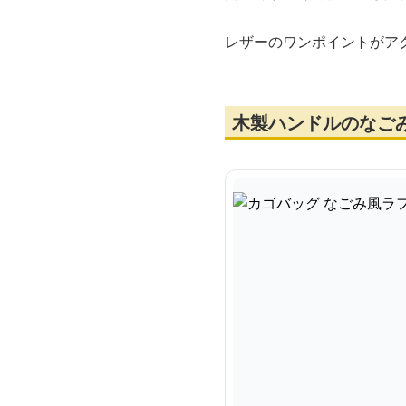
レザーのワンポイントがア
木製ハンドルのなご