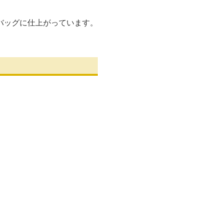
バッグに仕上がっています。