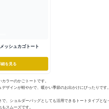
 メッシュカゴトート
詳細を見る
いカラーのかごトートです。
ュデザインが軽やかで、暖かい季節のお出かけにぴったりです
さで、ショルダーバッグとしても活用できるトートタイプとな
れもスムーズです。