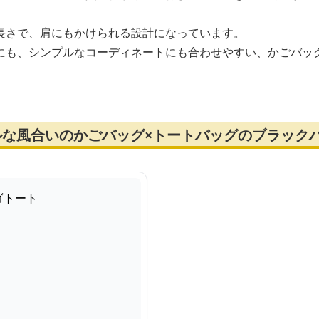
長さで、肩にもかけられる設計になっています。
にも、シンプルなコーディネートにも合わせやすい、かごバッ
ルな風合いのかごバッグ×トートバッグのブラック