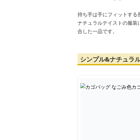
持ち手は手にフィットする
ナチュラルテイストの服装
合した一品です。
シンプル&ナチュラ