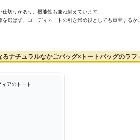
い仕切りがあり、機能性も兼ね備えています。
節を選ばず、コーディネートの引き締め役としても重宝するか
なるナチュラルなかごバッグ×トートバッグのラフ