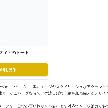
フィアのトート
詳細を見る
ーのかごバッグに、黒いエッジがスタイリッシュなアクセント
性と、かごバッグならではの涼しげな印象を兼ね備えたデザイ
ペースで、日常の買い物から小旅行まで対応できる収納力が魅