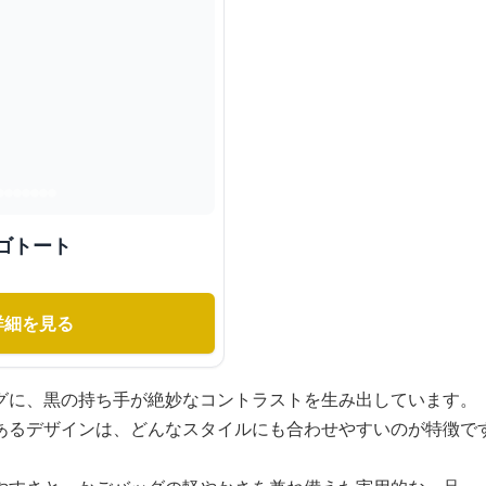
ゴトート
詳細を見る
グに、黒の持ち手が絶妙なコントラストを生み出しています。
あるデザインは、どんなスタイルにも合わせやすいのが特徴で