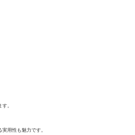
ます。
る実用性も魅力です。