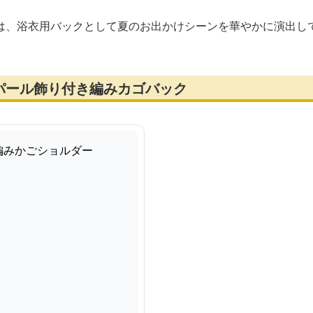
は、浴衣用バックとして夏のお出かけシーンを華やかに演出し
パール飾り付き編みカゴバック