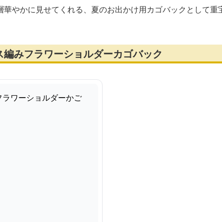
層華やかに見せてくれる、夏のお出かけ用カゴバックとして重
ス編みフラワーショルダーカゴバック