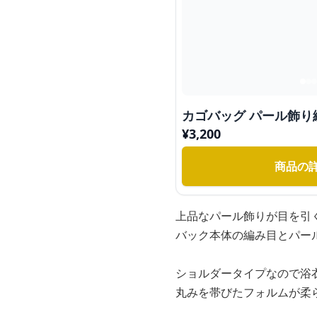
カゴバッグ パール飾り
¥
3,200
商品の
上品なパール飾りが目を引
バック本体の編み目とパー
ショルダータイプなので浴
丸みを帯びたフォルムが柔