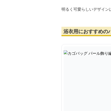
明るく可愛らしいデザイン
浴衣用におすすめの