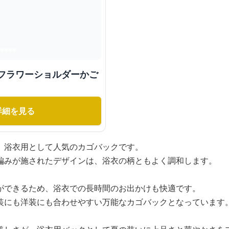
みフラワーショルダーかご
詳細を見る
、浴衣用として人気のカゴバックです。
編みが施されたデザインは、浴衣の柄ともよく調和します。
ができるため、浴衣での長時間のお出かけも快適です。
装にも洋装にも合わせやすい万能なカゴバックとなっています