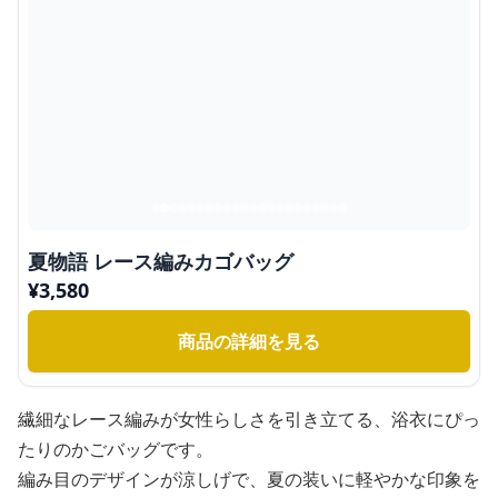
夏物語 レース編みカゴバッグ
¥
3,580
商品の詳細を見る
繊細なレース編みが女性らしさを引き立てる、浴衣にぴっ
たりのかごバッグです。
編み目のデザインが涼しげで、夏の装いに軽やかな印象を