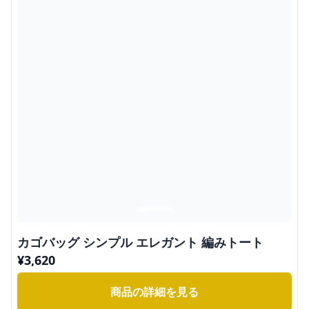
カゴバッグ シンプル エレガント 編みトート
¥
3,620
商品の詳細を見る