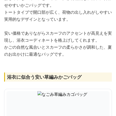
せやすいかごバッグです。
トートタイプで開口部が広く、荷物の出し入れがしやすい
実用的なデザインとなっています。
安い価格でありながらスカーフのアクセントが高見えを実
現し、浴衣コーディネートを格上げしてくれます。
かごの自然な風合いとスカーフの柔らかさが調和した、夏
のお出かけに最適なバッグです。
浴衣に似合う安い草編みかごバッグ