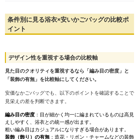
条件別に見る浴衣×安いかごバッグの比較ポ
イント
デザイン性を重視する場合の比較軸
見た目のクオリティを重視するなら「編み目の密度」と
「装飾の有無」を比較軸にしてください。
安価なかごバッグでも、以下のポイントを確認することで
見栄えの差を判断できます。
編み目の密度
：目が細かく均一に編まれているものは高見
えしやすく、浴衣との統一感が出ます。
粗い編み目はカジュアルになりすぎる場合があります。
装飾（飾り）の有無
：造花・リボン・チャームなどの装飾