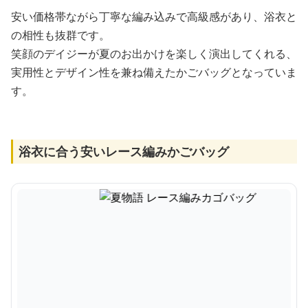
安い価格帯ながら丁寧な編み込みで高級感があり、浴衣と
の相性も抜群です。
笑顔のデイジーが夏のお出かけを楽しく演出してくれる、
実用性とデザイン性を兼ね備えたかごバッグとなっていま
す。
浴衣に合う安いレース編みかごバッグ