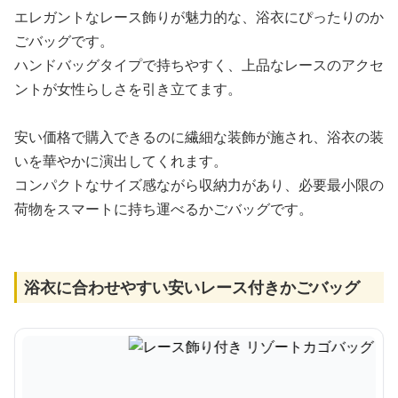
エレガントなレース飾りが魅力的な、浴衣にぴったりのか
ごバッグです。
ハンドバッグタイプで持ちやすく、上品なレースのアクセ
ントが女性らしさを引き立てます。
安い価格で購入できるのに繊細な装飾が施され、浴衣の装
いを華やかに演出してくれます。
コンパクトなサイズ感ながら収納力があり、必要最小限の
荷物をスマートに持ち運べるかごバッグです。
浴衣に合わせやすい安いレース付きかごバッグ