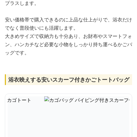
プラスします。
安い価格帯で購入できるのに上品な仕上がりで、浴衣だけ
でなく普段使いにも活躍します。
大きめサイズで収納力も十分あり、お財布やスマートフォ
ン、ハンカチなど必要な小物をしっかり持ち運べるかごバ
ッグです。
浴衣映えする安いスカーフ付きかごトートバッグ