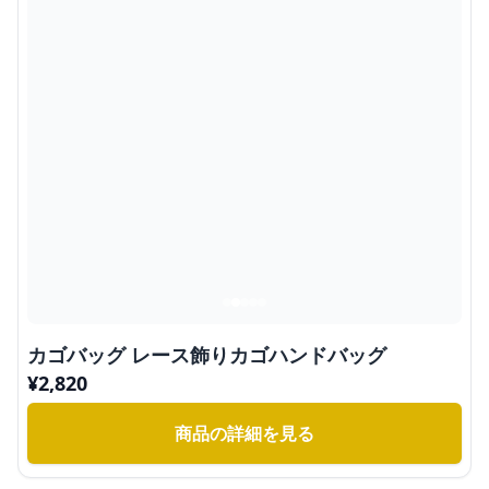
カゴバッグ レース飾りカゴハンドバッグ
¥
2,820
商品の詳細を見る