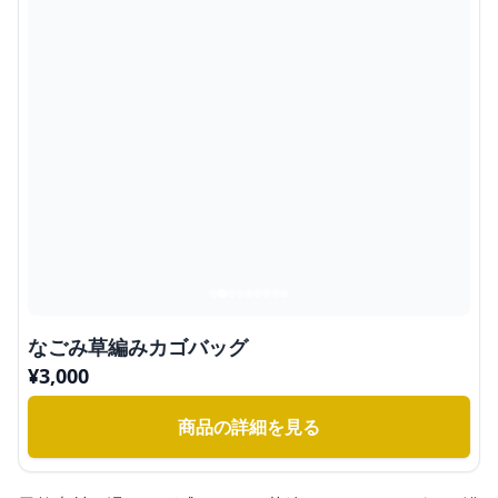
なごみ草編みカゴバッグ
¥
3,000
商品の詳細を見る