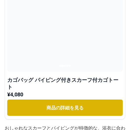
カゴバッグ パイピング付きスカーフ付カゴトー
ト
¥
4,080
商品の詳細を見る
おしゃれなスカーフとパイピングが特徴的な、浴衣に合わ