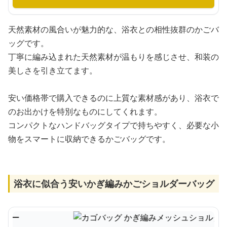
天然素材の風合いが魅力的な、浴衣との相性抜群のかごバ
ッグです。
丁寧に編み込まれた天然素材が温もりを感じさせ、和装の
美しさを引き立てます。
安い価格帯で購入できるのに上質な素材感があり、浴衣で
のお出かけを特別なものにしてくれます。
コンパクトなハンドバッグタイプで持ちやすく、必要な小
物をスマートに収納できるかごバッグです。
浴衣に似合う安いかぎ編みかごショルダーバッグ