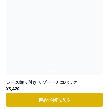
レース飾り付き リゾートカゴバッグ
¥
3,420
商品の詳細を見る