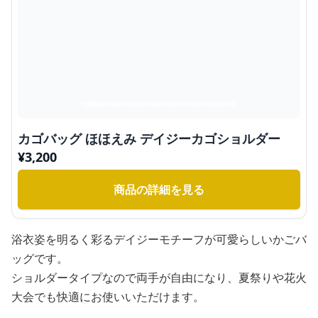
カゴバッグ ほほえみ デイジーカゴショルダー
¥
3,200
商品の詳細を見る
浴衣姿を明るく彩るデイジーモチーフが可愛らしいかごバ
ッグです。
ショルダータイプなので両手が自由になり、夏祭りや花火
大会でも快適にお使いいただけます。