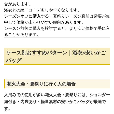
合があります。
浴衣との統一コーデもしやすくなります。
シーズンオフに購入する
：夏祭りシーズン直前は需要が集
中して価格が上がりやすい傾向があります。
シーズン前後に購入を検討すると、より安い価格で手に入
ることがあります。
ケース別おすすめパターン｜浴衣×安いかご
バッグ
花火大会・夏祭りに行く人の場合
人混みでの使用が多い花火大会・夏祭りには、ショルダー
紐付き・内袋あり・軽量素材の安いかごバッグが最適で
す。