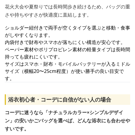
花火大会や夏祭りでは長時間歩き続けるため、バッグの重
さや持ちやすさが快適度に直結します。
ショルダー紐付きで両手が空くタイプを選ぶと移動・食事
がしやすくなります。
内袋付きで財布やスマホが落ちにくい構造が安心です。
ペーパー素材やポリプロピレン素材の軽量タイプは長時間
持っても疲れにくいです。
サイズはスマホ・財布・モバイルバッテリーが入るミドル
サイズ（横幅20〜25cm程度）が使い勝手の良い目安で
す。
浴衣初心者・コーデに自信がない人の場合
コーデに迷うなら「ナチュラルカラー×シンプルデザイ
ン」の安いかごバッグを選べば、どんな浴衣にも合わせや
すいです。