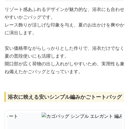
リゾート感あふれるデザインが魅力的な、浴衣にも合わせ
やすいかごバッグです。
レース飾りが涼しげな印象を与え、夏のお出かけを爽やか
に演出します。
安い価格帯ながらしっかりとした作りで、浴衣だけでなく
夏の普段使いにも活躍します。
開口部が広く荷物の出し入れがしやすいため、実用性も兼
ね備えたかごバッグとなっています。
浴衣に映える安いシンプル編みかごトートバッグ