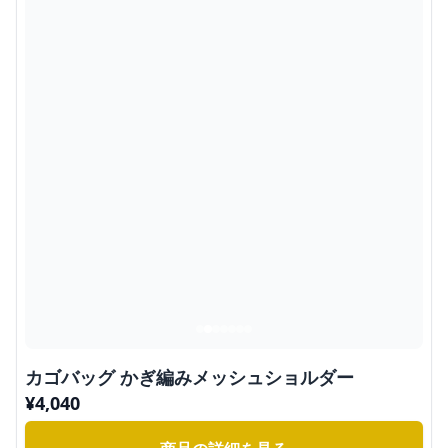
カゴバッグ かぎ編みメッシュショルダー
¥
4,040