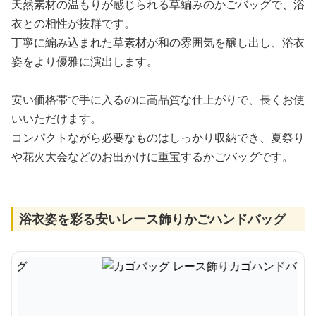
天然素材の温もりが感じられる草編みのかごバッグで、浴
衣との相性が抜群です。
丁寧に編み込まれた草素材が和の雰囲気を醸し出し、浴衣
姿をより優雅に演出します。
安い価格帯で手に入るのに高品質な仕上がりで、長くお使
いいただけます。
コンパクトながら必要なものはしっかり収納でき、夏祭り
や花火大会などのお出かけに重宝するかごバッグです。
浴衣姿を彩る安いレース飾りかごハンドバッグ