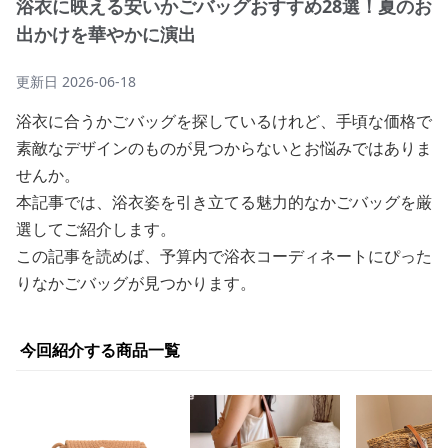
浴衣に映える安いかごバッグおすすめ28選！夏のお
出かけを華やかに演出
更新日
2026-06-18
浴衣に合うかごバッグを探しているけれど、手頃な価格で
素敵なデザインのものが見つからないとお悩みではありま
せんか。
本記事では、浴衣姿を引き立てる魅力的なかごバッグを厳
選してご紹介します。
この記事を読めば、予算内で浴衣コーディネートにぴった
りなかごバッグが見つかります。
今回紹介する商品一覧