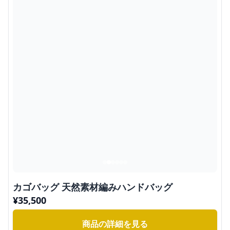
カゴバッグ 天然素材編みハンドバッグ
¥
35,500
商品の詳細を見る