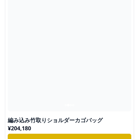
編み込み竹取りショルダーカゴバッグ
¥
204,180