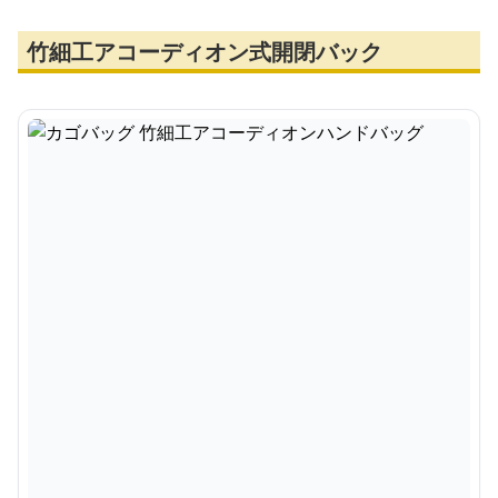
竹細工アコーディオン式開閉バック