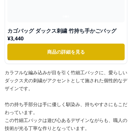
カゴバッグ ダックス刺繍 竹持ち手かごバッグ
¥
3,440
商品の詳細を見る
カラフルな編み込みが目を引く竹細工バックに、愛らしい
ダックス犬の刺繍がアクセントとして施された個性的なデ
ザインです。
竹の持ち手部分は手に優しく馴染み、持ちやすさにもこだ
わっています。
この竹細工バックは遊び心あるデザインながらも、職人の
技術が光る丁寧な作りとなっています。