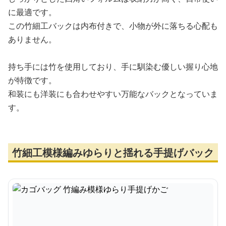
に最適です。
この竹細工バックは内布付きで、小物が外に落ちる心配も
ありません。
持ち手には竹を使用しており、手に馴染む優しい握り心地
が特徴です。
和装にも洋装にも合わせやすい万能なバックとなっていま
す。
竹細工模様編みゆらりと揺れる手提げバック