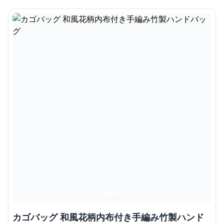
カゴバッグ 和風花柄内布付き手編み竹製ハンド