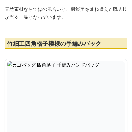
天然素材ならではの風合いと、機能美を兼ね備えた職人技
が光る一品となっています。
竹細工四角格子模様の手編みバック