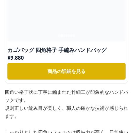
カゴバッグ 四角格子 手編みハンドバッグ
¥
9,880
商品の詳細を見る
四角い格子状に丁寧に編まれた竹細工が印象的なハンドバ
ックです。
規則正しい編み目が美しく、職人の確かな技術が感じられ
ます。
しっかりとした四角いフォルムは収納力が高く、日常使い