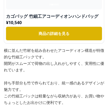
カゴバッグ 竹細工アコーディオンハンドバッグ
¥
10,540
商品の詳細を見る
横に並んだ竹材を組み合わせたアコーディオン構造が特徴
的な竹細工バックです。
開閉がスムーズで荷物の出し入れがしやすく、実用性に優
れています。
持ち手部分も竹で作られており、統一感のあるデザインが
魅力です。
この竹細工バックは軽量ながら収納力があり、お買い物や
ちょっとしたお出かけに便利です。