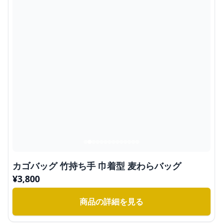
カゴバッグ 竹持ち手 巾着型 麦わらバッグ
¥
3,800
商品の詳細を見る