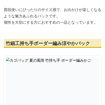
普段使いにぴったりのサイズ感で、お出かけが楽しくなる
ような魅力あふれるバックです。
個性を大切にする方におすすめの一品となっています。
竹細工持ち手ボーダー編み涼やかバック