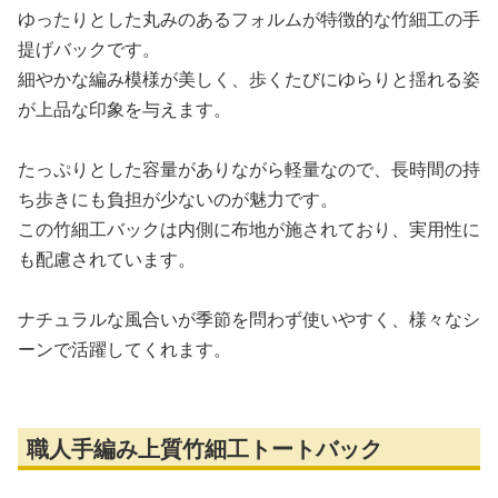
ゆったりとした丸みのあるフォルムが特徴的な竹細工の手
提げバックです。
細やかな編み模様が美しく、歩くたびにゆらりと揺れる姿
が上品な印象を与えます。
たっぷりとした容量がありながら軽量なので、長時間の持
ち歩きにも負担が少ないのが魅力です。
この竹細工バックは内側に布地が施されており、実用性に
も配慮されています。
ナチュラルな風合いが季節を問わず使いやすく、様々なシ
ーンで活躍してくれます。
職人手編み上質竹細工トートバック