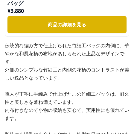
バッグ
¥
3,880
商品の詳細を見る
伝統的な編み方で仕上げられた竹細工バックの内側に、華
やかな和風花柄の布地があしらわれた上品なデザインで
す。
外側のシンプルな竹細工と内側の花柄のコントラストが美
しい逸品となっています。
職人が丁寧に手編みで仕上げたこの竹細工バックは、耐久
性と美しさを兼ね備えています。
内布付きなので小物の収納も安心で、実用性にも優れてい
ます。