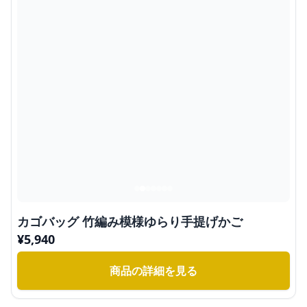
カゴバッグ 竹編み模様ゆらり手提げかご
¥
5,940
商品の詳細を見る