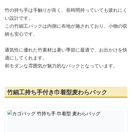
竹の持ち手は手触りが良く、長時間持っていても疲れにく
い設計です。
この竹細工バックは内側に布地が施されており、小物の収
納も安心です。
通気性に優れた竹素材は暑い季節に最適で、お出かけを快
適にしてくれます。
和モダンな雰囲気が魅力的なバックとなっています。
竹細工持ち手付き巾着型麦わらバック