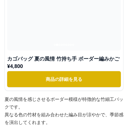
カゴバッグ 夏の風情 竹持ち手 ボーダー編みかご
¥
4,800
商品の詳細を見る
夏の風情を感じさせるボーダー模様が特徴的な竹細工バッ
クです。
異なる色の竹材を組み合わせた編み目が涼やかで、季節感
を演出してくれます。