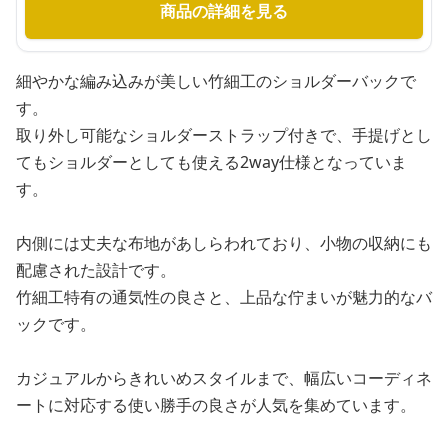
商品の詳細を見る
細やかな編み込みが美しい竹細工のショルダーバックで
す。
取り外し可能なショルダーストラップ付きで、手提げとし
てもショルダーとしても使える2way仕様となっていま
す。
内側には丈夫な布地があしらわれており、小物の収納にも
配慮された設計です。
竹細工特有の通気性の良さと、上品な佇まいが魅力的なバ
ックです。
カジュアルからきれいめスタイルまで、幅広いコーディネ
ートに対応する使い勝手の良さが人気を集めています。