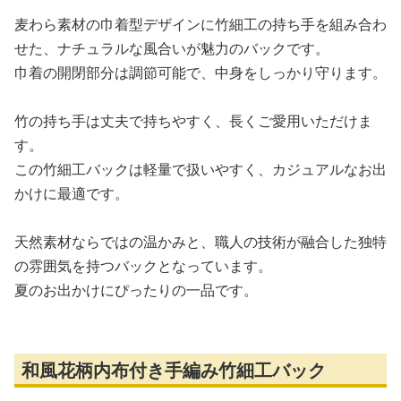
麦わら素材の巾着型デザインに竹細工の持ち手を組み合わ
せた、ナチュラルな風合いが魅力のバックです。
巾着の開閉部分は調節可能で、中身をしっかり守ります。
竹の持ち手は丈夫で持ちやすく、長くご愛用いただけま
す。
この竹細工バックは軽量で扱いやすく、カジュアルなお出
かけに最適です。
天然素材ならではの温かみと、職人の技術が融合した独特
の雰囲気を持つバックとなっています。
夏のお出かけにぴったりの一品です。
和風花柄内布付き手編み竹細工バック