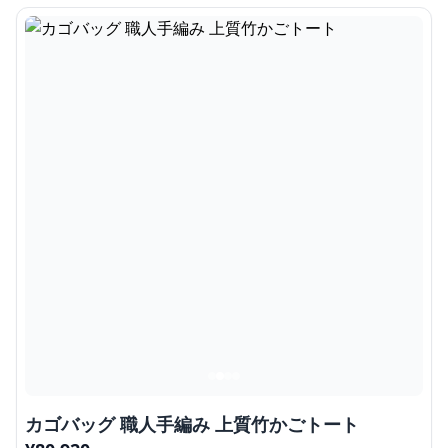
カゴバッグ 職人手編み 上質竹かごトート