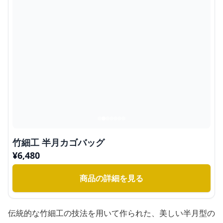
竹細工 半月カゴバッグ
¥
6,480
商品の詳細を見る
伝統的な竹細工の技法を用いて作られた、美しい半月型の