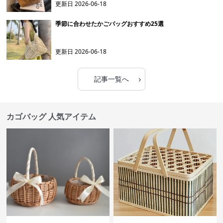
更新日
2026-06-18
季節に合わせたかごバッグおすすめ25選
更新日
2026-06-18
›
記事一覧へ
カゴバッグ 人気アイテム