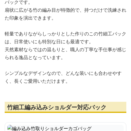
バックです。
扇状に広がる竹の編み目が特徴的で、持つだけで洗練され
た印象を演出できます。
軽量でありながらしっかりとした作りのこの竹細工バック
は、日常使いにも特別な日にも最適です。
天然素材ならではの温もりと、職人の丁寧な手仕事が感じ
られる逸品となっています。
シンプルなデザインなので、どんな装いにも合わせやす
く、長くご愛用いただけます。
竹細工編み込みショルダー対応バック