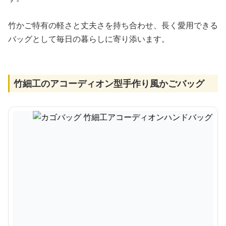
竹かご特有の軽さと丈夫さを持ち合わせ、長く愛用できる
バッグとして毎日の暮らしに寄り添います。
竹細工のアコーディオン型手作り風かごバッグ