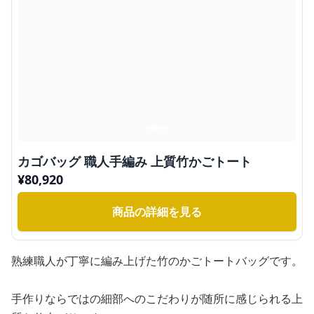
カゴバッグ 職人手編み 上質竹かごトート
¥
80,920
商品の詳細を見る
熟練職人が丁寧に編み上げた竹のかごトートバッグです。
手作りならではの細部へのこだわりが随所に感じられる上