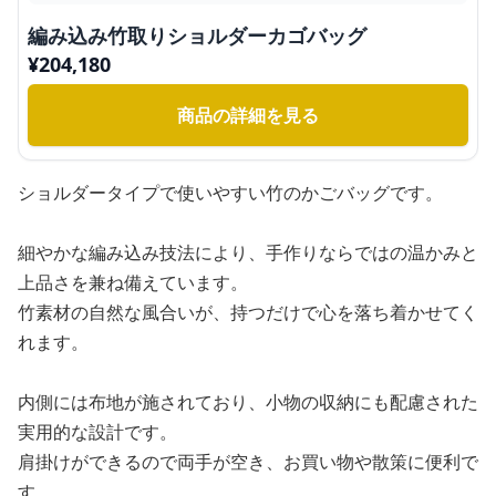
編み込み竹取りショルダーカゴバッグ
¥
204,180
商品の詳細を見る
ショルダータイプで使いやすい竹のかごバッグです。
細やかな編み込み技法により、手作りならではの温かみと
上品さを兼ね備えています。
竹素材の自然な風合いが、持つだけで心を落ち着かせてく
れます。
内側には布地が施されており、小物の収納にも配慮された
実用的な設計です。
肩掛けができるので両手が空き、お買い物や散策に便利で
す。