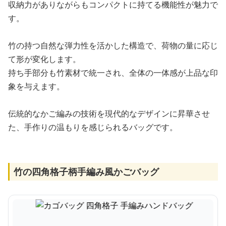
収納力がありながらもコンパクトに持てる機能性が魅力で
す。
竹の持つ自然な弾力性を活かした構造で、荷物の量に応じ
て形が変化します。
持ち手部分も竹素材で統一され、全体の一体感が上品な印
象を与えます。
伝統的なかご編みの技術を現代的なデザインに昇華させ
た、手作りの温もりを感じられるバッグです。
竹の四角格子柄手編み風かごバッグ