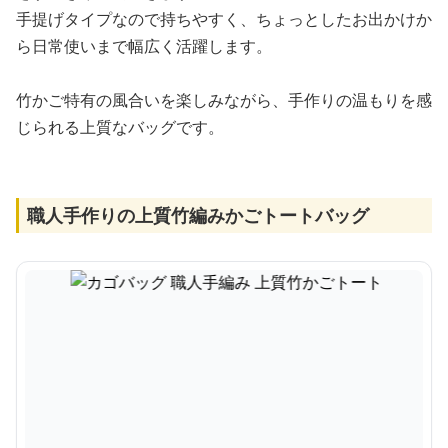
手提げタイプなので持ちやすく、ちょっとしたお出かけか
ら日常使いまで幅広く活躍します。
竹かご特有の風合いを楽しみながら、手作りの温もりを感
じられる上質なバッグです。
職人手作りの上質竹編みかごトートバッグ