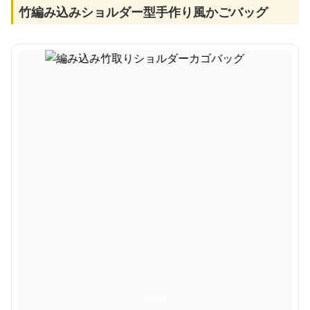
竹編み込みショルダー型手作り風かごバッグ