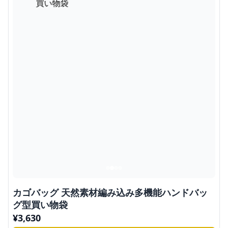
カゴバッグ 天然素材編み込み多機能ハンドバッ
グ型買い物袋
¥
3,630