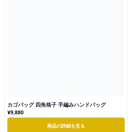
カゴバッグ 四角格子 手編みハンドバッグ
¥
9,880
商品の詳細を見る