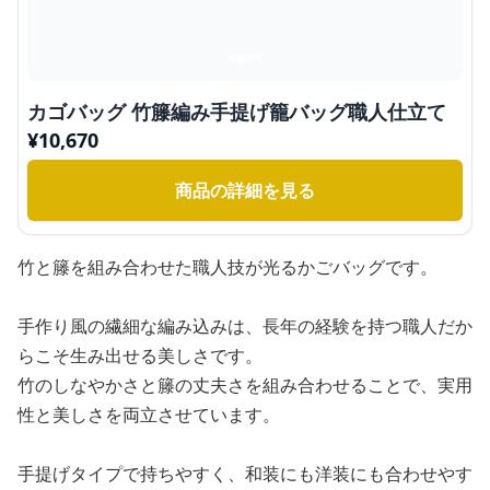
カゴバッグ 竹籐編み手提げ籠バッグ職人仕立て
¥
10,670
商品の詳細を見る
竹と籐を組み合わせた職人技が光るかごバッグです。
手作り風の繊細な編み込みは、長年の経験を持つ職人だか
らこそ生み出せる美しさです。
竹のしなやかさと籐の丈夫さを組み合わせることで、実用
性と美しさを両立させています。
手提げタイプで持ちやすく、和装にも洋装にも合わせやす