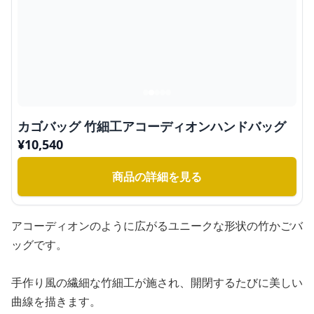
カゴバッグ 竹細工アコーディオンハンドバッグ
¥
10,540
商品の詳細を見る
アコーディオンのように広がるユニークな形状の竹かごバ
ッグです。
手作り風の繊細な竹細工が施され、開閉するたびに美しい
曲線を描きます。