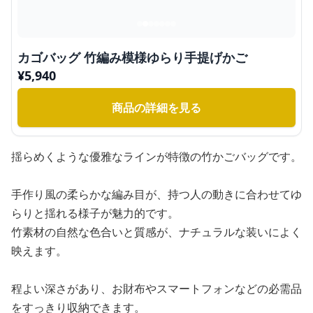
カゴバッグ 竹編み模様ゆらり手提げかご
¥
5,940
商品の詳細を見る
揺らめくような優雅なラインが特徴の竹かごバッグです。
手作り風の柔らかな編み目が、持つ人の動きに合わせてゆ
らりと揺れる様子が魅力的です。
竹素材の自然な色合いと質感が、ナチュラルな装いによく
映えます。
程よい深さがあり、お財布やスマートフォンなどの必需品
をすっきり収納できます。