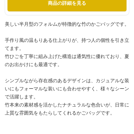
商品の詳細を見る
美しい半月型のフォルムが特徴的な竹のかごバッグです。
手作り風の温もりある仕上がりが、持つ人の個性を引き立
てます。
竹ひごを丁寧に組み上げた構造は通気性に優れており、夏
のお出かけにも最適です。
シンプルながら存在感のあるデザインは、カジュアルな装
いにもフォーマルな装いにも合わせやすく、様々なシーン
で活躍します。
竹本来の素材感を活かしたナチュラルな色合いが、日常に
上質な雰囲気をもたらしてくれるかごバッグです。