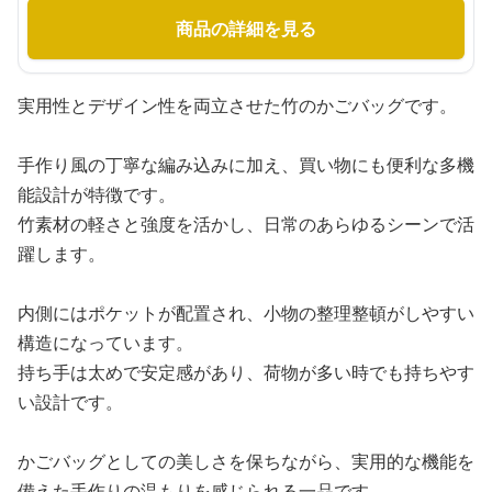
商品の詳細を見る
実用性とデザイン性を両立させた竹のかごバッグです。
手作り風の丁寧な編み込みに加え、買い物にも便利な多機
能設計が特徴です。
竹素材の軽さと強度を活かし、日常のあらゆるシーンで活
躍します。
内側にはポケットが配置され、小物の整理整頓がしやすい
構造になっています。
持ち手は太めで安定感があり、荷物が多い時でも持ちやす
い設計です。
かごバッグとしての美しさを保ちながら、実用的な機能を
備えた手作りの温もりを感じられる一品です。