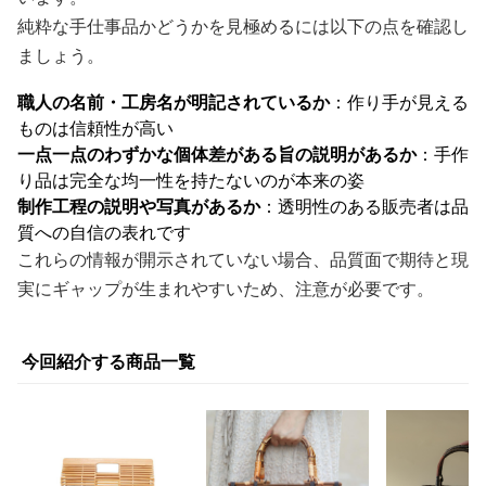
純粋な手仕事品かどうかを見極めるには以下の点を確認し
ましょう。
職人の名前・工房名が明記されているか
：作り手が見える
ものは信頼性が高い
一点一点のわずかな個体差がある旨の説明があるか
：手作
り品は完全な均一性を持たないのが本来の姿
制作工程の説明や写真があるか
：透明性のある販売者は品
質への自信の表れです
これらの情報が開示されていない場合、品質面で期待と現
実にギャップが生まれやすいため、注意が必要です。
今回紹介する商品一覧