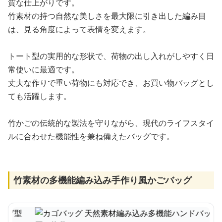
質な仕上がりです。
竹素材の持つ自然な美しさを最大限に引き出した編み目
は、見る角度によって表情を変えます。
トート型の実用的な形状で、荷物の出し入れがしやすく日
常使いに最適です。
丈夫な作りで重い荷物にも対応でき、お買い物バッグとし
ても活躍します。
竹かごの伝統的な製法を守りながら、現代のライフスタイ
ルに合わせた機能性を兼ね備えたバッグです。
竹素材の多機能編み込み手作り風かごバッグ