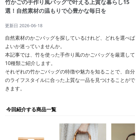
竹かごの手作り風バッグで叶える上質な暮らし15
選！自然素材の温もりで心豊かな毎日を
更新日
2026-06-18
自然素材のかごバッグを探しているけれど、どれを選べば
よいか迷っていませんか。
本記事では、竹を使った手作り風のかごバッグを厳選して
10種類ご紹介します。
それぞれの竹かごバッグの特徴や魅力を知ることで、自分
のライフスタイルに合った上質な一品を見つけることがで
きます。
今回紹介する商品一覧