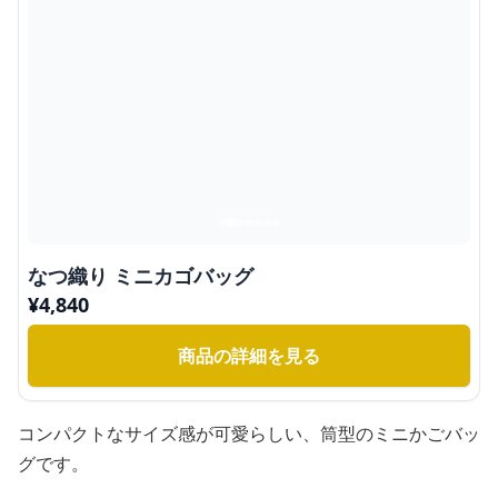
なつ織り ミニカゴバッグ
¥
4,840
商品の詳細を見る
コンパクトなサイズ感が可愛らしい、筒型のミニかごバッ
グです。