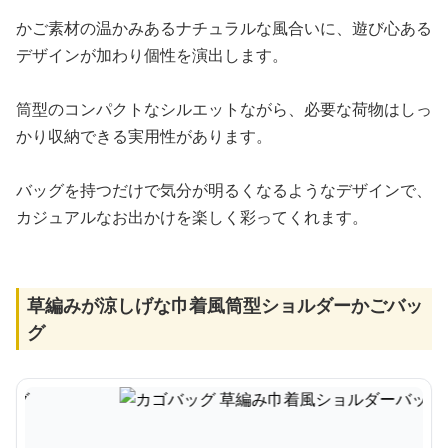
かご素材の温かみあるナチュラルな風合いに、遊び心ある
デザインが加わり個性を演出します。
筒型のコンパクトなシルエットながら、必要な荷物はしっ
かり収納できる実用性があります。
バッグを持つだけで気分が明るくなるようなデザインで、
カジュアルなお出かけを楽しく彩ってくれます。
草編みが涼しげな巾着風筒型ショルダーかごバッ
グ