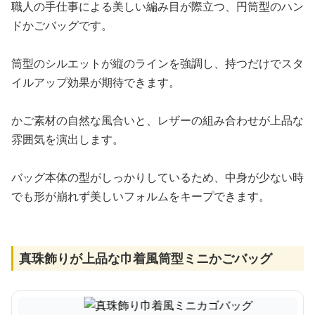
職人の手仕事による美しい編み目が際立つ、円筒型のハン
ドかごバッグです。
筒型のシルエットが縦のラインを強調し、持つだけでスタ
イルアップ効果が期待できます。
かご素材の自然な風合いと、レザーの組み合わせが上品な
雰囲気を演出します。
バッグ本体の型がしっかりしているため、中身が少ない時
でも形が崩れず美しいフォルムをキープできます。
真珠飾りが上品な巾着風筒型ミニかごバッグ