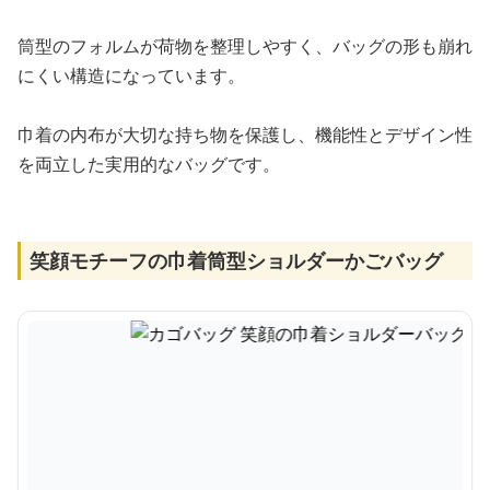
筒型のフォルムが荷物を整理しやすく、バッグの形も崩れ
にくい構造になっています。
巾着の内布が大切な持ち物を保護し、機能性とデザイン性
を両立した実用的なバッグです。
笑顔モチーフの巾着筒型ショルダーかごバッグ