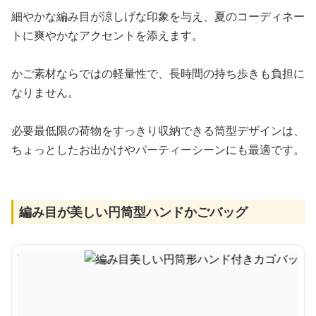
細やかな編み目が涼しげな印象を与え、夏のコーディネー
トに爽やかなアクセントを添えます。
かご素材ならではの軽量性で、長時間の持ち歩きも負担に
なりません。
必要最低限の荷物をすっきり収納できる筒型デザインは、
ちょっとしたお出かけやパーティーシーンにも最適です。
編み目が美しい円筒型ハンドかごバッグ