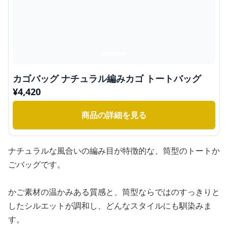
カゴバッグ ナチュラル編みカゴ トートバッグ
¥
4,420
商品の詳細を見る
ナチュラルな風合いの編み目が特徴的な、筒型のトートか
ごバッグです。
かご素材の温かみある質感と、筒型ならではのすっきりと
したシルエットが調和し、どんなスタイルにも馴染みま
す。