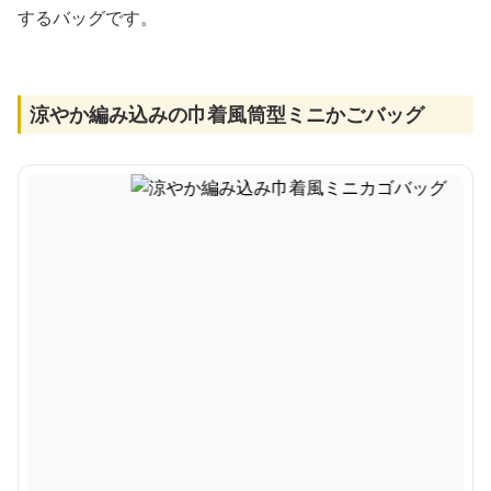
するバッグです。
涼やか編み込みの巾着風筒型ミニかごバッグ