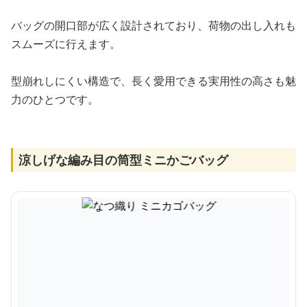
バッグの開口部が広く設計されており、荷物の出し入れも
スムーズに行えます。
型崩れしにくい構造で、長く愛用できる実用性の高さも魅
力のひとつです。
涼しげな編み目の筒型ミニかごバッグ