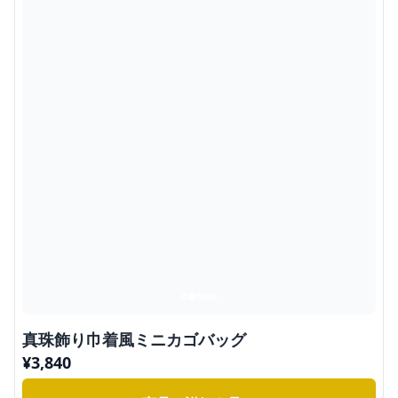
真珠飾り巾着風ミニカゴバッグ
¥
3,840