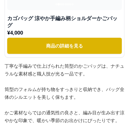
カゴバッグ 涼やか手編み柄ショルダーかごバッ
グ
¥
4,000
商品の詳細を見る
丁寧な手編みで仕上げられた筒型のかごバッグは、ナチュ
ラルな素材感と職人技が光る一品です。
筒型のフォルムが持ち物をすっきりと収納でき、バッグ全
体のシルエットを美しく保ちます。
かご素材ならではの通気性の良さと、編み目が生み出す涼
やかな印象で、暖かい季節のお出かけにぴったりです。