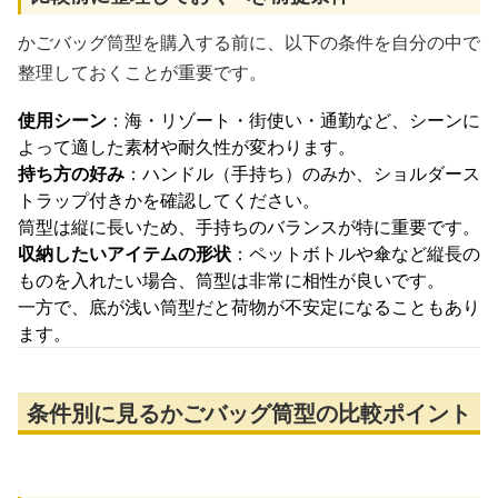
かごバッグ筒型を購入する前に、以下の条件を自分の中で
整理しておくことが重要です。
使用シーン
：海・リゾート・街使い・通勤など、シーンに
よって適した素材や耐久性が変わります。
持ち方の好み
：ハンドル（手持ち）のみか、ショルダース
トラップ付きかを確認してください。
筒型は縦に長いため、手持ちのバランスが特に重要です。
収納したいアイテムの形状
：ペットボトルや傘など縦長の
ものを入れたい場合、筒型は非常に相性が良いです。
一方で、底が浅い筒型だと荷物が不安定になることもあり
ます。
条件別に見るかごバッグ筒型の比較ポイント