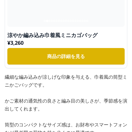
涼やか編み込み巾着風ミニカゴバッグ
¥
3,260
商品の詳細を見る
繊細な編み込みが涼しげな印象を与える、巾着風の筒型ミ
ニかごバッグです。
かご素材の通気性の良さと編み目の美しさが、季節感を演
出してくれます。
筒型のコンパクトなサイズ感は、お財布やスマートフォン