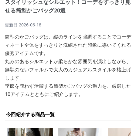
スタイリッシュなシルエット！コーデをすっきり見
せる筒型かごバッグ20選
更新日
2026-06-18
筒型のかごバッグは、縦のラインを強調することでコーデ
ィネート全体をすっきりと洗練された印象に導いてくれる
優秀アイテムです。
丸みのあるシルエットが柔らかな雰囲気を演出しながら、
無駄のないフォルムで大人のカジュアルスタイルを格上げ
します。
季節を問わず活躍する筒型かごバッグの魅力を、厳選した
10アイテムとともにご紹介します。
今回紹介する商品一覧