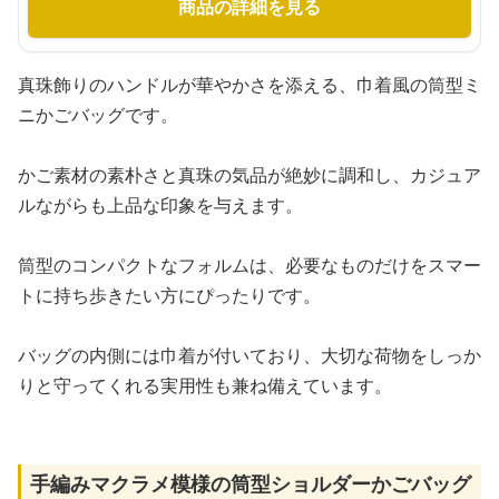
商品の詳細を見る
真珠飾りのハンドルが華やかさを添える、巾着風の筒型ミ
ニかごバッグです。
かご素材の素朴さと真珠の気品が絶妙に調和し、カジュア
ルながらも上品な印象を与えます。
筒型のコンパクトなフォルムは、必要なものだけをスマー
トに持ち歩きたい方にぴったりです。
バッグの内側には巾着が付いており、大切な荷物をしっか
りと守ってくれる実用性も兼ね備えています。
手編みマクラメ模様の筒型ショルダーかごバッグ