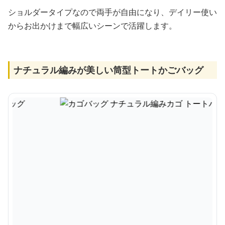
ショルダータイプなので両手が自由になり、デイリー使い
からお出かけまで幅広いシーンで活躍します。
ナチュラル編みが美しい筒型トートかごバッグ