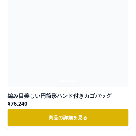
編み目美しい円筒形ハンド付きカゴバッグ
¥
76,240
商品の詳細を見る