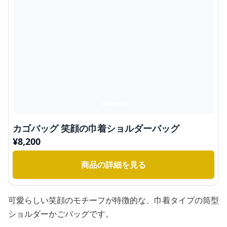
カゴバッグ 笑顔の巾着ショルダーバッグ
¥
8,200
商品の詳細を見る
可愛らしい笑顔のモチーフが特徴的な、巾着タイプの筒型
ショルダーかごバッグです。