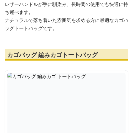
レザーハンドルが手に馴染み、長時間の使用でも快適に持
ち運べます。
ナチュラルで落ち着いた雰囲気を求める方に最適なカゴバ
ッグトートバッグです。
カゴバッグ 編みカゴトートバッグ