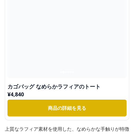
カゴバッグ なめらかラフィアのトート
¥
4,840
商品の詳細を見る
上質なラフィア素材を使用した、なめらかな手触りが特徴