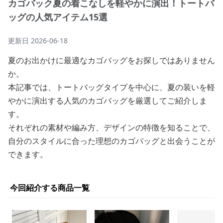
カゴバック夏の着こなしを軽やかに演出！トートバ
ッグの人気アイテム15選
更新日
2026-06-18
夏のお出かけに最適なカゴバッグをお探しではありません
か。
本記事では、トートバッグタイプを中心に、夏の装いを軽
やかに演出する人気のカゴバッグを厳選してご紹介しま
す。
それぞれの素材や編み方、デザインの特徴を知ることで、
自分のスタイルに合った理想のカゴバッグと出会うことが
できます。
今回紹介する商品一覧