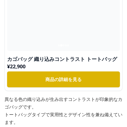
カゴバッグ 織り込みコントラスト トートバッグ
¥
22,900
商品の詳細を見る
異なる色の織り込みが生み出すコントラストが印象的なカ
ゴバッグです。
トートバッグタイプで実用性とデザイン性を兼ね備えてい
ます。