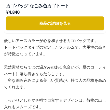
カゴバッグ なごみ色カゴトート
¥
4,840
商品の詳細を見る
優しいアースカラーが心を和ませるカゴバッグです。
トートバッグタイプの安定したフォルムで、実用性の高さ
が特徴となっています。
天然素材ならではの温かみのある色合いが、夏のコーディ
ネートに落ち着きをもたらします。
丁寧な編み込みによる美しい質感が、持つ人の品格を高め
てくれます。
しっかりとしたマチ幅で自立するデザインは、荷物の出し
入れもスムーズです。