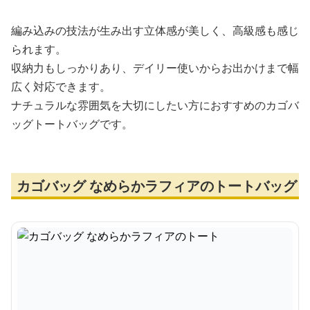
編み込みの技法が生み出す立体感が美しく、高級感も感じ
られます。
収納力もしっかりあり、デイリー使いからお出かけまで幅
広く対応できます。
ナチュラルな雰囲気を大切にしたい方におすすめのカゴバ
ッグトートバッグです。
カゴバッグ なめらかラフィアのトートバッグ