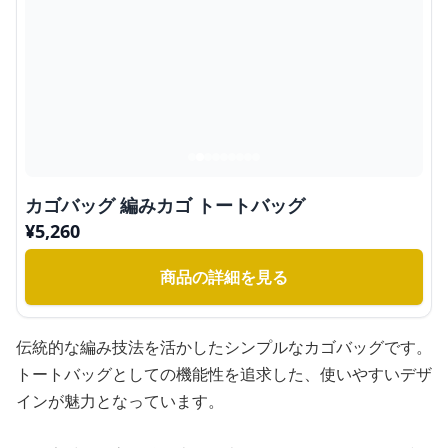
カゴバッグ 編みカゴ トートバッグ
¥
5,260
商品の詳細を見る
伝統的な編み技法を活かしたシンプルなカゴバッグです。
トートバッグとしての機能性を追求した、使いやすいデザ
インが魅力となっています。