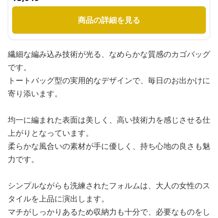
商品の詳細を見る
繊細な編み込み技術が光る、なめらかな質感のカゴバッグ
です。
トートバッグ型の実用的なデザインで、毎日のお出かけに
寄り添います。
均一に編まれた表面は美しく、高い技術力を感じさせる仕
上がりとなっています。
柔らかな風合いの素材が手に優しく、持ち心地の良さも魅
力です。
シンプルながらも洗練されたフォルムは、大人の女性のス
タイルを上品に演出します。
マチがしっかりあるため収納力も十分で、必要なものをし