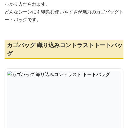
っかり入れられます。
どんなシーンにも馴染む使いやすさが魅力のカゴバッグト
ートバッグです。
カゴバッグ 織り込みコントラストトートバッ
グ