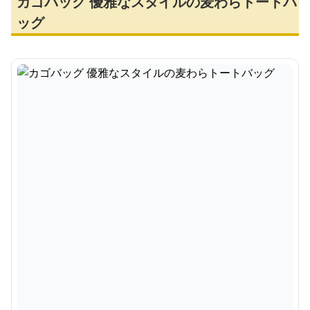
カゴバッグ 優雅なスタイルの麦わらトートバ
ッグ