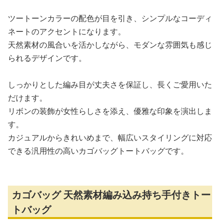
ツートーンカラーの配色が目を引き、シンプルなコーディ
ネートのアクセントになります。
天然素材の風合いを活かしながら、モダンな雰囲気も感じ
られるデザインです。
しっかりとした編み目が丈夫さを保証し、長くご愛用いた
だけます。
リボンの装飾が女性らしさを添え、優雅な印象を演出しま
す。
カジュアルからきれいめまで、幅広いスタイリングに対応
できる汎用性の高いカゴバッグトートバッグです。
カゴバッグ 天然素材編み込み持ち手付きトー
トバッグ