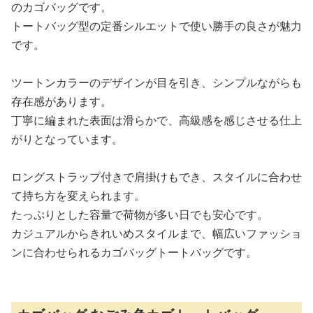
のカゴバッグです。
トートバッグ型の定番シルエットで使い勝手の良さが魅力
です。
ツートンカラーのデザインが目を引き、シンプルながらも
存在感があります。
丁寧に編まれた表面は滑らかで、高級感を感じさせる仕上
がりとなっています。
ロングストラップ付きで肩掛けもでき、スタイルに合わせ
て持ち方を変えられます。
たっぷりとした容量で荷物が多い日でも安心です。
カジュアルからきれいめスタイルまで、幅広いファッショ
ンに合わせられるカゴバッグトートバッグです。