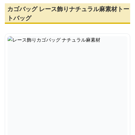
カゴバッグ レース飾りナチュラル麻素材トー
トバッグ