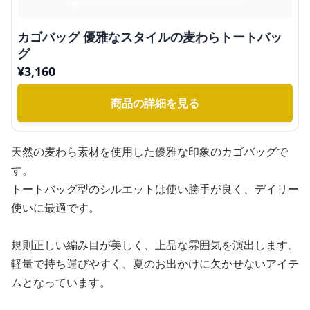
カゴバッグ 優雅なスタイルの麦わらトートバッ
グ
¥
3,160
商品の詳細を見る
天然の麦わら素材を使用した優雅な印象のカゴバッグで
す。
トートバッグ型のシルエットは使い勝手が良く、デイリー
使いに最適です。
規則正しい編み目が美しく、上品な雰囲気を演出します。
軽量で持ち運びやすく、夏のお出かけに欠かせないアイテ
ムとなっています。