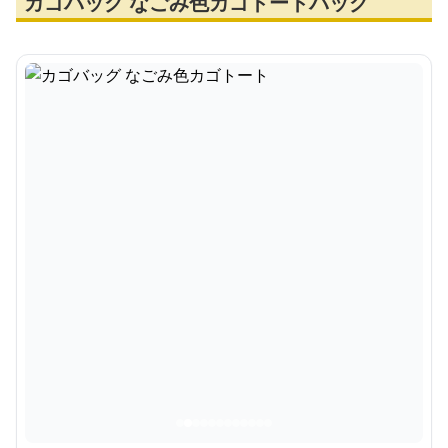
カゴバッグ なごみ色カゴトートバッグ