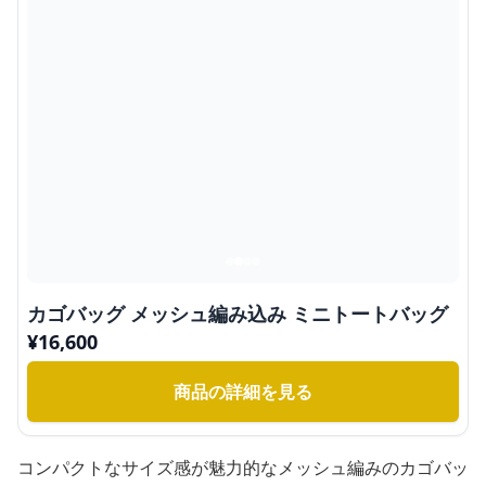
カゴバッグ メッシュ編み込み ミニトートバッグ
¥
16,600
商品の詳細を見る
コンパクトなサイズ感が魅力的なメッシュ編みのカゴバッ