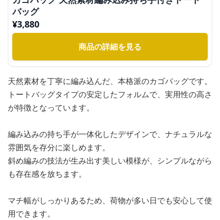
バッグ
¥
3,880
商品の詳細を見る
天然素材を丁寧に編み込んだ、本格派のカゴバッグです。
トートバッグタイプの安定したフォルムで、実用性の高さ
が特徴となっています。
編み込みの持ち手が一体化したデザインで、ナチュラルな
雰囲気を存分に楽しめます。
斜め編みの技法が生み出す美しい模様が、シンプルながら
も存在感を放ちます。
マチ幅がしっかりあるため、荷物が多い日でも安心して使
用できます。