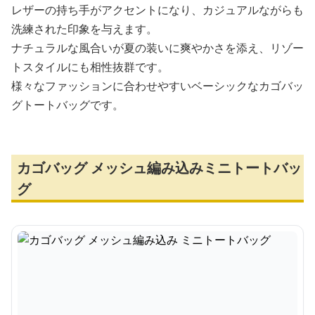
レザーの持ち手がアクセントになり、カジュアルながらも
洗練された印象を与えます。
ナチュラルな風合いが夏の装いに爽やかさを添え、リゾー
トスタイルにも相性抜群です。
様々なファッションに合わせやすいベーシックなカゴバッ
グトートバッグです。
カゴバッグ メッシュ編み込みミニトートバッ
グ