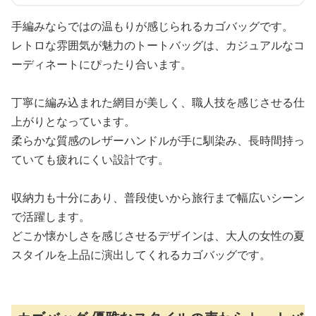
手編みならではの温もりが感じられるカゴバッグです。
レトロな雰囲気が魅力のトートバッグは、カジュアルなコ
ーディネートにぴったり合います。
丁寧に編み込まれた網目が美しく、職人技を感じさせる仕
上がりとなっています。
柔らかな質感のレザーハンドルが手に馴染み、長時間持っ
ていても疲れにくい設計です。
収納力も十分にあり、普段使いから旅行まで幅広いシーン
で活躍します。
どこか懐かしさを感じさせるデザインは、大人の女性の夏
スタイルを上品に演出してくれるカゴバッグです。