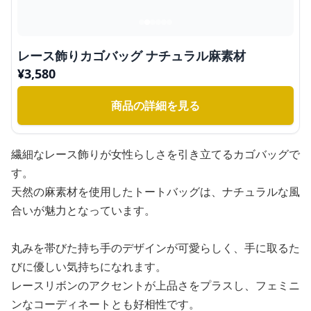
レース飾りカゴバッグ ナチュラル麻素材
¥
3,580
商品の詳細を見る
繊細なレース飾りが女性らしさを引き立てるカゴバッグで
す。
天然の麻素材を使用したトートバッグは、ナチュラルな風
合いが魅力となっています。
丸みを帯びた持ち手のデザインが可愛らしく、手に取るた
びに優しい気持ちになれます。
レースリボンのアクセントが上品さをプラスし、フェミニ
ンなコーディネートとも好相性です。