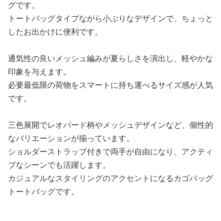
グです。
トートバッグタイプながら小ぶりなデザインで、ちょっと
したお出かけに便利です。
通気性の良いメッシュ編みが夏らしさを演出し、軽やかな
印象を与えます。
必要最低限の荷物をスマートに持ち運べるサイズ感が人気
です。
三色展開でレオパード柄やメッシュデザインなど、個性的
なバリエーションが揃っています。
ショルダーストラップ付きで両手が自由になり、アクティ
ブなシーンでも活躍します。
カジュアルなスタイリングのアクセントになるカゴバッグ
トートバッグです。