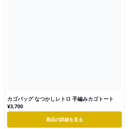
カゴバッグ なつかしレトロ 手編みカゴトート
¥
3,700
商品の詳細を見る