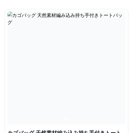
カゴバッグ 天然素材編み込み持ち手付きトート