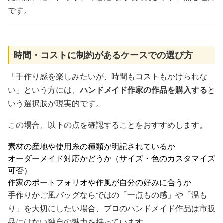
です。
時間・コストに制約があるケースでの選び方
「手作り感を楽しみたいが、時間もコストもかけられな
い」という方には、
ハンドメイド作家の作品を購入する
と
いう選択肢が現実的です。
この場合、以下の点を確認することをおすすめします。
素材の産地や使用糸の種類が明記されているか
オーダーメイド対応かどうか（サイズ・色のカスタマイズ
可否）
作家のポートフォリオや作風が自分の好みに合うか
手作りかご風バッグならではの「一点もの感」や「温も
り」を大切にしたい場合、プロのハンドメイド作品は市販
品にはない独自の魅力を持っています。