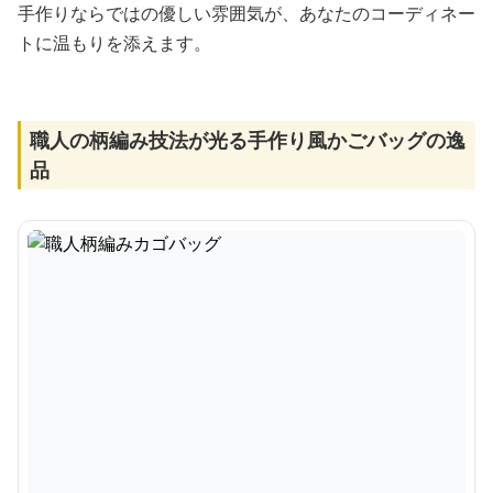
手作りならではの優しい雰囲気が、あなたのコーディネー
トに温もりを添えます。
職人の柄編み技法が光る手作り風かごバッグの逸
品