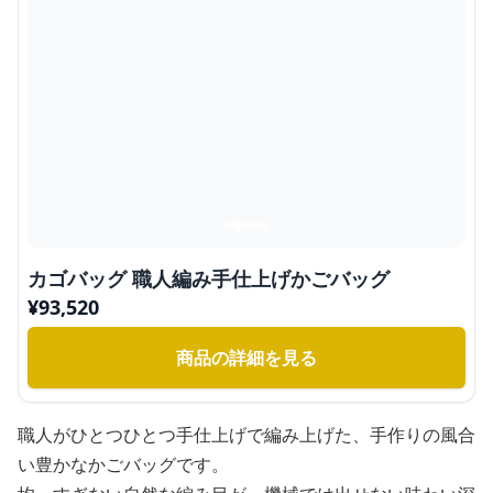
カゴバッグ 職人編み手仕上げかごバッグ
¥
93,520
商品の詳細を見る
職人がひとつひとつ手仕上げで編み上げた、手作りの風合
い豊かなかごバッグです。