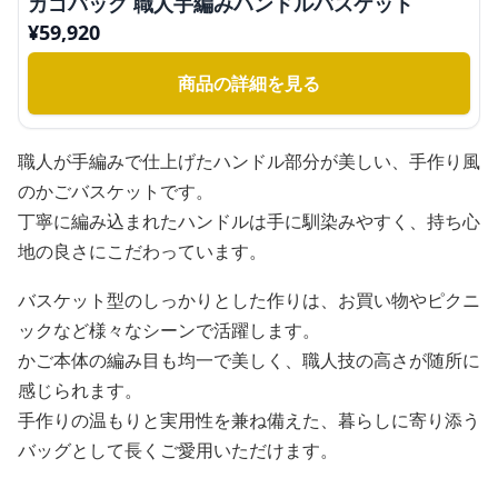
カゴバッグ 職人手編みハンドルバスケット
¥
59,920
商品の詳細を見る
職人が手編みで仕上げたハンドル部分が美しい、手作り風
のかごバスケットです。
丁寧に編み込まれたハンドルは手に馴染みやすく、持ち心
地の良さにこだわっています。
バスケット型のしっかりとした作りは、お買い物やピクニ
ックなど様々なシーンで活躍します。
かご本体の編み目も均一で美しく、職人技の高さが随所に
感じられます。
手作りの温もりと実用性を兼ね備えた、暮らしに寄り添う
バッグとして長くご愛用いただけます。