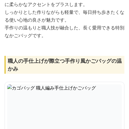
に柔らかなアクセントをプラスします。
しっかりとした作りながらも軽量で、毎日持ち歩きたくな
る使い心地の良さが魅力です。
手作りの温もりと職人技が融合した、長く愛用できる特別
なかごバッグです。
職人の手仕上げが際立つ手作り風かごバッグの温
かみ