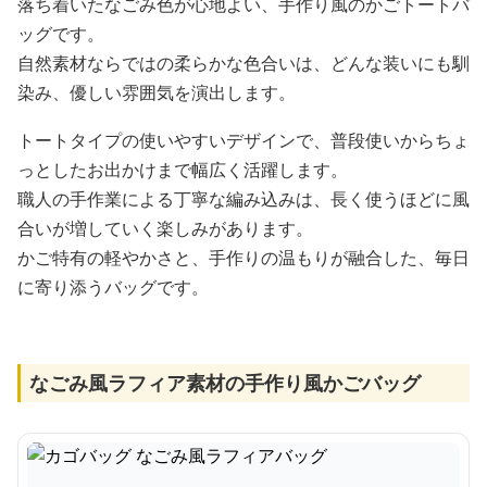
落ち着いたなごみ色が心地よい、手作り風のかごトートバ
ッグです。
自然素材ならではの柔らかな色合いは、どんな装いにも馴
染み、優しい雰囲気を演出します。
トートタイプの使いやすいデザインで、普段使いからちょ
っとしたお出かけまで幅広く活躍します。
職人の手作業による丁寧な編み込みは、長く使うほどに風
合いが増していく楽しみがあります。
かご特有の軽やかさと、手作りの温もりが融合した、毎日
に寄り添うバッグです。
なごみ風ラフィア素材の手作り風かごバッグ