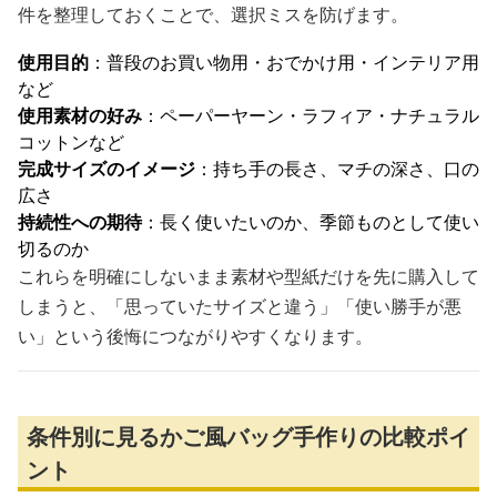
件を整理しておくことで、選択ミスを防げます。
使用目的
：普段のお買い物用・おでかけ用・インテリア用
など
使用素材の好み
：ペーパーヤーン・ラフィア・ナチュラル
コットンなど
完成サイズのイメージ
：持ち手の長さ、マチの深さ、口の
広さ
持続性への期待
：長く使いたいのか、季節ものとして使い
切るのか
これらを明確にしないまま素材や型紙だけを先に購入して
しまうと、「思っていたサイズと違う」「使い勝手が悪
い」という後悔につながりやすくなります。
条件別に見るかご風バッグ手作りの比較ポイ
ント