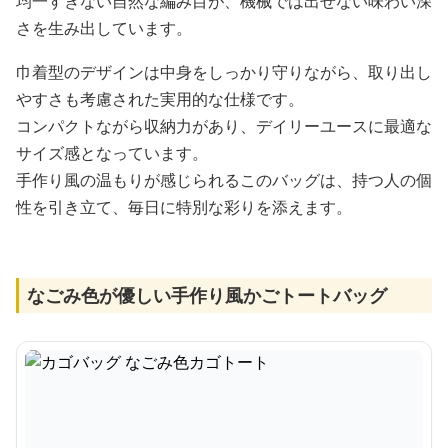
均一すぎない自然な編み目が、機械では出せない味わい深
さを生み出しています。
巾着型のデザインは中身をしっかり守りながら、取り出し
やすさも考慮された実用的な仕様です。
コンパクトながら収納力があり、デイリーユースに最適な
サイズ感となっています。
手作り風の温もりが感じられるこのバッグは、持つ人の個
性を引き立て、毎日に特別な彩りを添えます。
なごみ色が優しい手作り風かごトートバッグ