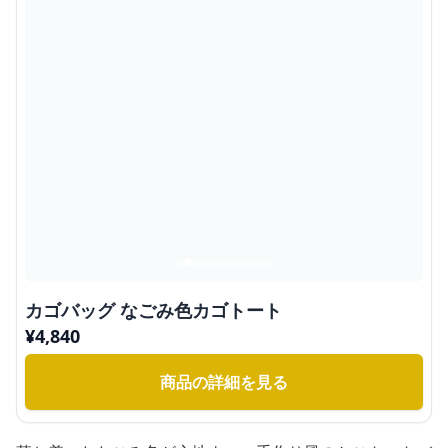
カゴバッグ なごみ色カゴトート
¥
4,840
商品の詳細を見る