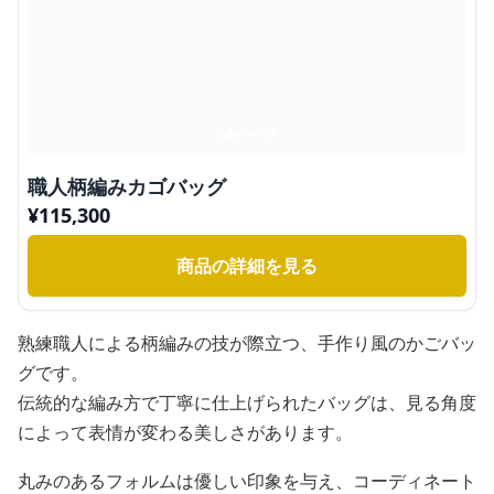
職人柄編みカゴバッグ
¥
115,300
商品の詳細を見る
熟練職人による柄編みの技が際立つ、手作り風のかごバッ
グです。
伝統的な編み方で丁寧に仕上げられたバッグは、見る角度
によって表情が変わる美しさがあります。
丸みのあるフォルムは優しい印象を与え、コーディネート