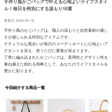
手作り風かごバッグで叶える心地よいライフスタイ
ル！毎日を特別にする温もり10選
更新日
2026-06-18
手作り風のかごバッグは、職人の温もりと自然素材の優し
さが感じられる特別なアイテムです。
ナチュラルな風合いが毎日のコーディネートに心地よいア
クセントを添え、使うたびに愛着が深まります。
丁寧に編み込まれたかごバッグは、実用性とデザイン性を
兼ね備えた頼れる相棒として、あなたのライフスタイルを
豊かに彩ります。
今回紹介する商品一覧