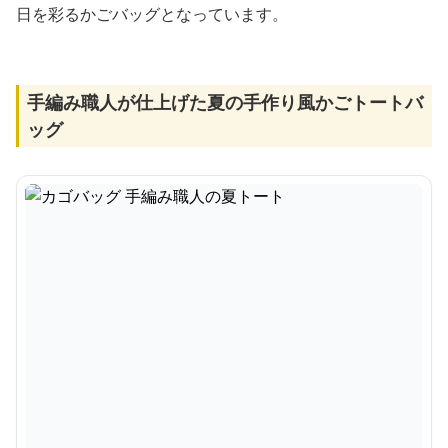
日を彩るかごバッグとなっています。
手編み職人が仕上げた夏の手作り風かごトートバ
ッグ