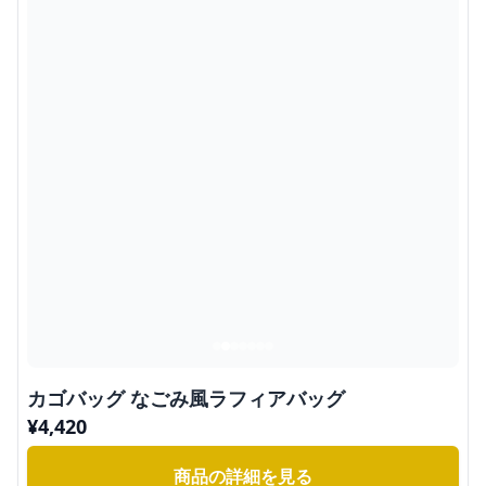
カゴバッグ なごみ風ラフィアバッグ
¥
4,420
商品の詳細を見る