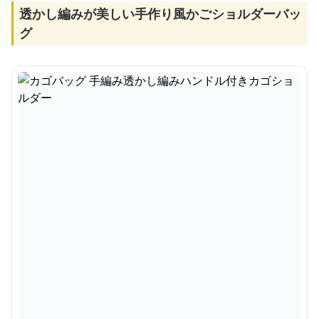
透かし編みが美しい手作り風かごショルダーバッ
グ