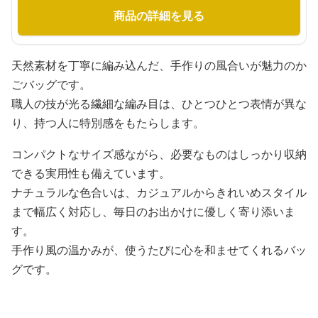
商品の詳細を見る
天然素材を丁寧に編み込んだ、手作りの風合いが魅力のか
ごバッグです。
職人の技が光る繊細な編み目は、ひとつひとつ表情が異な
り、持つ人に特別感をもたらします。
コンパクトなサイズ感ながら、必要なものはしっかり収納
できる実用性も備えています。
ナチュラルな色合いは、カジュアルからきれいめスタイル
まで幅広く対応し、毎日のお出かけに優しく寄り添いま
す。
手作り風の温かみが、使うたびに心を和ませてくれるバッ
グです。