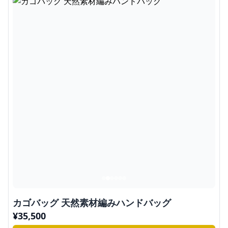
カゴバッグ 天然素材編みハンドバッグ
¥
35,500