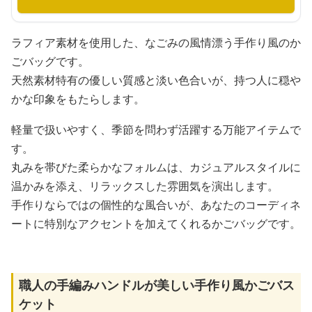
ラフィア素材を使用した、なごみの風情漂う手作り風のか
ごバッグです。
天然素材特有の優しい質感と淡い色合いが、持つ人に穏や
かな印象をもたらします。
軽量で扱いやすく、季節を問わず活躍する万能アイテムで
す。
丸みを帯びた柔らかなフォルムは、カジュアルスタイルに
温かみを添え、リラックスした雰囲気を演出します。
手作りならではの個性的な風合いが、あなたのコーディネ
ートに特別なアクセントを加えてくれるかごバッグです。
職人の手編みハンドルが美しい手作り風かごバス
ケット