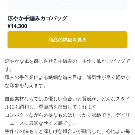
涼やか手編みカゴバッグ
¥
14,300
商品の詳細を見る
涼やかな風を感じさせる手編みの、手作り風かごバッグで
す。
職人の手作業による繊細な編み目は、通気性が良く軽やか
な印象を与えます。
自然素材ならではの優しい色合いと質感が、どんなスタイ
ルにも調和し、季節感を演出してくれます。
コンパクトながら必要なものはしっかり収納でき、デイリ
ーユースに最適なサイズ感です。
手作りの温もりと涼しげな風合いが融合した、心地よい毎