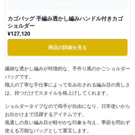
カゴバッグ 手編み透かし編みハンドル付きカゴ
ショルダー
¥
127,120
商品の詳細を見る
繊細な透かし編みが特徴的な、手作り風のかごショルダー
バッグです。
職人の丁寧な手仕事によって生み出される編み目の美しさ
は、持つだけでスタイルを格上げしてくれます。
ショルダータイプなので両手が自由になり、日常使いから
お出かけまで活躍するアイテムです。
風通しの良い編み目が軽やかな印象を与え、季節を問わず
使える万能なバッグとして重宝します。