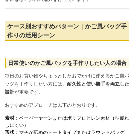
ケース別おすすめパターン｜かご風バッグ手
作りの活用シーン
日常使いのかご風バッグを手作りしたい人の場合
毎日のお買い物やちょっとしたおでかけに使えるかご風バ
ッグを手作りしたい方には、
耐久性と使い勝手を両立した
設計
が重要です。
おすすめのアプローチは以下のとおりです。
素材
：ペーパーヤーンまたはポリプロピレン素材（型崩れ
しにくい）
形状
：マチが広めのトートタイプまたはラウンドバッグ