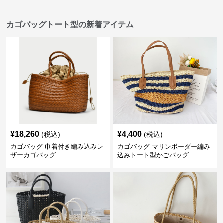
カゴバッグトート型の新着アイテム
¥
18,260
¥
4,400
(税込)
(税込)
カゴバッグ 巾着付き編み込みレ
カゴバッグ マリンボーダー編み
ザーカゴバッグ
込みトート型かごバッグ