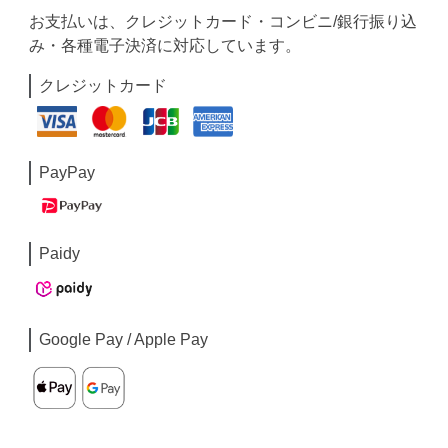
お支払いは、クレジットカード・コンビニ/銀行振り込
み・各種電子決済に対応しています。
クレジットカード
PayPay
Paidy
Google Pay / Apple Pay