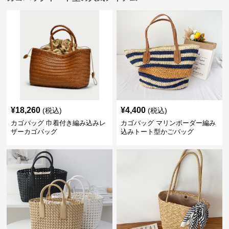
¥
18,260
¥
4,400
(税込)
(税込)
カゴバッグ 巾着付き編み込みレ
カゴバッグ マリンボーダー編み
ザーカゴバッグ
込みトート型かごバッグ