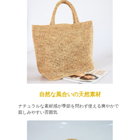
自然な風合いの天然素材
ナチュラルな素材感が季節を問わず使える爽やかで
親しみやすい雰囲気