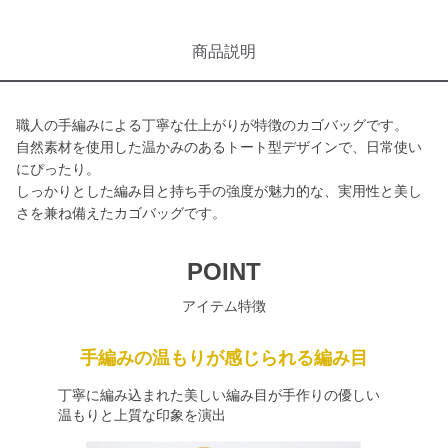
商品説明
職人の手編みによる丁寧な仕上がりが特徴のカゴバッグです。
自然素材を使用した温かみのあるトート型デザインで、日常使い
にぴったり。
しっかりとした編み目と持ち手の強度が魅力的な、実用性と美し
さを兼ね備えたカゴバッグです。
POINT
アイテム特徴
手編みの温もりが感じられる編み目
丁寧に編み込まれた美しい編み目が手作りの優しい
温もりと上質な印象を演出