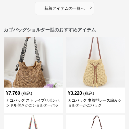
›
新着アイテムの一覧へ
カゴバッグショルダー型のおすすめアイテム
¥
7,760
¥
3,220
(税込)
(税込)
カゴバッグ ストライプリボンハ
カゴバッグ 巾着型レース編みシ
ンドル付きかごショルダーバッ
ョルダーかごバッグ
グ