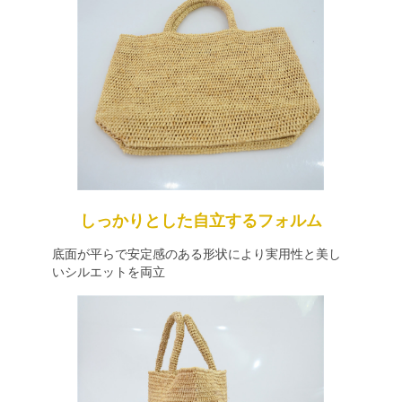
しっかりとした自立するフォルム
底面が平らで安定感のある形状により実用性と美し
いシルエットを両立