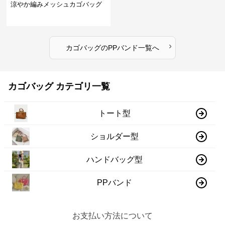
涼やか編みメッシュカゴバッグ
›
カゴバッグ
の
PPバンド
一覧へ
カゴバッグ カテゴリ一覧
トート型
ショルダー型
ハンドバッグ型
PPバンド
お支払い方法について