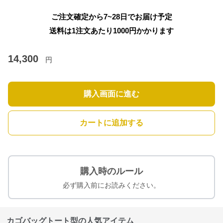
ご注文確定から7~28日でお届け予定
送料は1注文あたり
1000
円かかります
14,300
円
購入画面に進む
カートに追加する
購入時のルール
必ず購入前にお読みください。
カゴバッグトート型の人気アイテム