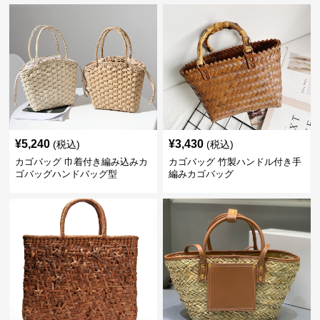
¥
5,240
¥
3,430
(税込)
(税込)
カゴバッグ 巾着付き編み込みカ
カゴバッグ 竹製ハンドル付き手
ゴバッグハンドバッグ型
編みカゴバッグ