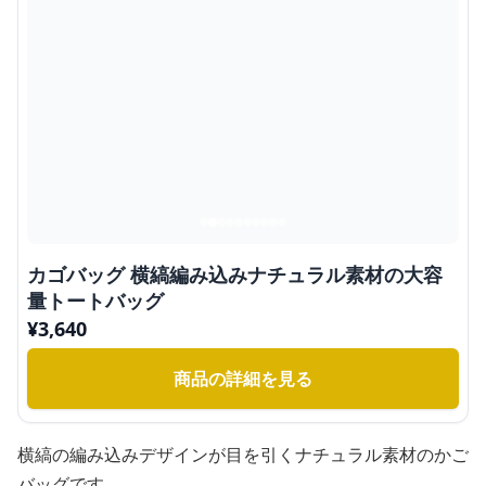
カゴバッグ 横縞編み込みナチュラル素材の大容
量トートバッグ
¥
3,640
商品の詳細を見る
横縞の編み込みデザインが目を引くナチュラル素材のかご
バッグです。