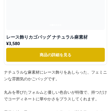
レース飾りカゴバッグ ナチュラル麻素材
¥
3,580
商品の詳細を見る
ナチュラルな麻素材にレース飾りをあしらった、フェミニ
ンな雰囲気のかごバッグです。
丸みを帯びたフォルムと優しい色合いが特徴で、持つだけ
でコーディネートに華やかさをプラスしてくれます。