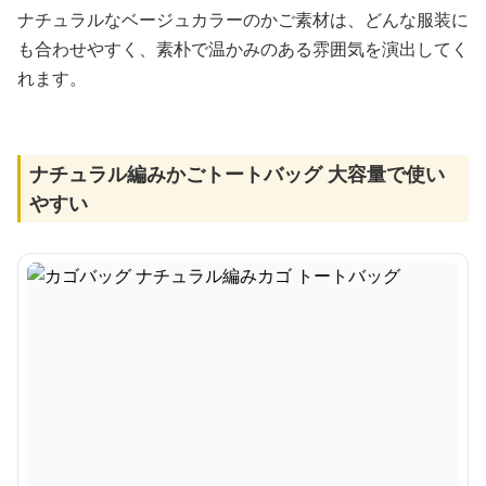
ナチュラルなベージュカラーのかご素材は、どんな服装に
も合わせやすく、素朴で温かみのある雰囲気を演出してく
れます。
ナチュラル編みかごトートバッグ 大容量で使い
やすい