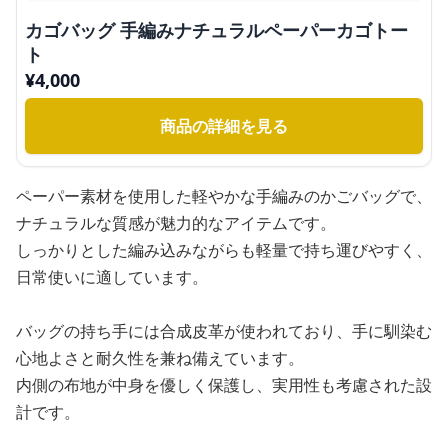
カゴバッグ 手編みナチュラルペーパーカゴトー
ト
¥
4,000
商品の詳細を見る
ペーパー素材を使用した軽やかな手編みのかごバッグで、
ナチュラルな質感が魅力的なアイテムです。
しっかりとした編み込みながらも軽量で持ち運びやすく、
日常使いに適しています。
バッグの持ち手には合成皮革が使われており、手に馴染む
心地よさと耐久性を兼ね備えています。
内側の布地が中身を優しく保護し、実用性も考慮された設
計です。