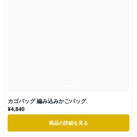
カゴバッグ 編み込みかごバッグ
¥
4,840
商品の詳細を見る