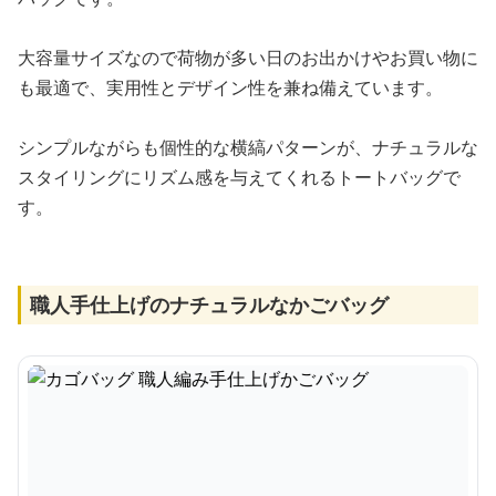
大容量サイズなので荷物が多い日のお出かけやお買い物に
も最適で、実用性とデザイン性を兼ね備えています。
シンプルながらも個性的な横縞パターンが、ナチュラルな
スタイリングにリズム感を与えてくれるトートバッグで
す。
職人手仕上げのナチュラルなかごバッグ