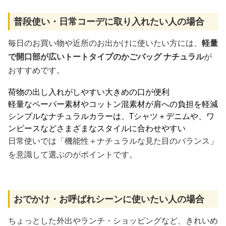
普段使い・日常コーデに取り入れたい人の場合
毎日のお買い物や近所のお出かけに使いたい方には、
軽量
で開口部が広いトートタイプのかごバッグ ナチュラル
が
おすすめです。
荷物の出し入れがしやすい大きめの口が便利
軽量なペーパー素材やコットン混素材が肩への負担を軽減
シンプルなナチュラルカラーは、Tシャツ＋デニムや、ワ
ンピースなどさまざまなスタイルに合わせやすい
日常使いでは「機能性＋ナチュラルな見た目のバランス」
を意識して選ぶのがポイントです。
おでかけ・お呼ばれシーンに使いたい人の場合
ちょっとした外出やランチ・ショッピングなど、きれいめ