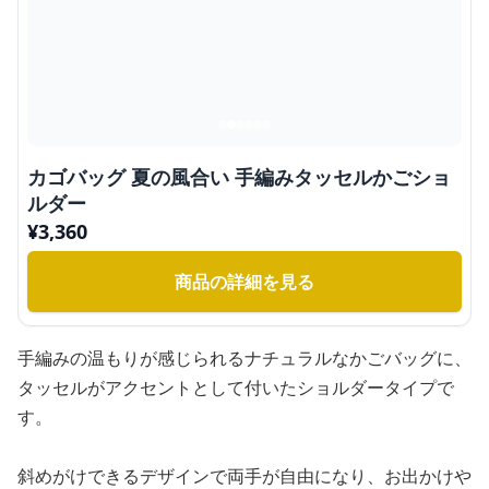
カゴバッグ 夏の風合い 手編みタッセルかごショ
ルダー
¥
3,360
商品の詳細を見る
手編みの温もりが感じられるナチュラルなかごバッグに、
タッセルがアクセントとして付いたショルダータイプで
す。
斜めがけできるデザインで両手が自由になり、お出かけや