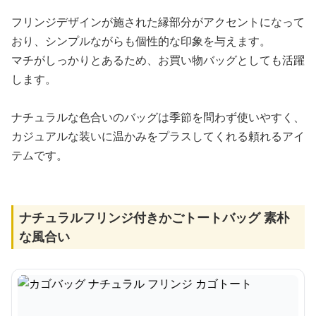
フリンジデザインが施された縁部分がアクセントになって
おり、シンプルながらも個性的な印象を与えます。
マチがしっかりとあるため、お買い物バッグとしても活躍
します。
ナチュラルな色合いのバッグは季節を問わず使いやすく、
カジュアルな装いに温かみをプラスしてくれる頼れるアイ
テムです。
ナチュラルフリンジ付きかごトートバッグ 素朴
な風合い