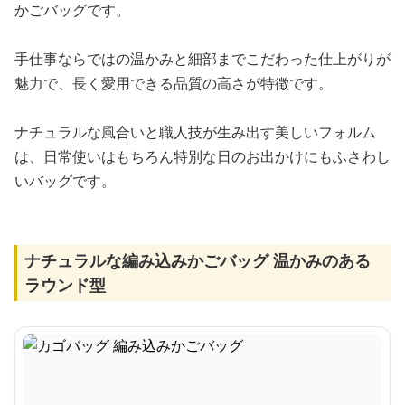
かごバッグです。
手仕事ならではの温かみと細部までこだわった仕上がりが
魅力で、長く愛用できる品質の高さが特徴です。
ナチュラルな風合いと職人技が生み出す美しいフォルム
は、日常使いはもちろん特別な日のお出かけにもふさわし
いバッグです。
ナチュラルな編み込みかごバッグ 温かみのある
ラウンド型