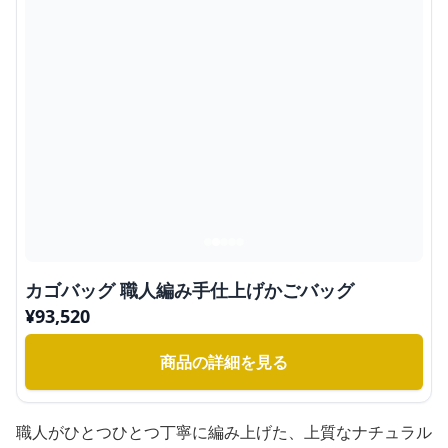
カゴバッグ 職人編み手仕上げかごバッグ
¥
93,520
商品の詳細を見る
職人がひとつひとつ丁寧に編み上げた、上質なナチュラル