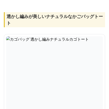
透かし編みが美しいナチュラルなかごバッグトー
ト