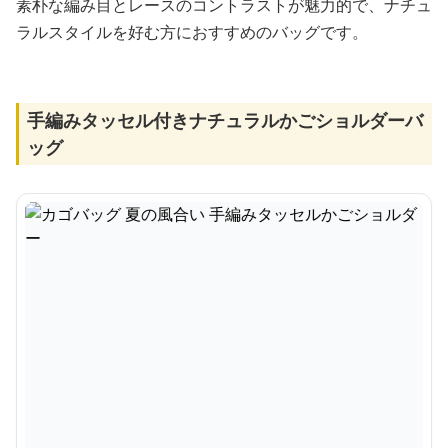
素朴な編み目とレースのコントラストが魅力的で、ナチュ
ラルスタイルを好む方におすすめのバッグです。
手編みタッセル付きナチュラルかごショルダーバ
ッグ