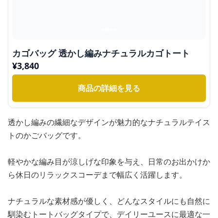
カゴバッグ 透かし編みナチュラルカゴトート
¥
3,840
商品の詳細を見る
透かし編みの繊細なデザインが魅力的なナチュラルテイス
トのかごバッグです。
軽やかな編み目が涼しげな印象を与え、日常のお出かけか
ら休日のリラックスコーデまで幅広く活躍します。
ナチュラルな素材感が優しく、どんなスタイルにも自然に
馴染むトートバッグタイプで、デイリーユースに最適な一