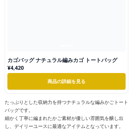
カゴバッグ ナチュラル編みカゴ トートバッグ
¥
4,420
商品の詳細を見る
たっぷりとした収納力を持つナチュラルな編みかごトート
バッグです。
細かく丁寧に編まれたかご素材が優しい雰囲気を醸し出
し、デイリーユースに最適なアイテムとなっています。