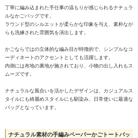
丁寧に編み込まれた手仕事の温もりが感じられるナチュラ
ルなかごバッグです。
ラウンド型のシルエットが柔らかな印象を与え、素朴なが
らも洗練された雰囲気を演出します。
かごならではの立体的な編み目が特徴的で、シンプルなコ
ーディネートのアクセントとしても活躍します。
内側には布地の裏地が施されており、小物の出し入れもス
ムーズです。
ナチュラルな風合いを活かしたデザインは、カジュアルス
タイルにも綺麗めスタイルにも馴染み、日常使いに最適な
バッグとなっています。
ナチュラル素材の手編みペーパーかごトートバッ