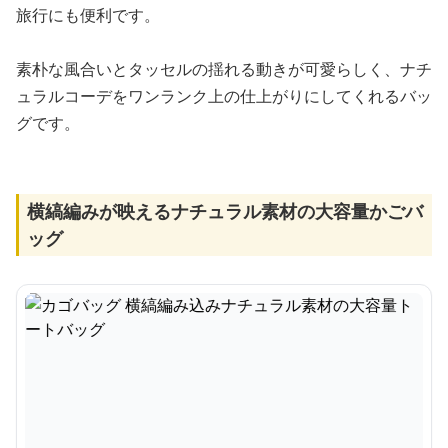
旅行にも便利です。
素朴な風合いとタッセルの揺れる動きが可愛らしく、ナチ
ュラルコーデをワンランク上の仕上がりにしてくれるバッ
グです。
横縞編みが映えるナチュラル素材の大容量かごバ
ッグ