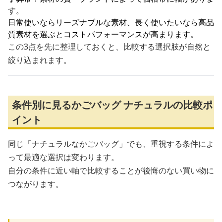
す。
日常使いならリーズナブルな素材、長く使いたいなら高品
質素材を選ぶとコストパフォーマンスが高まります。
この3点を先に整理しておくと、比較する選択肢が自然と
絞り込まれます。
条件別に見るかごバッグ ナチュラルの比較ポ
イント
同じ「ナチュラルなかごバッグ」でも、重視する条件によ
って最適な選択は変わります。
自分の条件に近い軸で比較することが後悔のない買い物に
つながります。