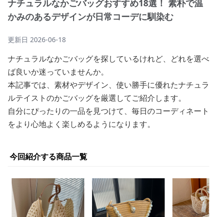
ナチュラルなかごバッグおすすめ18選！ 素朴で温
かみのあるデザインが日常コーデに馴染む
更新日
2026-06-18
ナチュラルなかごバッグを探しているけれど、どれを選べ
ば良いか迷っていませんか。
本記事では、素材やデザイン、使い勝手に優れたナチュラ
ルテイストのかごバッグを厳選してご紹介します。
自分にぴったりの一品を見つけて、毎日のコーディネート
をより心地よく楽しめるようになります。
今回紹介する商品一覧