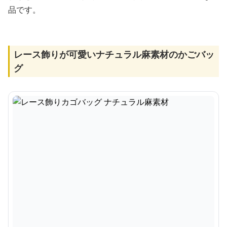
品です。
レース飾りが可愛いナチュラル麻素材のかごバッ
グ