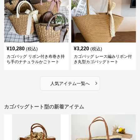
¥
10,280
¥
3,220
(税込)
(税込)
カゴバッグ リボン付き布巻き持
カゴバッグ レース編みリボン付
ち手のナチュラルかごトート
き丸型カゴバッグトート
›
人気アイテム一覧へ
カゴバッグトート型の新着アイテム