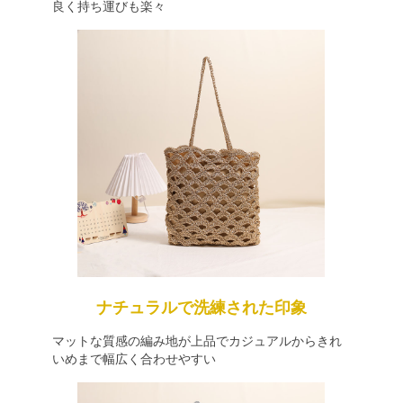
良く持ち運びも楽々
ナチュラルで洗練された印象
マットな質感の編み地が上品でカジュアルからきれ
いめまで幅広く合わせやすい