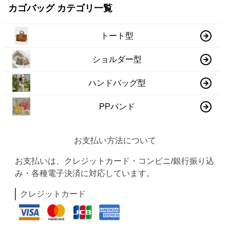
カゴバッグ カテゴリ一覧
トート型
ショルダー型
ハンドバッグ型
PPバンド
お支払い方法について
お支払いは、クレジットカード・コンビニ/銀行振り込
み・各種電子決済に対応しています。
クレジットカード