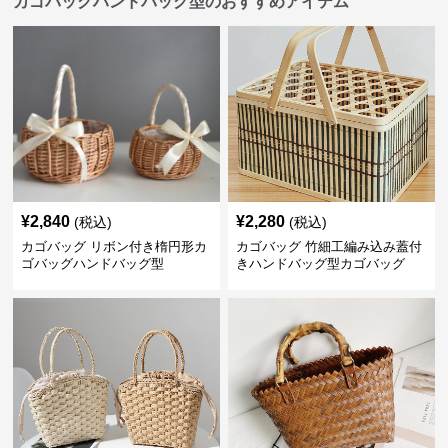
カゴバッグハンドバッグ型のおすすめアイテム
¥
2,840
¥
2,280
(税込)
(税込)
カゴバッグ リボン付き楕円形カ
カゴバッグ 竹細工編み込み蓋付
ゴバッグハンドバッグ型
きハンドバッグ型カゴバッグ