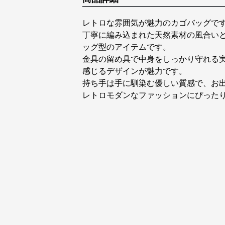
レトロな雰囲気が魅力のカゴバッグで
丁寧に編み込まれた天然素材の風合い
ッグ型のアイテムです。
金具の留め具で中身をしっかり守れる
感じるデザインが魅力です。
持ち手は手に馴染む優しい質感で、お
レトロモダンなファッションにぴった