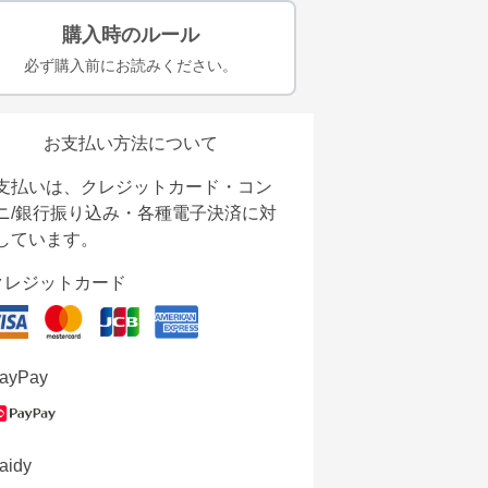
購入時のルール
必ず購入前にお読みください。
お支払い方法について
支払いは、クレジットカード・コン
ニ/銀行振り込み・各種電子決済に対
しています。
クレジットカード
ayPay
aidy