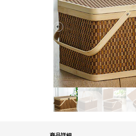
Previous slide
商品詳細