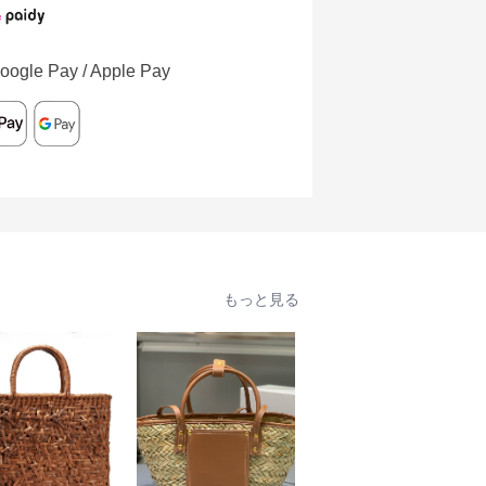
oogle Pay / Apple Pay
もっと見る