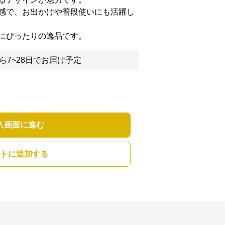
感で、お出かけや普段使いにも活躍し
にぴったりの逸品です。
ら7~28日でお届け予定
入画面に進む
トに追加する