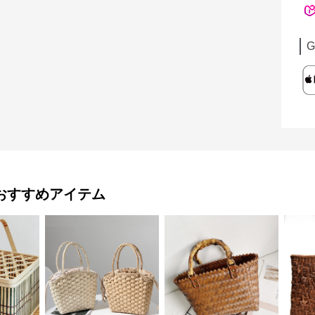
G
おすすめアイテム