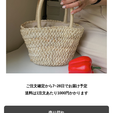
ご注文確定から7~28日でお届け予定
送料は1注文あたり
1000
円かかります
売り切れ