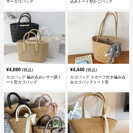
ザーカゴバッグ
込みトート型かごバッグ
¥
4,690
¥
4,440
(税込)
(税込)
カゴバッグ 編み込みレザー調ト
カゴバッグ スカーフ付き編み込
ート型カゴバッグ
みカゴバッグトート型