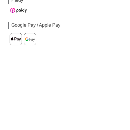
Paidy
Google Pay / Apple Pay