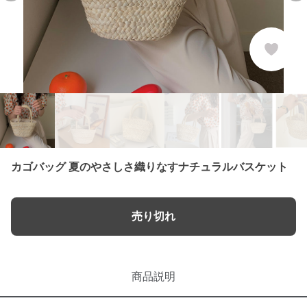
カゴバッグ 夏のやさしさ織りなすナチュラルバスケット
売り切れ
商品説明