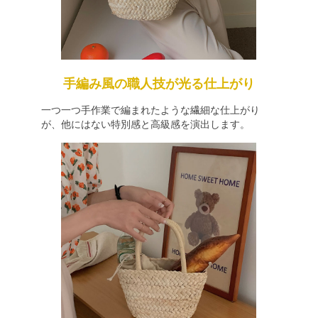
手編み風の職人技が光る仕上がり
一つ一つ手作業で編まれたような繊細な仕上がり
が、他にはない特別感と高級感を演出します。