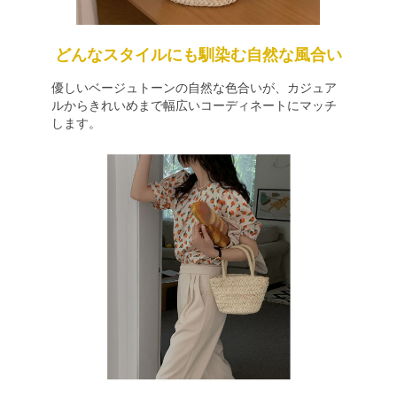
どんなスタイルにも馴染む自然な風合い
優しいベージュトーンの自然な色合いが、カジュア
ルからきれいめまで幅広いコーディネートにマッチ
します。