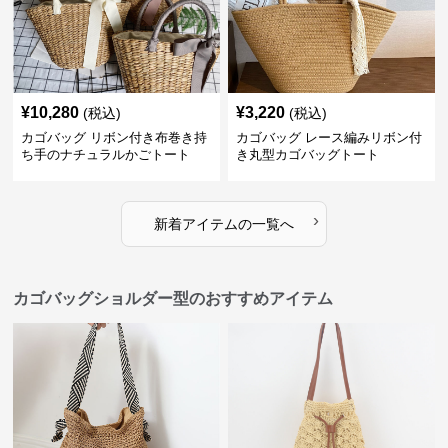
¥
10,280
¥
3,220
(税込)
(税込)
カゴバッグ リボン付き布巻き持
カゴバッグ レース編みリボン付
ち手のナチュラルかごトート
き丸型カゴバッグトート
›
新着アイテムの一覧へ
カゴバッグショルダー型のおすすめアイテム