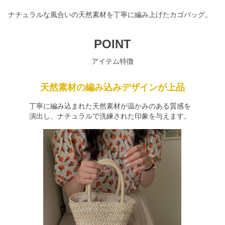
ナチュラルな風合いの天然素材を丁寧に編み上げたカゴバッグ。
POINT
アイテム特徴
天然素材の編み込みデザインが上品
丁寧に編み込まれた天然素材が温かみのある質感を
演出し、ナチュラルで洗練された印象を与えます。