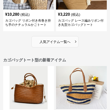
¥
10,280
¥
3,220
(税込)
(税込)
カゴバッグ リボン付き布巻き持
カゴバッグ レース編みリボン付
ち手のナチュラルかごトート
き丸型カゴバッグトート
›
人気アイテム一覧へ
カゴバッグトート型の新着アイテム