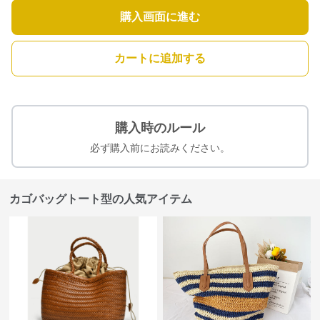
購入画面に進む
カートに追加する
購入時のルール
必ず購入前にお読みください。
カゴバッグトート型の人気アイテム