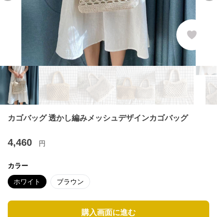
カゴバッグ 透かし編みメッシュデザインカゴバッグ
4,460
円
カラー
ホワイト
ブラウン
購入画面に進む