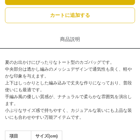
カートに追加する
商品説明
夏のお出かけにぴったりなトート型のカゴバッグです。
中央部分は透かし編みのメッシュデザインで通気性も良く、軽や
かな印象を与えます。
上下はしっかりとした編み込みで丈夫な作りになっており、普段
使いにも最適です。
手編み風の優しい質感が、ナチュラルで柔らかな雰囲気を演出し
ます。
小ぶりなサイズ感で持ちやすく、カジュアルな装いにも上品な装
いにも合わせやすい万能アイテムです。
項目
サイズ(cm)