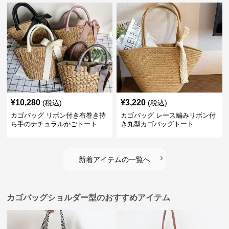
¥
10,280
¥
3,220
(税込)
(税込)
カゴバッグ リボン付き布巻き持
カゴバッグ レース編みリボン付
ち手のナチュラルかごトート
き丸型カゴバッグトート
›
新着アイテムの一覧へ
カゴバッグショルダー型のおすすめアイテム