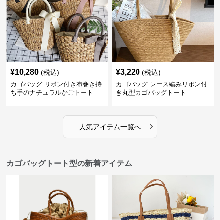
¥
10,280
¥
3,220
(税込)
(税込)
カゴバッグ リボン付き布巻き持
カゴバッグ レース編みリボン付
ち手のナチュラルかごトート
き丸型カゴバッグトート
›
人気アイテム一覧へ
カゴバッグトート型の新着アイテム