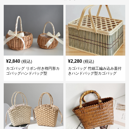
¥
2,840
¥
2,280
(税込)
(税込)
カゴバッグ リボン付き楕円形カ
カゴバッグ 竹細工編み込み蓋付
ゴバッグハンドバッグ型
きハンドバッグ型カゴバッグ