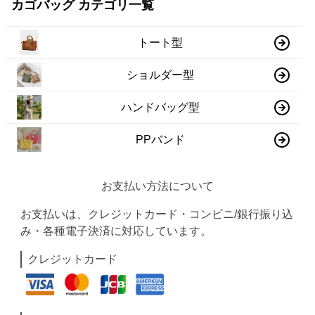
カゴバッグ カテゴリ一覧
トート型
ショルダー型
ハンドバッグ型
PPバンド
お支払い方法について
お支払いは、クレジットカード・コンビニ/銀行振り込
み・各種電子決済に対応しています。
クレジットカード