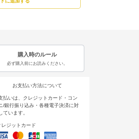
トに追加する
購入時のルール
必ず購入前にお読みください。
お支払い方法について
支払いは、クレジットカード・コン
ニ/銀行振り込み・各種電子決済に対
しています。
クレジットカード