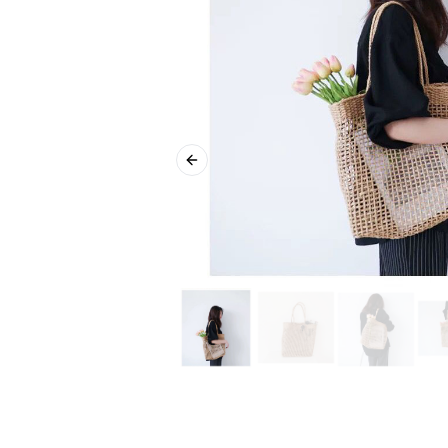
Previous slide