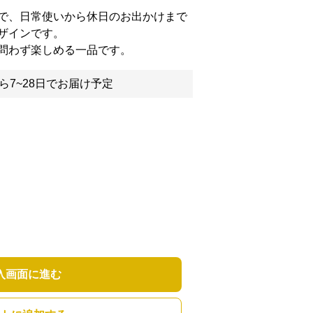
で、日常使いから休日のお出かけまで
ザインです。
問わず楽しめる一品です。
ら7~28日でお届け予定
入画面に進む