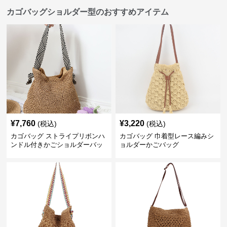
カゴバッグショルダー型のおすすめアイテム
¥
7,760
¥
3,220
(税込)
(税込)
カゴバッグ ストライプリボンハ
カゴバッグ 巾着型レース編みシ
ンドル付きかごショルダーバッ
ョルダーかごバッグ
グ