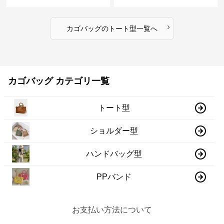
›
カゴバッグ
の
トート型
一覧へ
カゴバッグ カテゴリ一覧
トート型
ショルダー型
ハンドバッグ型
PPバンド
お支払い方法について