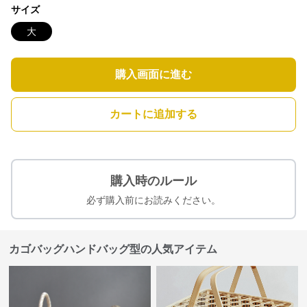
サイズ
大
購入画面に進む
カートに追加する
購入時のルール
必ず購入前にお読みください。
カゴバッグハンドバッグ型の人気アイテム