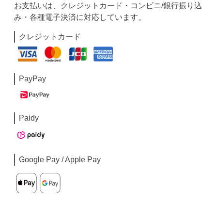
お支払いは、クレジットカード・コンビニ/銀行振り込
み・各種電子決済に対応しています。
クレジットカード
PayPay
Paidy
Google Pay / Apple Pay