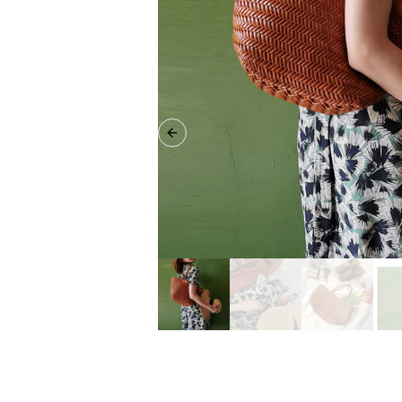
Previous slide