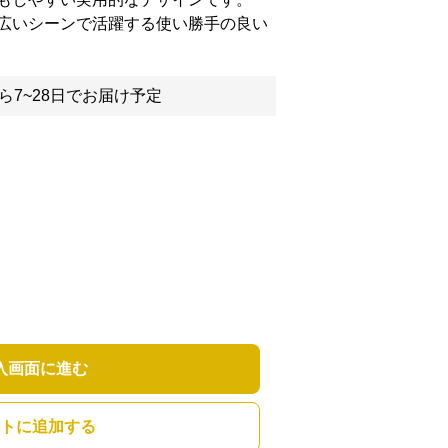
広いシーンで活躍する使い勝手の良い
ら7~28日でお届け予定
入画面に進む
トに追加する