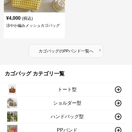
¥
4,000
(税込)
涼やか編みメッシュカゴバッグ
›
カゴバッグ
の
PPバンド
一覧へ
カゴバッグ カテゴリ一覧
トート型
ショルダー型
ハンドバッグ型
PPバンド