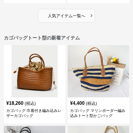
›
人気アイテム一覧へ
カゴバッグトート型の新着アイテム
¥
18,260
¥
4,400
(税込)
(税込)
カゴバッグ 巾着付き編み込みレ
カゴバッグ マリンボーダー編み
ザーカゴバッグ
込みトート型かごバッグ