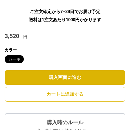
ご注文確定から7~28日でお届け予定
送料は1注文あたり
1000
円かかります
3,520
円
カラー
カーキ
購入画面に進む
カートに追加する
購入時のルール