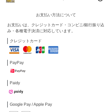
お支払い方法について
お支払いは、クレジットカード・コンビニ/銀行振り込
み・各種電子決済に対応しています。
クレジットカード
PayPay
Paidy
Google Pay / Apple Pay