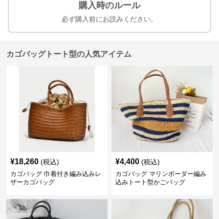
購入時のルール
必ず購入前にお読みください。
カゴバッグトート型の人気アイテム
¥
18,260
¥
4,400
(税込)
(税込)
カゴバッグ 巾着付き編み込みレ
カゴバッグ マリンボーダー編み
ザーカゴバッグ
込みトート型かごバッグ