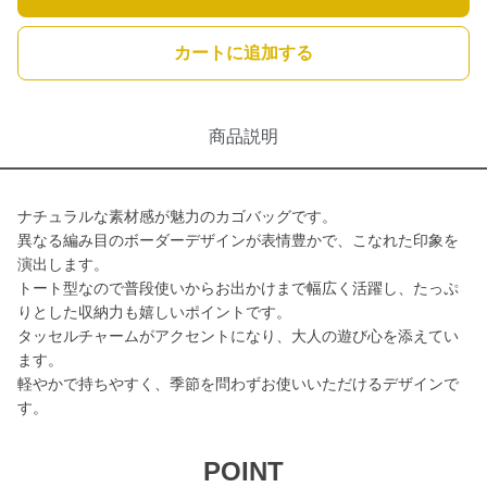
カートに追加する
商品説明
ナチュラルな素材感が魅力のカゴバッグです。
異なる編み目のボーダーデザインが表情豊かで、こなれた印象を
演出します。
トート型なので普段使いからお出かけまで幅広く活躍し、たっぷ
りとした収納力も嬉しいポイントです。
タッセルチャームがアクセントになり、大人の遊び心を添えてい
ます。
軽やかで持ちやすく、季節を問わずお使いいただけるデザインで
す。
POINT