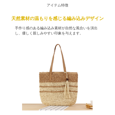
アイテム特徴
天然素材の温もりを感じる編み込みデザイン
手作り感のある編み込み素材が自然な風合いを演出
し、優しく親しみやすい印象を与えます。