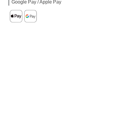
Google Pay / Apple Pay