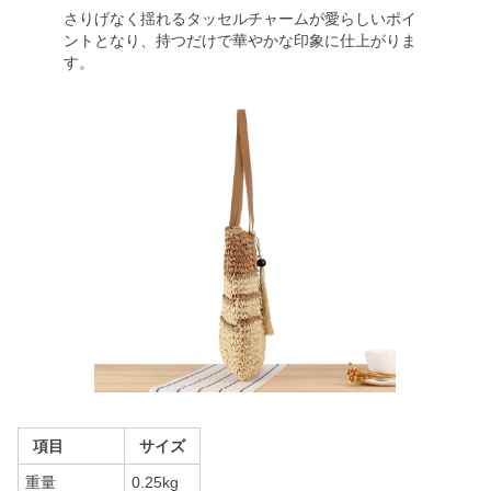
さりげなく揺れるタッセルチャームが愛らしいポイ
ントとなり、持つだけで華やかな印象に仕上がりま
す。
項目
サイズ
重量
0.25kg