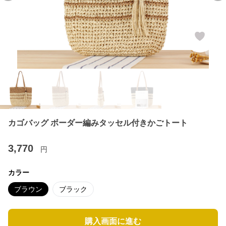
カゴバッグ ボーダー編みタッセル付きかごトート
3,770
円
カラー
ブラウン
ブラック
購入画面に進む