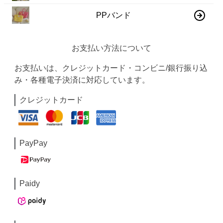
PPバンド
お支払い方法について
お支払いは、クレジットカード・コンビニ/銀行振り込
み・各種電子決済に対応しています。
クレジットカード
PayPay
Paidy