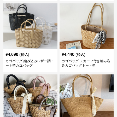
¥
4,690
¥
4,440
(税込)
(税込)
カゴバッグ 編み込みレザー調ト
カゴバッグ スカーフ付き編み込
ート型カゴバッグ
みカゴバッグトート型