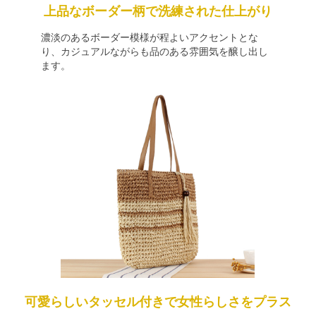
上品なボーダー柄で洗練された仕上がり
濃淡のあるボーダー模様が程よいアクセントとな
り、カジュアルながらも品のある雰囲気を醸し出し
ます。
可愛らしいタッセル付きで女性らしさをプラス