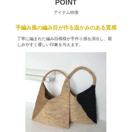
POINT
アイテム特徴
手編み風の編み目が作る温かみのある質感
丁寧に編まれた編み目模様が手作り感を演出し、親
しみやすく優しい印象を与えます。