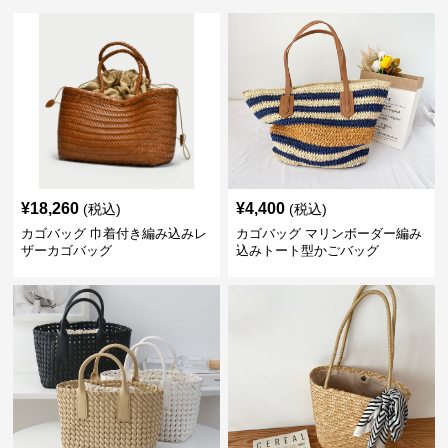
¥
18,260
¥
4,400
(税込)
(税込)
カゴバッグ 巾着付き編み込みレ
カゴバッグ マリンボーダー編み
ザーカゴバッグ
込みトート型かごバッグ