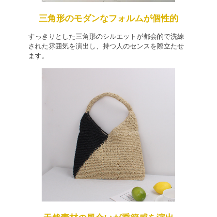
三角形のモダンなフォルムが個性的
すっきりとした三角形のシルエットが都会的で洗練
された雰囲気を演出し、持つ人のセンスを際立たせ
ます。