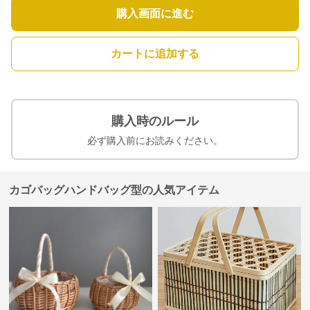
購入画面に進む
カートに追加する
購入時のルール
必ず購入前にお読みください。
カゴバッグハンドバッグ型の人気アイテム