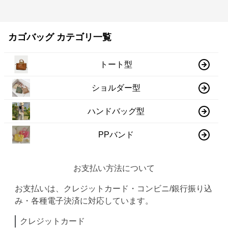
カゴバッグ カテゴリ一覧
トート型
ショルダー型
ハンドバッグ型
PPバンド
お支払い方法について
お支払いは、クレジットカード・コンビニ/銀行振り込
み・各種電子決済に対応しています。
クレジットカード