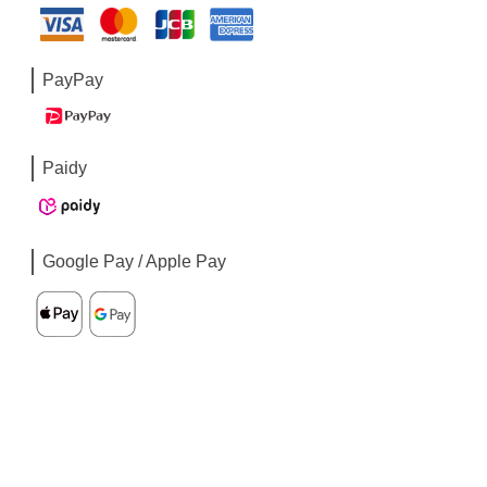
PayPay
Paidy
Google Pay / Apple Pay