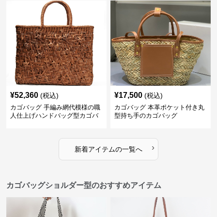
¥
52,360
¥
17,500
(税込)
(税込)
カゴバッグ 手編み網代模様の職
カゴバッグ 本革ポケット付き丸
人仕上げハンドバッグ型カゴバ
型持ち手のカゴバッグ
ッグ
›
新着アイテムの一覧へ
カゴバッグショルダー型のおすすめアイテム