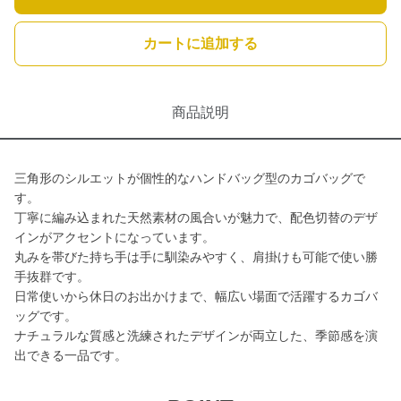
カートに追加する
商品説明
三角形のシルエットが個性的なハンドバッグ型のカゴバッグで
す。
丁寧に編み込まれた天然素材の風合いが魅力で、配色切替のデザ
インがアクセントになっています。
丸みを帯びた持ち手は手に馴染みやすく、肩掛けも可能で使い勝
手抜群です。
日常使いから休日のお出かけまで、幅広い場面で活躍するカゴバ
ッグです。
ナチュラルな質感と洗練されたデザインが両立した、季節感を演
出できる一品です。