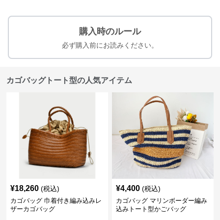
購入時のルール
必ず購入前にお読みください。
カゴバッグトート型の人気アイテム
¥
18,260
¥
4,400
(税込)
(税込)
カゴバッグ 巾着付き編み込みレ
カゴバッグ マリンボーダー編み
ザーカゴバッグ
込みトート型かごバッグ