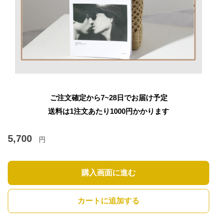
ご注文確定から7~28日でお届け予定
送料は1注文あたり
1000
円かかります
5,700
円
購入画面に進む
カートに追加する