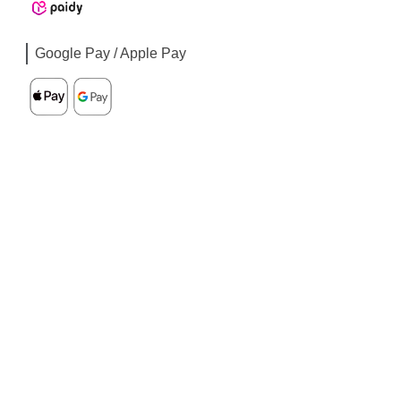
Google Pay / Apple Pay