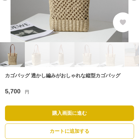
カゴバッグ 透かし編みがおしゃれな縦型カゴバッグ
5,700
円
購入画面に進む
カートに追加する