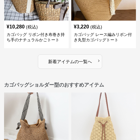
¥
10,280
¥
3,220
(税込)
(税込)
カゴバッグ リボン付き布巻き持
カゴバッグ レース編みリボン付
ち手のナチュラルかごトート
き丸型カゴバッグトート
›
新着アイテムの一覧へ
カゴバッグショルダー型のおすすめアイテム