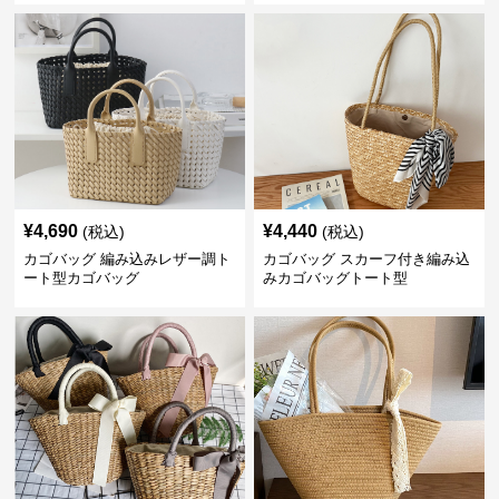
¥
4,690
¥
4,440
(税込)
(税込)
カゴバッグ 編み込みレザー調ト
カゴバッグ スカーフ付き編み込
ート型カゴバッグ
みカゴバッグトート型