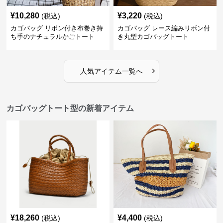
¥
10,280
¥
3,220
(税込)
(税込)
カゴバッグ リボン付き布巻き持
カゴバッグ レース編みリボン付
ち手のナチュラルかごトート
き丸型カゴバッグトート
›
人気アイテム一覧へ
カゴバッグトート型の新着アイテム
¥
18,260
¥
4,400
(税込)
(税込)