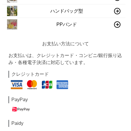
ハンドバッグ型
PPバンド
お支払い方法について
お支払いは、クレジットカード・コンビニ/銀行振り込
み・各種電子決済に対応しています。
クレジットカード
PayPay
Paidy