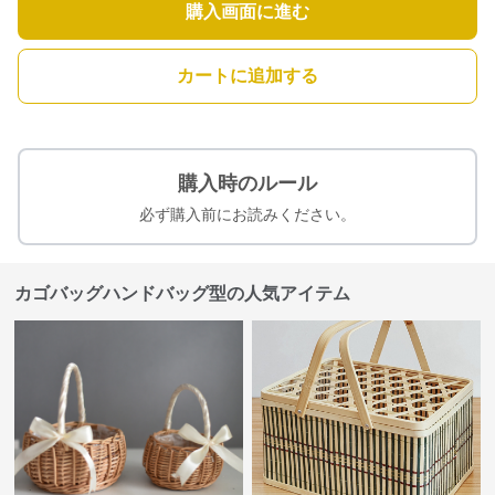
購入画面に進む
カートに追加する
購入時のルール
必ず購入前にお読みください。
カゴバッグハンドバッグ型の人気アイテム