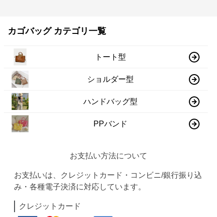
カゴバッグ カテゴリ一覧
トート型
ショルダー型
ハンドバッグ型
PPバンド
お支払い方法について
お支払いは、クレジットカード・コンビニ/銀行振り込
み・各種電子決済に対応しています。
クレジットカード