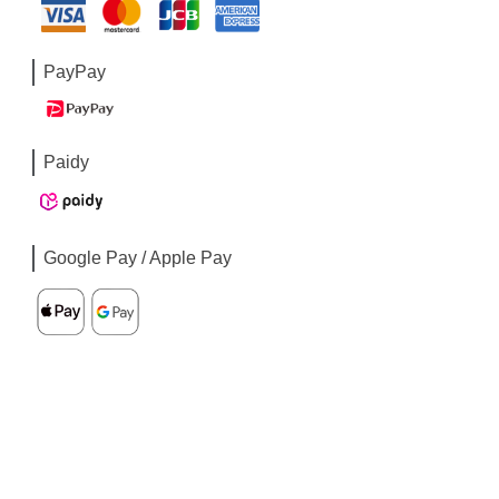
PayPay
Paidy
Google Pay / Apple Pay