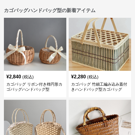
カゴバッグハンドバッグ型の新着アイテム
¥
2,840
¥
2,280
(税込)
(税込)
カゴバッグ リボン付き楕円形カ
カゴバッグ 竹細工編み込み蓋付
ゴバッグハンドバッグ型
きハンドバッグ型カゴバッグ