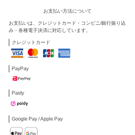
お支払い方法について
お支払いは、クレジットカード・コンビニ/銀行振り込
み・各種電子決済に対応しています。
クレジットカード
PayPay
Paidy
Google Pay / Apple Pay