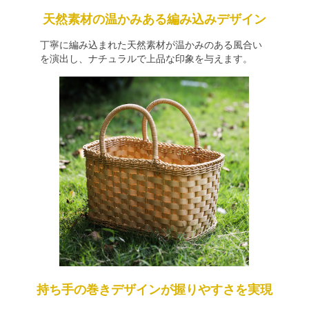
天然素材の温かみある編み込みデザイン
丁寧に編み込まれた天然素材が温かみのある風合い
を演出し、ナチュラルで上品な印象を与えます。
持ち手の巻きデザインが握りやすさを実現