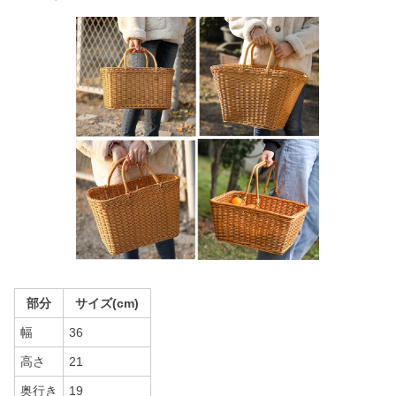
部分
サイズ(cm)
幅
36
高さ
21
奥行き
19