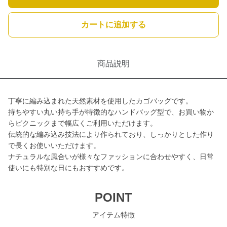
カートに追加する
商品説明
丁寧に編み込まれた天然素材を使用したカゴバッグです。
持ちやすい丸い持ち手が特徴的なハンドバッグ型で、お買い物か
らピクニックまで幅広くご利用いただけます。
伝統的な編み込み技法により作られており、しっかりとした作り
で長くお使いいただけます。
ナチュラルな風合いが様々なファッションに合わせやすく、日常
使いにも特別な日にもおすすめです。
POINT
アイテム特徴