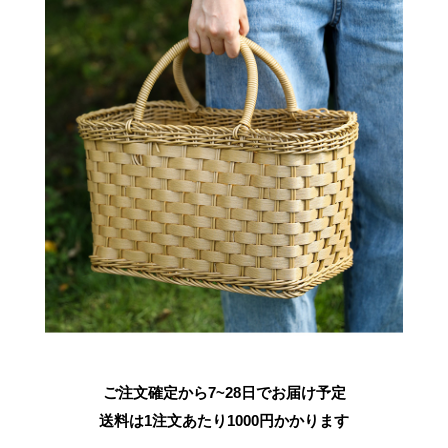
ご注文確定から7~28日でお届け予定
送料は1注文あたり
1000
円かかります