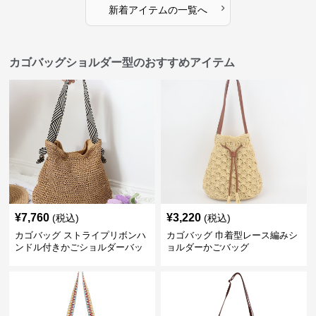
›
新着アイテムの一覧へ
カゴバッグショルダー型のおすすめアイテム
¥
7,760
¥
3,220
(税込)
(税込)
カゴバッグ ストライプリボンハ
カゴバッグ 巾着型レース編みシ
ンドル付きかごショルダーバッ
ョルダーかごバッグ
グ