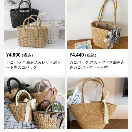
¥
4,690
¥
4,440
(税込)
(税込)
カゴバッグ 編み込みレザー調ト
カゴバッグ スカーフ付き編み込
ート型カゴバッグ
みカゴバッグトート型