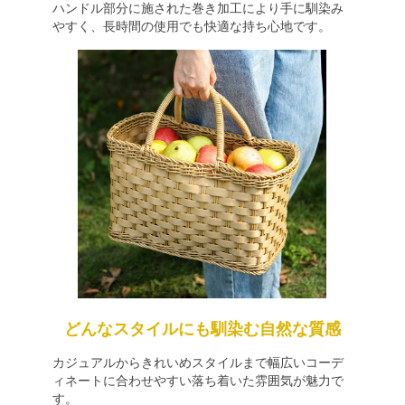
ハンドル部分に施された巻き加工により手に馴染み
やすく、長時間の使用でも快適な持ち心地です。
どんなスタイルにも馴染む自然な質感
カジュアルからきれいめスタイルまで幅広いコーデ
ィネートに合わせやすい落ち着いた雰囲気が魅力で
す。