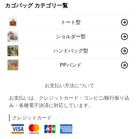
カゴバッグ カテゴリ一覧
トート型
ショルダー型
ハンドバッグ型
PPバンド
お支払い方法について
お支払いは、クレジットカード・コンビニ/銀行振り込
み・各種電子決済に対応しています。
クレジットカード