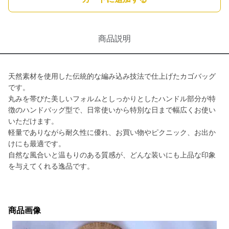
商品説明
天然素材を使用した伝統的な編み込み技法で仕上げたカゴバッグ
です。
丸みを帯びた美しいフォルムとしっかりとしたハンドル部分が特
徴のハンドバッグ型で、日常使いから特別な日まで幅広くお使い
いただけます。
軽量でありながら耐久性に優れ、お買い物やピクニック、お出か
けにも最適です。
自然な風合いと温もりのある質感が、どんな装いにも上品な印象
を与えてくれる逸品です。
商品画像