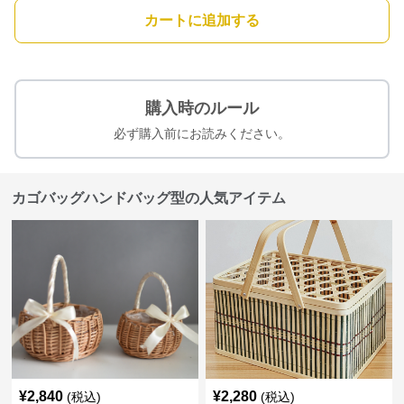
カートに追加する
購入時のルール
必ず購入前にお読みください。
カゴバッグハンドバッグ型の人気アイテム
¥
2,840
¥
2,280
(税込)
(税込)