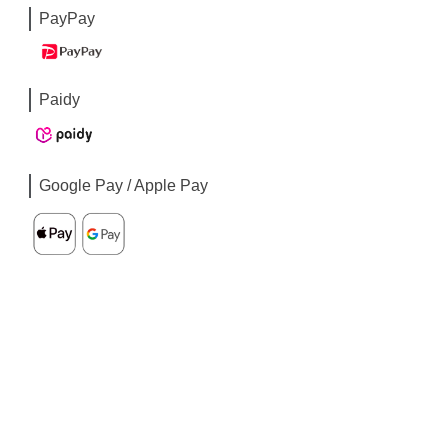
PayPay
Paidy
Google Pay / Apple Pay