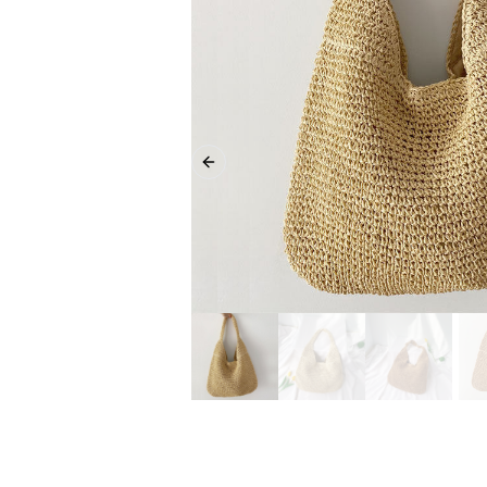
Previous slide