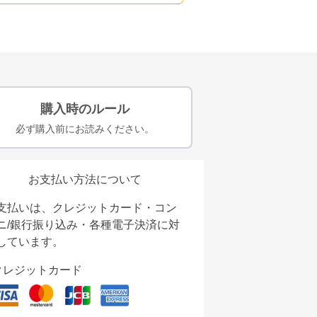
購入時のルール
必ず購入前にお読みください。
お支払い方法について
支払いは、クレジットカード・コン
ニ/銀行振り込み・各種電子決済に対
しています。
クレジットカード