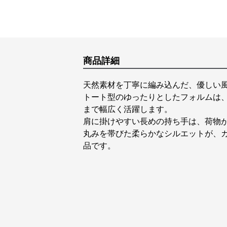
商品詳細
天然素材を丁寧に編み込んだ、優しい
トート型のゆったりとしたフォルムは
まで幅広く活躍します。
肩に掛けやすい長めの持ち手は、荷物
丸みを帯びた柔らかなシルエットが、
品です。