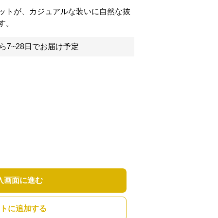
ットが、カジュアルな装いに自然な抜
す。
ら7~28日でお届け予定
入画面に進む
トに追加する