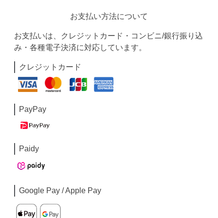
お支払い方法について
お支払いは、クレジットカード・コンビニ/銀行振り込
み・各種電子決済に対応しています。
クレジットカード
PayPay
Paidy
Google Pay / Apple Pay