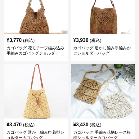
¥
3,770
¥
3,930
(税込)
(税込)
カゴバッグ 花モチーフ編み込み
カゴバッグ 透かし編み手編みか
手編みカゴバッグショルダー
ごショルダーバッグ
¥
3,470
¥
3,430
(税込)
(税込)
カゴバッグ 透かし編み巾着型シ
カゴバッグ 手編み花柄レース模
ョルダーカゴバッグ
様ショルダーカゴバッグ