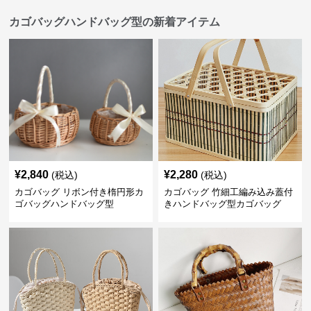
カゴバッグハンドバッグ型の新着アイテム
¥
2,840
¥
2,280
(税込)
(税込)
カゴバッグ リボン付き楕円形カ
カゴバッグ 竹細工編み込み蓋付
ゴバッグハンドバッグ型
きハンドバッグ型カゴバッグ