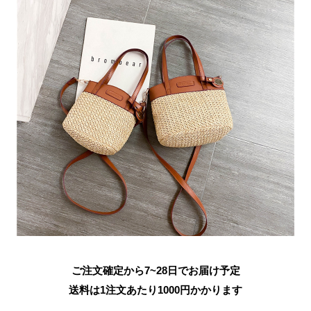
ご注文確定から7~28日でお届け予定
送料は1注文あたり
1000
円かかります