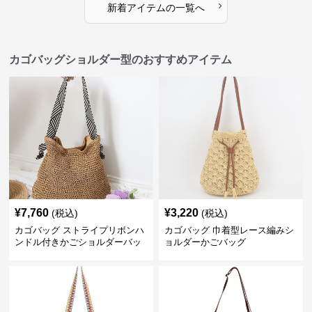
›
新着アイテムの一覧へ
カゴバッグショルダー型のおすすめアイテム
¥
7,760
¥
3,220
(税込)
(税込)
カゴバッグ ストライプリボンハ
カゴバッグ 巾着型レース編みシ
ンドル付きかごショルダーバッ
ョルダーかごバッグ
グ