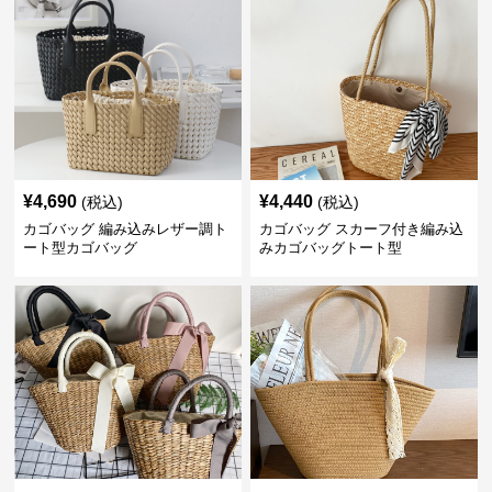
¥
4,690
¥
4,440
(税込)
(税込)
カゴバッグ 編み込みレザー調ト
カゴバッグ スカーフ付き編み込
ート型カゴバッグ
みカゴバッグトート型