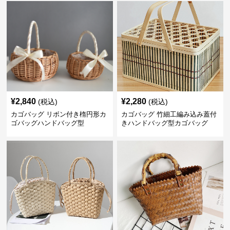
¥
2,840
¥
2,280
(税込)
(税込)
カゴバッグ リボン付き楕円形カ
カゴバッグ 竹細工編み込み蓋付
ゴバッグハンドバッグ型
きハンドバッグ型カゴバッグ