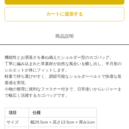
カートに追加する
商品説明
機能性とお洒落さを兼ね備えたショルダー型のカゴバッグ。
丁寧に編み込まれた草素材が自然な風合いを醸し出し、半月形の
シルエットが体にフィットします。
軽量で持ち運びやすく、調節可能なショルダーベルトで快適な装
着感を実現。
小物の整理に便利なファスナー付きで、日常使いからレジャーま
で幅広く活躍するカゴバッグです。
項目
仕様
サイズ
幅29.5cm × 高さ13.5cm × 厚み1cm