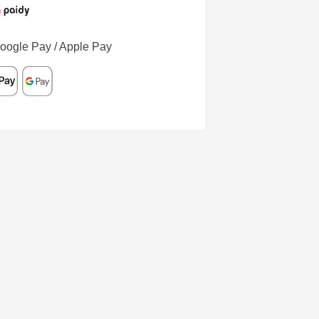
oogle Pay / Apple Pay