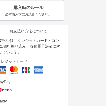
購入時のルール
必ず購入前にお読みください。
お支払い方法について
支払いは、クレジットカード・コン
ニ/銀行振り込み・各種電子決済に対
しています。
クレジットカード
ayPay
aidy