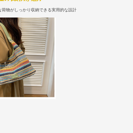
な荷物がしっかり収納できる実用的な設計