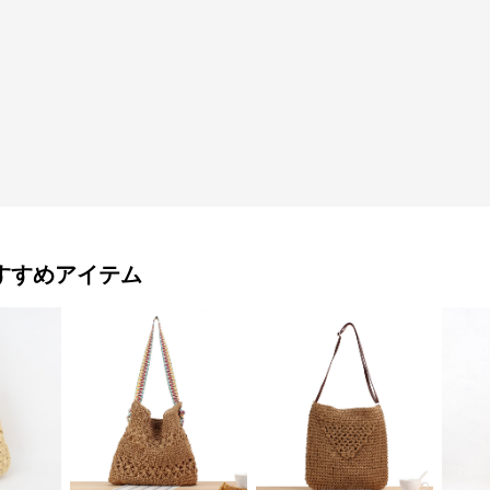
すすめアイテム