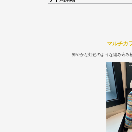
マルチカ
鮮やかな虹色のような編み込み