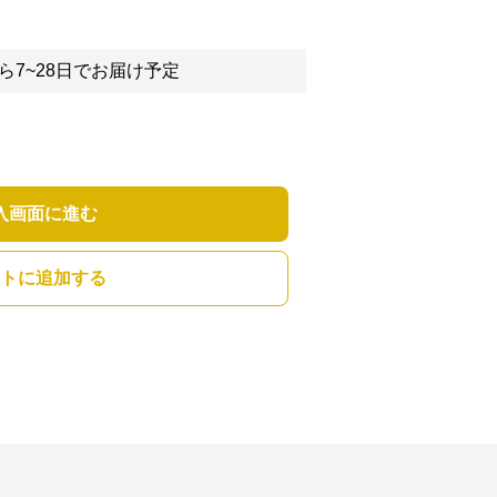
ら7~28日でお届け予定
入画面に進む
トに追加する