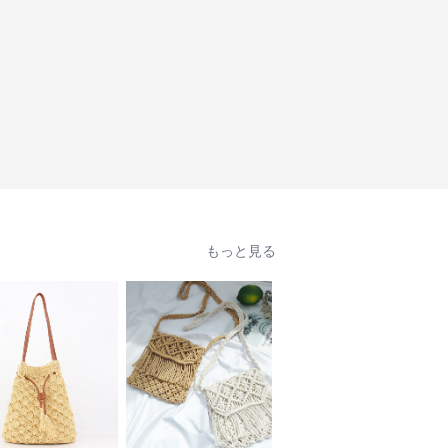
もっと見る