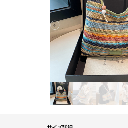
Previous slide
サイズ詳細