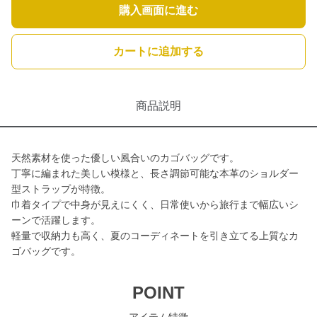
購入画面に進む
カートに追加する
商品説明
天然素材を使った優しい風合いのカゴバッグです。
丁寧に編まれた美しい模様と、長さ調節可能な本革のショルダー
型ストラップが特徴。
巾着タイプで中身が見えにくく、日常使いから旅行まで幅広いシ
ーンで活躍します。
軽量で収納力も高く、夏のコーディネートを引き立てる上質なカ
ゴバッグです。
POINT