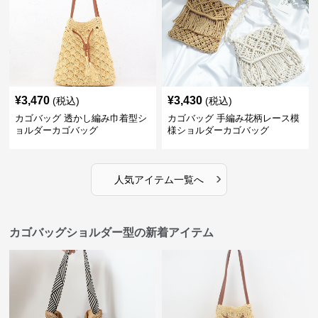
¥
3,470
¥
3,430
(税込)
(税込)
カゴバッグ 透かし編み巾着型シ
カゴバッグ 手編み花柄レース模
ョルダーカゴバッグ
様ショルダーカゴバッグ
›
人気アイテム一覧へ
カゴバッグショルダー型の新着アイテム