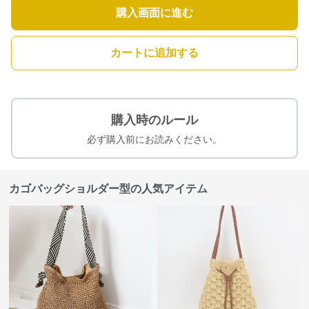
購入画面に進む
カートに追加する
購入時のルール
必ず購入前にお読みください。
カゴバッグショルダー型の人気アイテム