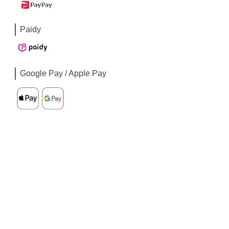
Paidy
Google Pay / Apple Pay