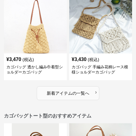
¥
3,470
¥
3,430
(税込)
(税込)
カゴバッグ 透かし編み巾着型シ
カゴバッグ 手編み花柄レース模
ョルダーカゴバッグ
様ショルダーカゴバッグ
›
新着アイテムの一覧へ
カゴバッグトート型のおすすめアイテム