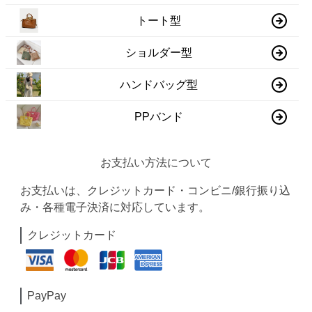
トート型
ショルダー型
ハンドバッグ型
PPバンド
お支払い方法について
お支払いは、クレジットカード・コンビニ/銀行振り込
み・各種電子決済に対応しています。
クレジットカード
PayPay