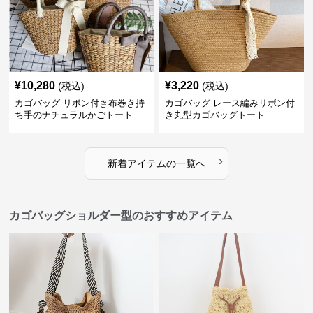
¥
10,280
¥
3,220
(税込)
(税込)
カゴバッグ リボン付き布巻き持
カゴバッグ レース編みリボン付
ち手のナチュラルかごトート
き丸型カゴバッグトート
›
新着アイテムの一覧へ
カゴバッグショルダー型のおすすめアイテム