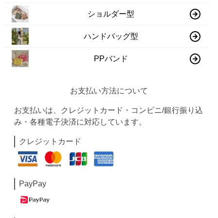
ショルダー型
ハンドバッグ型
PPバンド
お支払い方法について
お支払いは、クレジットカード・コンビニ/銀行振り込
み・各種電子決済に対応しています。
クレジットカード
PayPay