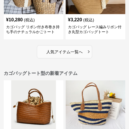
¥
10,280
¥
3,220
(税込)
(税込)
カゴバッグ リボン付き布巻き持
カゴバッグ レース編みリボン付
ち手のナチュラルかごトート
き丸型カゴバッグトート
›
人気アイテム一覧へ
カゴバッグトート型の新着アイテム