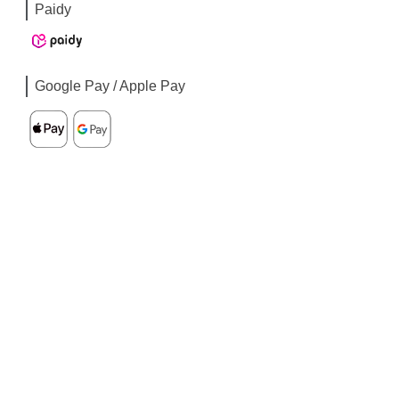
Paidy
Google Pay / Apple Pay