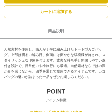
カートに追加する
商品説明
天然素材を使用し、職人が丁寧に編み上げたトート型カゴバッ
グ。上部は明るい編み目、側面には爽やかな縞模様が施され、ス
タイリッシュな印象を与えます。丈夫な持ち手と開閉しやすい蓋
付き設計で、日常使いや小旅行にも最適。自然素材ならではの温
かみを感じながら、四季を通じて愛用できるアイテムです。カゴ
バッグの魅力が詰まった一品をぜひお楽しみください。
POINT
アイテム特徴