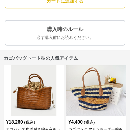
カートに追加する
購入時のルール
必ず購入前にお読みください。
カゴバッグトート型の人気アイテム
¥
18,260
¥
4,400
(税込)
(税込)
カゴバッグ 巾着付き編み込みレ
カゴバッグ マリンボーダー編み