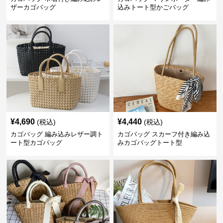
ザーカゴバッグ
込みトート型かごバッグ
¥
4,690
¥
4,440
(税込)
(税込)
カゴバッグ 編み込みレザー調ト
カゴバッグ スカーフ付き編み込
ート型カゴバッグ
みカゴバッグトート型