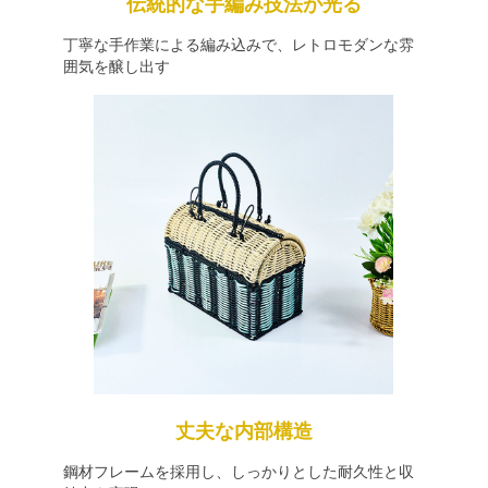
伝統的な手編み技法が光る
丁寧な手作業による編み込みで、レトロモダンな雰
囲気を醸し出す
丈夫な内部構造
鋼材フレームを採用し、しっかりとした耐久性と収