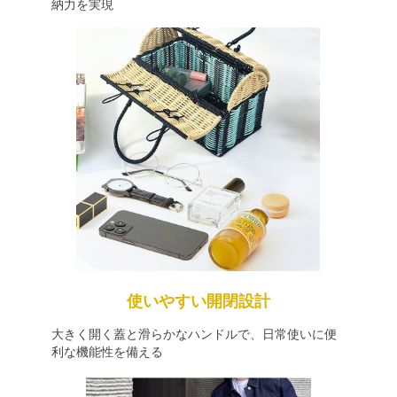
納力を実現
使いやすい開閉設計
大きく開く蓋と滑らかなハンドルで、日常使いに便
利な機能性を備える