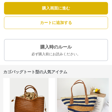
購入画面に進む
カートに追加する
購入時のルール
必ず購入前にお読みください。
カゴバッグトート型の人気アイテム