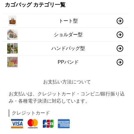
カゴバッグ カテゴリ一覧
トート型
ショルダー型
ハンドバッグ型
PPバンド
お支払い方法について
お支払いは、クレジットカード・コンビニ/銀行振り込
み・各種電子決済に対応しています。
クレジットカード