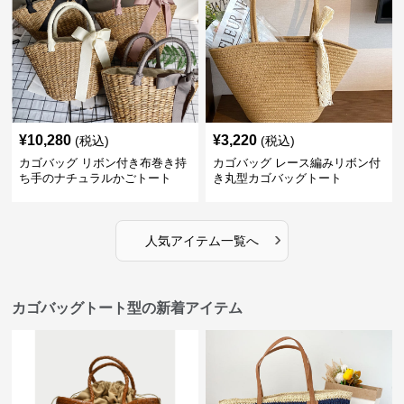
¥
10,280
¥
3,220
(税込)
(税込)
カゴバッグ リボン付き布巻き持
カゴバッグ レース編みリボン付
ち手のナチュラルかごトート
き丸型カゴバッグトート
›
人気アイテム一覧へ
カゴバッグトート型の新着アイテム