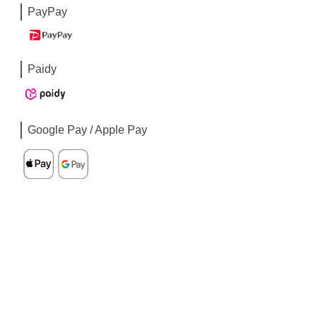
PayPay
Paidy
Google Pay / Apple Pay