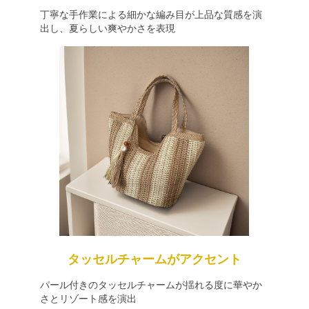
丁寧な手作業による細かな編み目が上品な質感を演
出し、夏らしい爽やかさを表現
タッセルチャームがアクセント
パール付きのタッセルチャームが揺れる度に華やか
さとリゾート感を演出