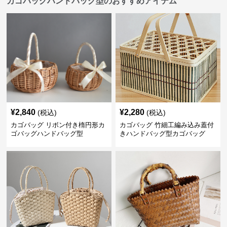
カゴバッグハンドバッグ型のおすすめアイテム
¥
2,840
¥
2,280
(税込)
(税込)
カゴバッグ リボン付き楕円形カ
カゴバッグ 竹細工編み込み蓋付
ゴバッグハンドバッグ型
きハンドバッグ型カゴバッグ