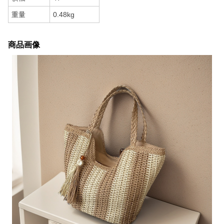
重量
0.48kg
商品画像