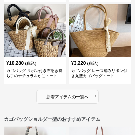
¥
10,280
¥
3,220
(税込)
(税込)
カゴバッグ リボン付き布巻き持
カゴバッグ レース編みリボン付
ち手のナチュラルかごトート
き丸型カゴバッグトート
›
新着アイテムの一覧へ
カゴバッグショルダー型のおすすめアイテム