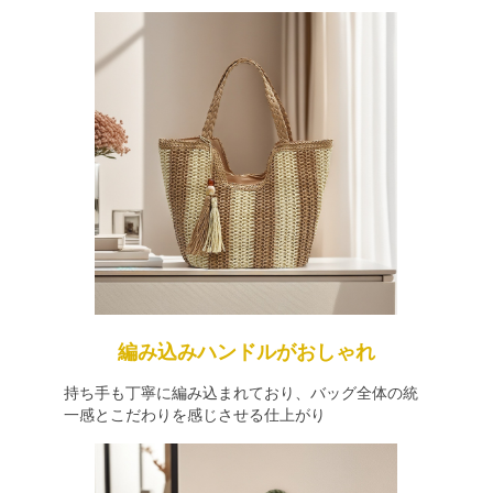
編み込みハンドルがおしゃれ
持ち手も丁寧に編み込まれており、バッグ全体の統
一感とこだわりを感じさせる仕上がり