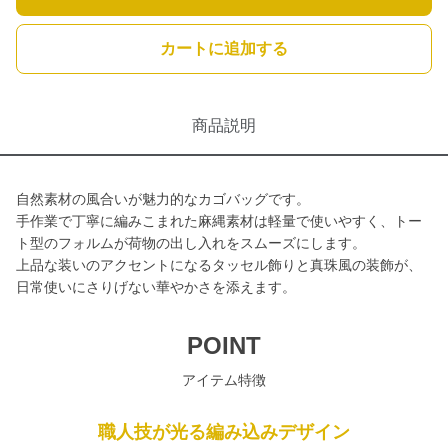
カートに追加する
商品説明
自然素材の風合いが魅力的なカゴバッグです。
手作業で丁寧に編みこまれた麻縄素材は軽量で使いやすく、トー
ト型のフォルムが荷物の出し入れをスムーズにします。
上品な装いのアクセントになるタッセル飾りと真珠風の装飾が、
日常使いにさりげない華やかさを添えます。
POINT
アイテム特徴
職人技が光る編み込みデザイン