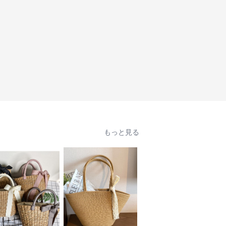
もっと見る