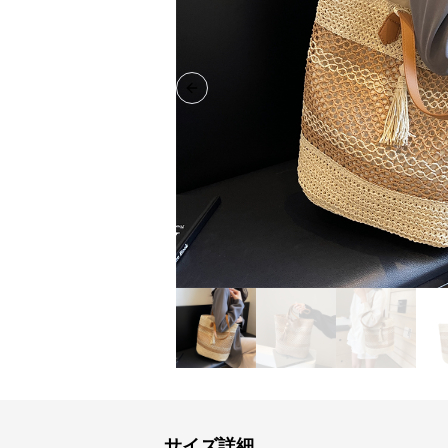
Previous slide
サイズ詳細