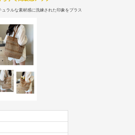
チュラルな素材感に洗練された印象をプラス