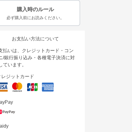
購入時のルール
必ず購入前にお読みください。
お支払い方法について
支払いは、クレジットカード・コン
ニ/銀行振り込み・各種電子決済に対
しています。
クレジットカード
ayPay
aidy