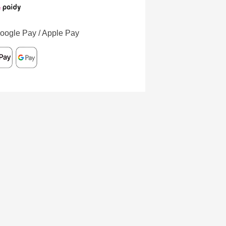
oogle Pay / Apple Pay