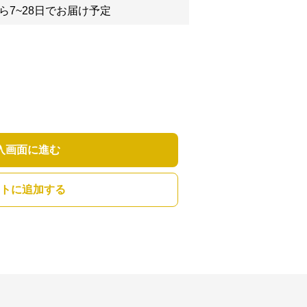
ら7~28日でお届け予定
入画面に進む
トに追加する