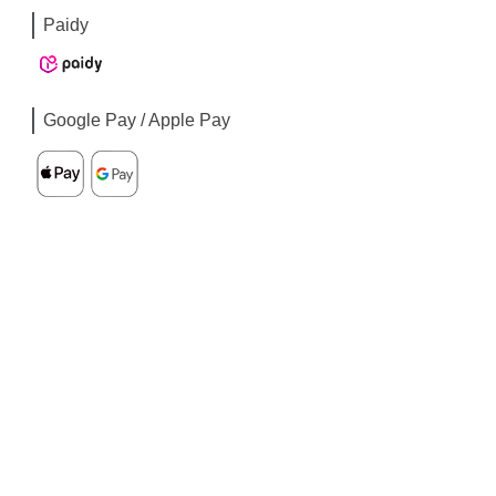
Paidy
Google Pay / Apple Pay