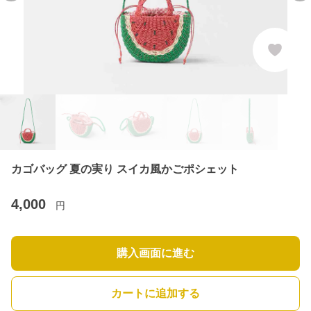
カゴバッグ 夏の実り スイカ風かごポシェット
4,000
円
購入画面に進む
カートに追加する