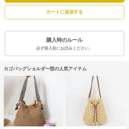
カートに追加する
購入時のルール
必ず購入前にお読みください。
カゴバッグショルダー型の人気アイテム