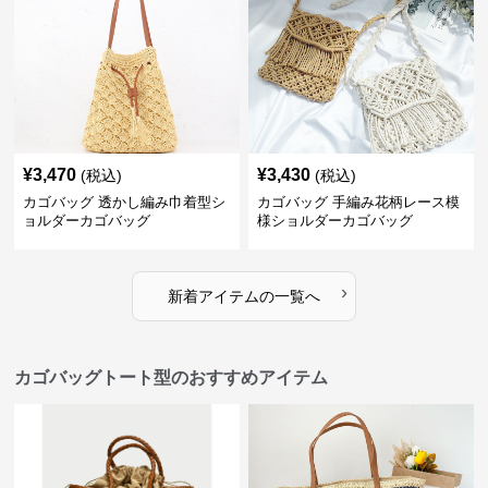
¥
3,470
¥
3,430
(税込)
(税込)
カゴバッグ 透かし編み巾着型シ
カゴバッグ 手編み花柄レース模
ョルダーカゴバッグ
様ショルダーカゴバッグ
›
新着アイテムの一覧へ
カゴバッグトート型のおすすめアイテム