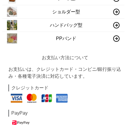
ショルダー型
ハンドバッグ型
PPバンド
お支払い方法について
お支払いは、クレジットカード・コンビニ/銀行振り込
み・各種電子決済に対応しています。
クレジットカード
PayPay