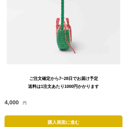
ご注文確定から7~28日でお届け予定
送料は1注文あたり
1000
円かかります
4,000
円
購入画面に進む