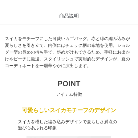
商品説明
スイカをモチーフにした可愛いカゴバッグ。赤と緑の編み込みが
夏らしさを引き立て、内側にはチェック柄の布地を使用。ショル
ダー型の長めの持ち手で、斜めがけもできるため、手軽にお出か
けやビーチに最適。スタイリッシュで実用的なデザインが、夏の
コーディネートを一層華やかに演出します。
POINT
アイテム特徴
可愛らしいスイカモチーフのデザイン
スイカを模した編み込みデザインで夏らしさ満点の
遊び心あふれる印象