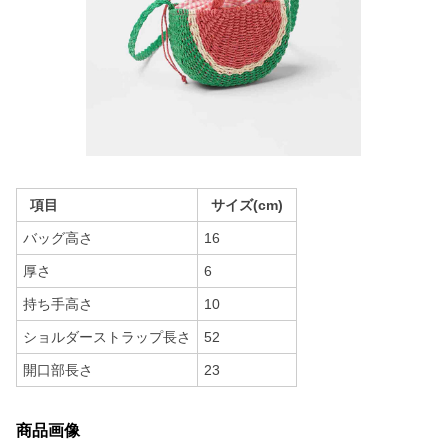
項目
サイズ(cm)
バッグ高さ
16
厚さ
6
持ち手高さ
10
ショルダーストラップ長さ
52
開口部長さ
23
商品画像