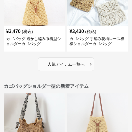
¥
3,470
¥
3,430
(税込)
(税込)
カゴバッグ 透かし編み巾着型シ
カゴバッグ 手編み花柄レース模
ョルダーカゴバッグ
様ショルダーカゴバッグ
›
人気アイテム一覧へ
カゴバッグショルダー型の新着アイテム