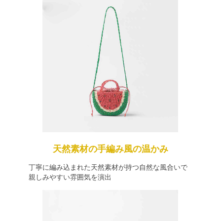
天然素材の手編み風の温かみ
丁寧に編み込まれた天然素材が持つ自然な風合いで
親しみやすい雰囲気を演出