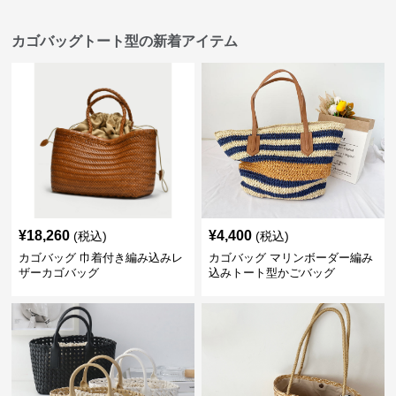
カゴバッグトート型の新着アイテム
¥
18,260
¥
4,400
(税込)
(税込)
カゴバッグ 巾着付き編み込みレ
カゴバッグ マリンボーダー編み
ザーカゴバッグ
込みトート型かごバッグ