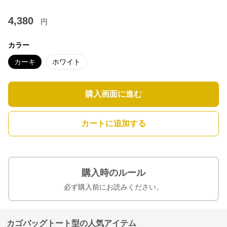
4,380
円
カラー
カーキ
ホワイト
購入画面に進む
カートに追加する
購入時のルール
必ず購入前にお読みください。
カゴバッグトート型の人気アイテム