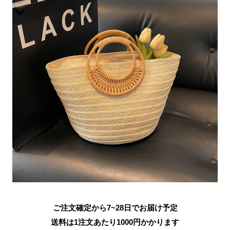
ご注文確定から7~28日でお届け予定
送料は1注文あたり
1000
円かかります