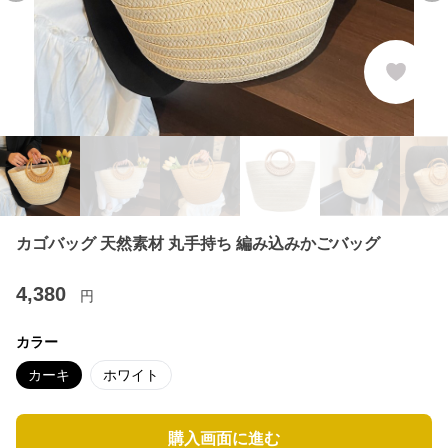
カゴバッグ 天然素材 丸手持ち 編み込みかごバッグ
4,380
円
カラー
カーキ
ホワイト
購入画面に進む