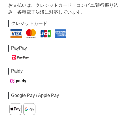
お支払いは、クレジットカード・コンビニ/銀行振り込
み・各種電子決済に対応しています。
クレジットカード
PayPay
Paidy
Google Pay / Apple Pay