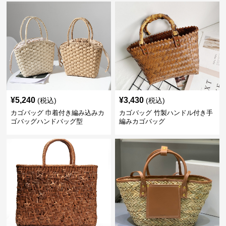
¥
5,240
¥
3,430
(税込)
(税込)
カゴバッグ 巾着付き編み込みカ
カゴバッグ 竹製ハンドル付き手
ゴバッグハンドバッグ型
編みカゴバッグ