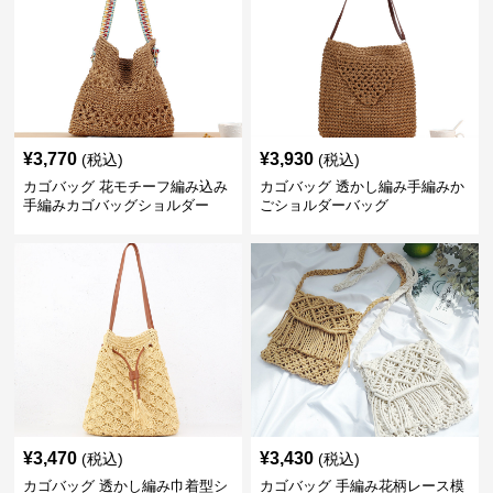
¥
3,770
¥
3,930
(税込)
(税込)
カゴバッグ 花モチーフ編み込み
カゴバッグ 透かし編み手編みか
手編みカゴバッグショルダー
ごショルダーバッグ
¥
3,470
¥
3,430
(税込)
(税込)
カゴバッグ 透かし編み巾着型シ
カゴバッグ 手編み花柄レース模