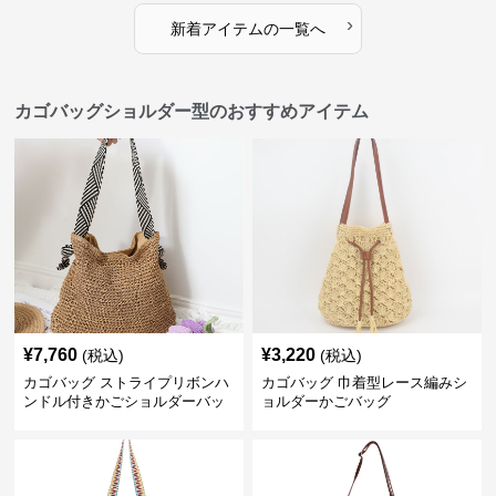
›
新着アイテムの一覧へ
カゴバッグショルダー型のおすすめアイテム
¥
7,760
¥
3,220
(税込)
(税込)
カゴバッグ ストライプリボンハ
カゴバッグ 巾着型レース編みシ
ンドル付きかごショルダーバッ
ョルダーかごバッグ
グ