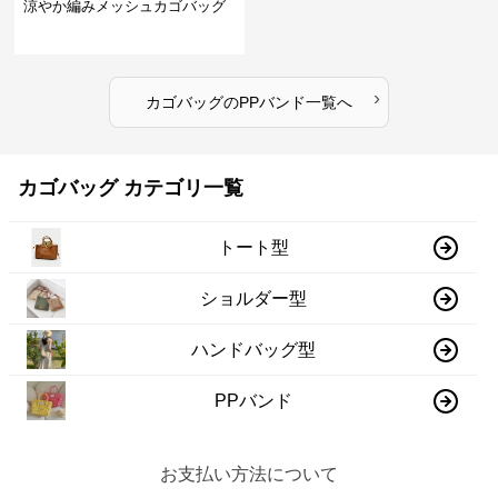
涼やか編みメッシュカゴバッグ
›
カゴバッグ
の
PPバンド
一覧へ
カゴバッグ カテゴリ一覧
トート型
ショルダー型
ハンドバッグ型
PPバンド
お支払い方法について