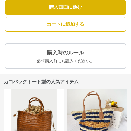
購入画面に進む
カートに追加する
購入時のルール
必ず購入前にお読みください。
カゴバッグトート型の人気アイテム