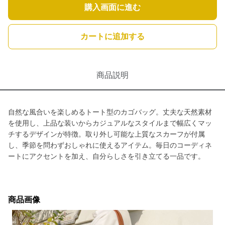
購入画面に進む
カートに追加する
商品説明
自然な風合いを楽しめるトート型のカゴバッグ。丈夫な天然素材
を使用し、上品な装いからカジュアルなスタイルまで幅広くマッ
チするデザインが特徴。取り外し可能な上質なスカーフが付属
し、季節を問わずおしゃれに使えるアイテム。毎日のコーディネ
ートにアクセントを加え、自分らしさを引き立てる一品です。
商品画像