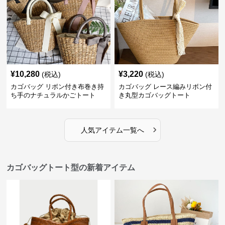
¥
10,280
¥
3,220
(税込)
(税込)
カゴバッグ リボン付き布巻き持
カゴバッグ レース編みリボン付
ち手のナチュラルかごトート
き丸型カゴバッグトート
›
人気アイテム一覧へ
カゴバッグトート型の新着アイテム