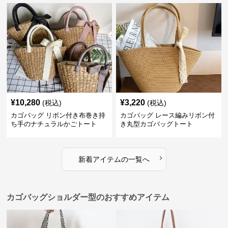
¥
10,280
¥
3,220
(税込)
(税込)
カゴバッグ リボン付き布巻き持
カゴバッグ レース編みリボン付
ち手のナチュラルかごトート
き丸型カゴバッグトート
›
新着アイテムの一覧へ
カゴバッグショルダー型のおすすめアイテム