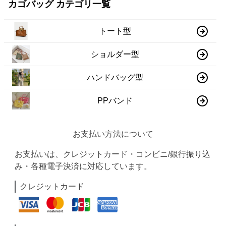
カゴバッグ カテゴリ一覧
トート型
ショルダー型
ハンドバッグ型
PPバンド
お支払い方法について
お支払いは、クレジットカード・コンビニ/銀行振り込
み・各種電子決済に対応しています。
クレジットカード