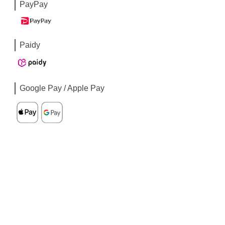
PayPay
Paidy
Google Pay / Apple Pay