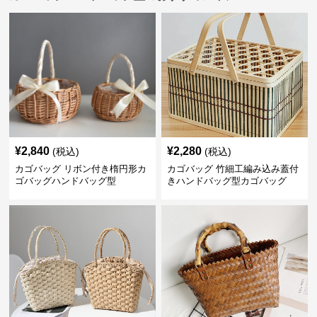
¥
2,840
¥
2,280
(税込)
(税込)
カゴバッグ リボン付き楕円形カ
カゴバッグ 竹細工編み込み蓋付
ゴバッグハンドバッグ型
きハンドバッグ型カゴバッグ