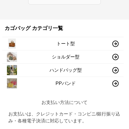
カゴバッグ カテゴリ一覧
トート型
ショルダー型
ハンドバッグ型
PPバンド
お支払い方法について
お支払いは、クレジットカード・コンビニ/銀行振り込
み・各種電子決済に対応しています。