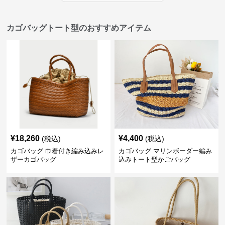
カゴバッグトート型のおすすめアイテム
¥
18,260
¥
4,400
(税込)
(税込)
カゴバッグ 巾着付き編み込みレ
カゴバッグ マリンボーダー編み
ザーカゴバッグ
込みトート型かごバッグ