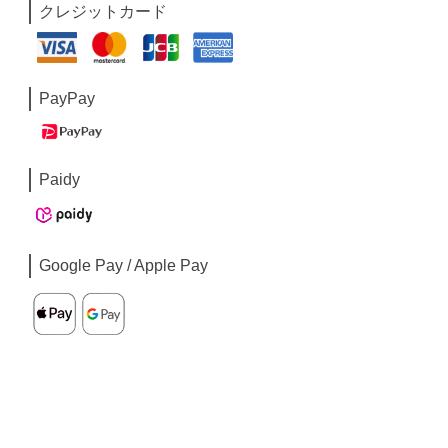
クレジットカード
PayPay
Paidy
Google Pay / Apple Pay