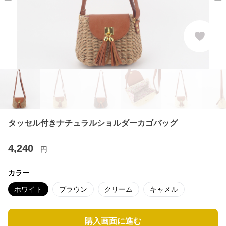
タッセル付きナチュラルショルダーカゴバッグ
4,240
円
カラー
ホワイト
ブラウン
クリーム
キャメル
購入画面に進む