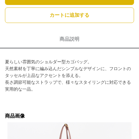
カートに追加する
商品説明
夏らしい雰囲気のショルダー型カゴバッグ。
天然素材を丁寧に編み込んだシンプルなデザインに、フロントの
タッセルが上品なアクセントを添える。
長さ調節可能なストラップで、様々なスタイリングに対応できる
実用的な一品。
商品画像