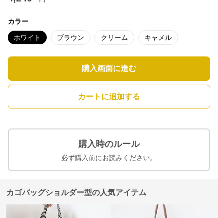
カラー
ホワイト
ブラウン
クリーム
キャメル
購入画面に進む
カートに追加する
購入時のルール
必ず購入前にお読みください。
カゴバッグショルダー型の人気アイテム