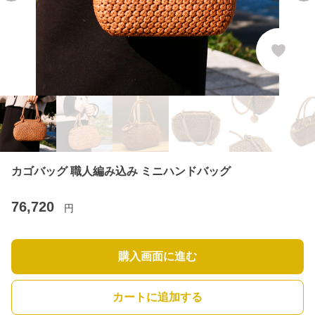
カゴバッグ 職人編み込み ミニハンドバッグ
76,720
円
購入画面に進む
カートに追加する