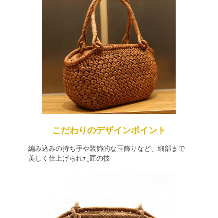
こだわりのデザインポイント
編み込みの持ち手や装飾的な玉飾りなど、細部まで
美しく仕上げられた匠の技