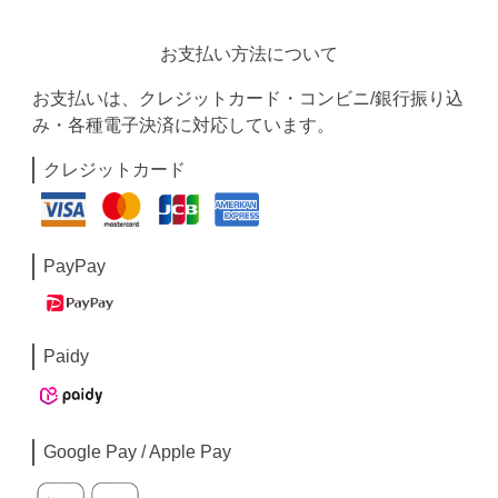
お支払い方法について
お支払いは、クレジットカード・コンビニ/銀行振り込
み・各種電子決済に対応しています。
クレジットカード
PayPay
Paidy
Google Pay / Apple Pay