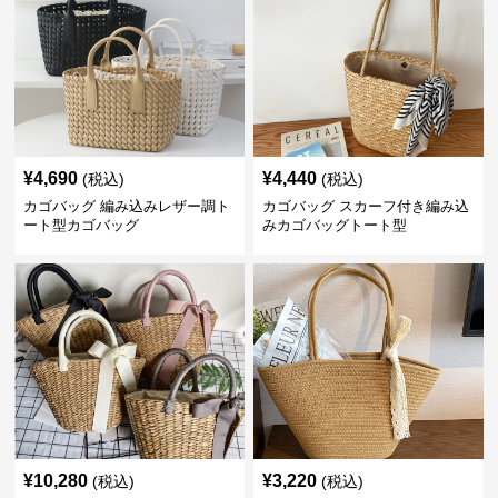
¥
4,690
¥
4,440
(税込)
(税込)
カゴバッグ 編み込みレザー調ト
カゴバッグ スカーフ付き編み込
ート型カゴバッグ
みカゴバッグトート型
¥
10,280
¥
3,220
(税込)
(税込)