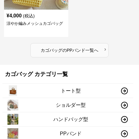
¥
4,000
(税込)
涼やか編みメッシュカゴバッグ
›
カゴバッグ
の
PPバンド
一覧へ
カゴバッグ カテゴリ一覧
トート型
ショルダー型
ハンドバッグ型
PPバンド