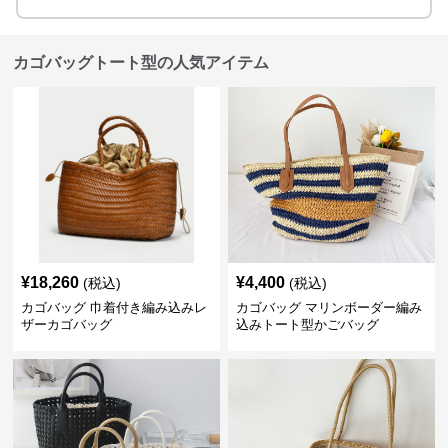
カゴバッグトート型の人気アイテム
¥
18,260
¥
4,400
(税込)
(税込)
カゴバッグ 巾着付き編み込みレ
カゴバッグ マリンボーダー編み
ザーカゴバッグ
込みトート型かごバッグ