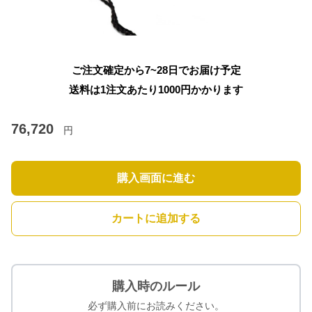
ご注文確定から7~28日でお届け予定
送料は1注文あたり
1000
円かかります
76,720
円
購入画面に進む
カートに追加する
購入時のルール
必ず購入前にお読みください。