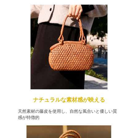
ナチュラルな素材感が映える
天然素材の藤皮を使用し、自然な風合いと優しい質
感が特徴的