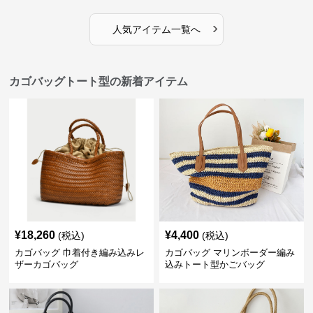
›
人気アイテム一覧へ
カゴバッグトート型の新着アイテム
¥
18,260
¥
4,400
(税込)
(税込)
カゴバッグ 巾着付き編み込みレ
カゴバッグ マリンボーダー編み
ザーカゴバッグ
込みトート型かごバッグ