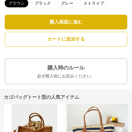
ブラウン
ブラック
グレー
ストライプ
購入画面に進む
カートに追加する
購入時のルール
必ず購入前にお読みください。
カゴバッグトート型の人気アイテム