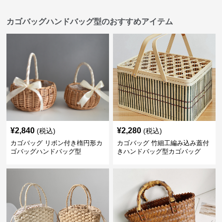
カゴバッグハンドバッグ型のおすすめアイテム
¥
2,840
¥
2,280
(税込)
(税込)
カゴバッグ リボン付き楕円形カ
カゴバッグ 竹細工編み込み蓋付
ゴバッグハンドバッグ型
きハンドバッグ型カゴバッグ