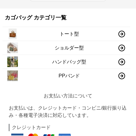
カゴバッグ カテゴリ一覧
トート型
ショルダー型
ハンドバッグ型
PPバンド
お支払い方法について
お支払いは、クレジットカード・コンビニ/銀行振り込
み・各種電子決済に対応しています。
クレジットカード