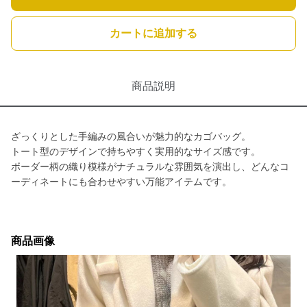
カートに追加する
商品説明
ざっくりとした手編みの風合いが魅力的なカゴバッグ。
トート型のデザインで持ちやすく実用的なサイズ感です。
ボーダー柄の織り模様がナチュラルな雰囲気を演出し、どんなコ
ーディネートにも合わせやすい万能アイテムです。
商品画像