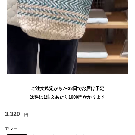
ご注文確定から7~28日でお届け予定
送料は1注文あたり
1000
円かかります
3,320
円
カラー