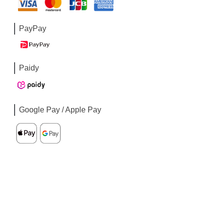
PayPay
Paidy
Google Pay / Apple Pay