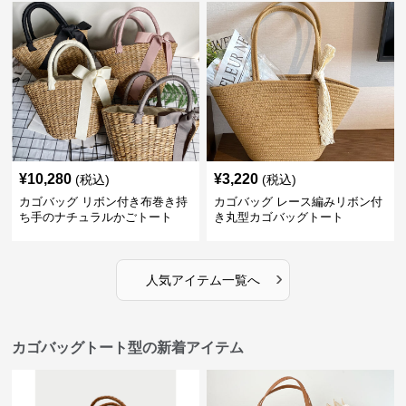
¥
10,280
¥
3,220
(税込)
(税込)
カゴバッグ リボン付き布巻き持
カゴバッグ レース編みリボン付
ち手のナチュラルかごトート
き丸型カゴバッグトート
›
人気アイテム一覧へ
カゴバッグトート型の新着アイテム