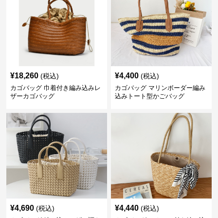
¥
18,260
¥
4,400
(税込)
(税込)
カゴバッグ 巾着付き編み込みレ
カゴバッグ マリンボーダー編み
ザーカゴバッグ
込みトート型かごバッグ
¥
4,690
¥
4,440
(税込)
(税込)