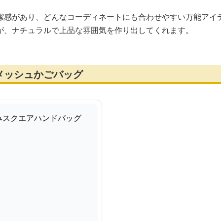
潔感があり、どんなコーディネートにも合わせやすい万能アイ
が、ナチュラルで上品な雰囲気を作り出してくれます。
メッシュかごバッグ