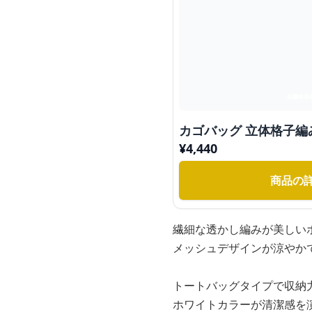
カゴバッグ 立体格子
¥
4,440
商品の
繊細な透かし編みが美しい
メッシュデザインが涼やか
トートバッグタイプで収納
ホワイトカラーが清潔感を