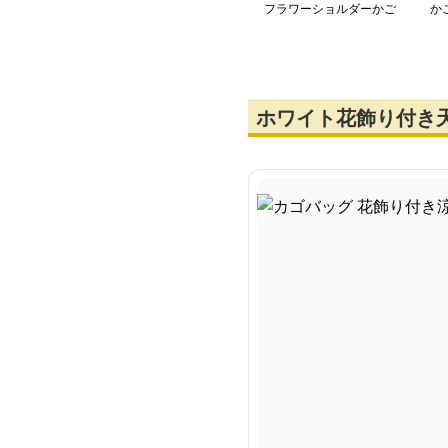
フラワーショルダーかご
か
ホワイト花飾り付き