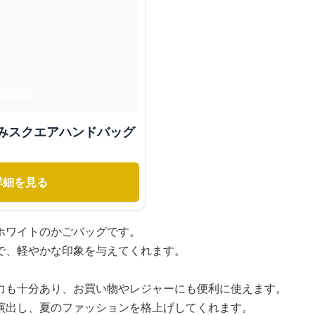
編みスクエアハンドバッグ
詳細を見る
ホワイトのかごバッグです。
で、軽やかな印象を与えてくれます。
力も十分あり、お買い物やレジャーにも便利に使えます。
演出し、夏のファッションを格上げしてくれます。