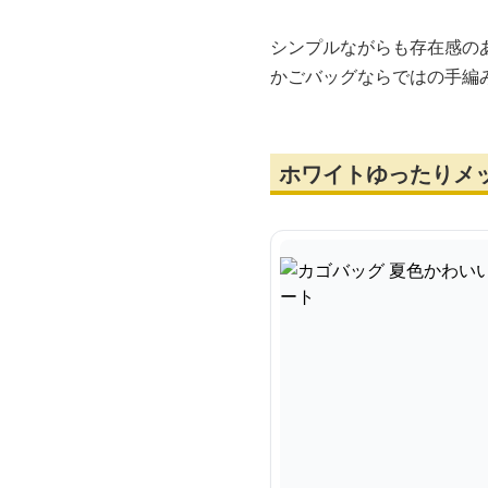
シンプルながらも存在感の
かごバッグならではの手編
ホワイトゆったりメ