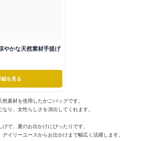
き涼やかな天然素材手提げ
詳細を見る
天然素材を使用したかごバッグです。
になり、女性らしさを演出してくれます。
しげで、夏のお出かけにぴったりです。
、デイリーユースからお出かけまで幅広く活躍します。