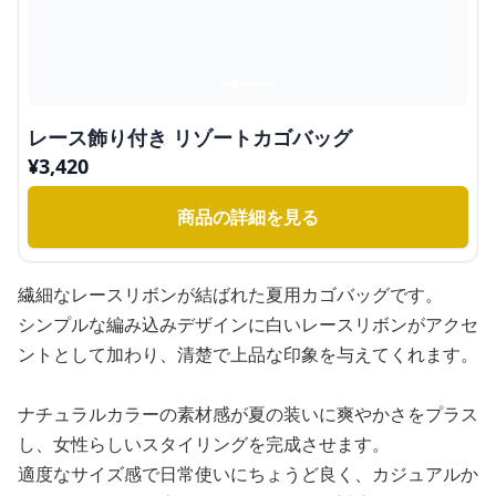
レース飾り付き リゾートカゴバッグ
¥
3,420
商品の詳細を見る
繊細なレースリボンが結ばれた夏用カゴバッグです。
シンプルな編み込みデザインに白いレースリボンがアクセ
ントとして加わり、清楚で上品な印象を与えてくれます。
ナチュラルカラーの素材感が夏の装いに爽やかさをプラス
し、女性らしいスタイリングを完成させます。
適度なサイズ感で日常使いにちょうど良く、カジュアルか