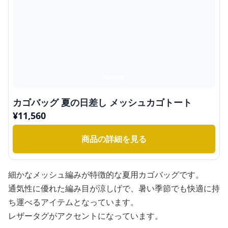
カゴバッグ 夏の日差し メッシュカゴトート
¥
11,560
商品の詳細を見る
細かなメッシュ編みが特徴的な夏用カゴバッグです。
通気性に優れた編み目が涼しげで、暑い季節でも快適に持
ち運べるアイテムとなっています。
レザータグがアクセントになっています。