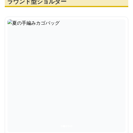
ラウンド型ショルダー