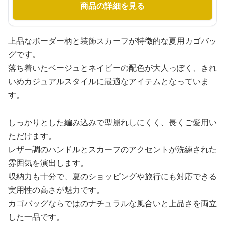
商品の詳細を見る
上品なボーダー柄と装飾スカーフが特徴的な夏用カゴバッ
グです。
落ち着いたベージュとネイビーの配色が大人っぽく、きれ
いめカジュアルスタイルに最適なアイテムとなっていま
す。
しっかりとした編み込みで型崩れしにくく、長くご愛用い
ただけます。
レザー調のハンドルとスカーフのアクセントが洗練された
雰囲気を演出します。
収納力も十分で、夏のショッピングや旅行にも対応できる
実用性の高さが魅力です。
カゴバッグならではのナチュラルな風合いと上品さを両立
した一品です。