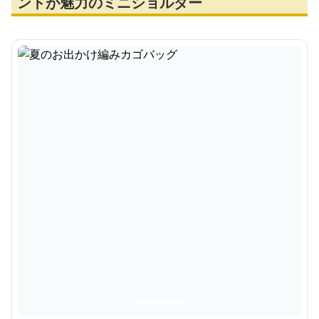
ントが魅力のミニショルダー