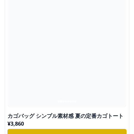
カゴバッグ シンプル素材感 夏の定番カゴトート
¥
3,860