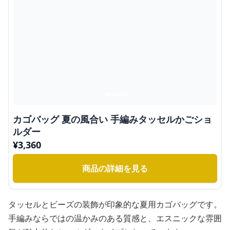
カゴバッグ 夏の風合い 手編みタッセルかごショ
ルダー
¥
3,360
商品の詳細を見る
タッセルとビーズの装飾が印象的な夏用カゴバッグです。
手編みならではの温かみのある質感と、エスニックな雰囲