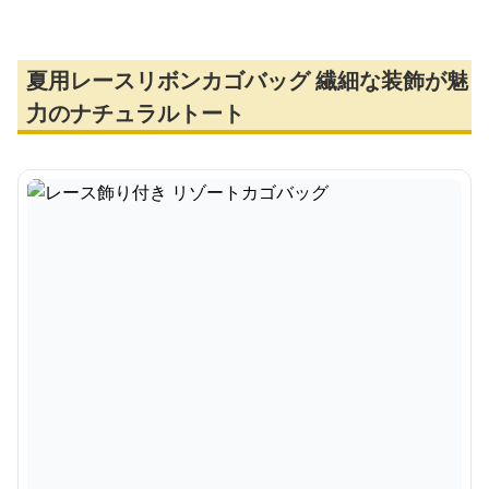
夏用レースリボンカゴバッグ 繊細な装飾が魅
力のナチュラルトート