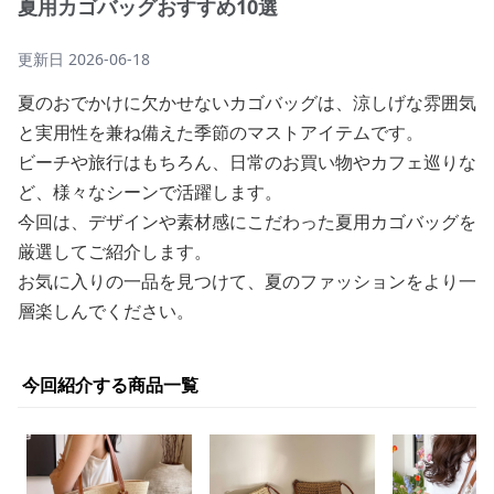
夏用カゴバッグおすすめ10選
更新日
2026-06-18
夏のおでかけに欠かせないカゴバッグは、涼しげな雰囲気
と実用性を兼ね備えた季節のマストアイテムです。
ビーチや旅行はもちろん、日常のお買い物やカフェ巡りな
ど、様々なシーンで活躍します。
今回は、デザインや素材感にこだわった夏用カゴバッグを
厳選してご紹介します。
お気に入りの一品を見つけて、夏のファッションをより一
層楽しんでください。
今回紹介する商品一覧