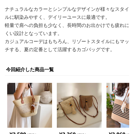
ナチュラルなカラーとシンプルなデザインが様々なスタイ
ルに馴染みやすく、デイリーユースに最適です。
軽量で肩への負担も少なく、長時間のお出かけでも疲れに
くい設計となっています。
カジュアルコーデはもちろん、リゾートスタイルにもマッ
チする、夏の定番として活躍するカゴバッグです。
今回紹介した商品一覧