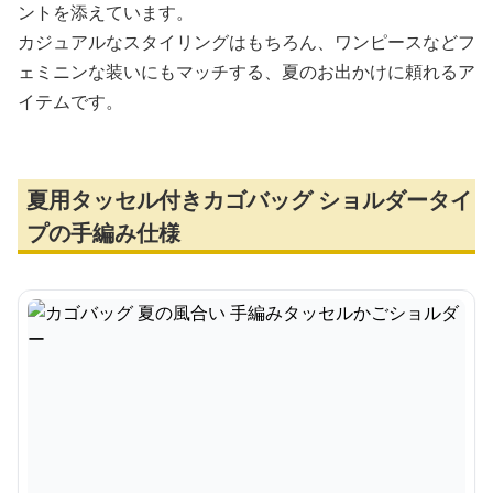
ントを添えています。
カジュアルなスタイリングはもちろん、ワンピースなどフ
ェミニンな装いにもマッチする、夏のお出かけに頼れるア
イテムです。
夏用タッセル付きカゴバッグ ショルダータイ
プの手編み仕様