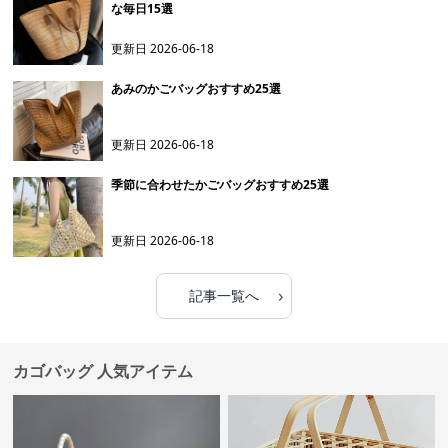
な毎日15選
更新日
2026-06-18
あみのかごバッグおすすめ25選
更新日
2026-06-18
季節に合わせたかごバッグおすすめ25選
更新日
2026-06-18
›
記事一覧へ
カゴバッグ 人気アイテム