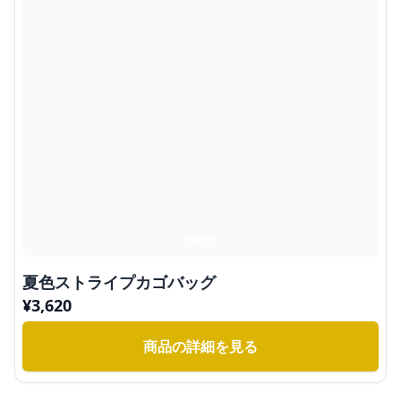
夏色ストライプカゴバッグ
¥
3,620
商品の詳細を見る