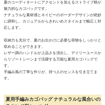
夏のコーディネートにアクセントを加えるストライプ柄が
魅力的なカゴバッグです。
ナチュラルな素材感とネイビーのボーダーデザインが絶妙
に調和し、カジュアルからきれいめスタイルまで幅広く対
応します。
収納力も充分で、夏のお出かけに必要な荷物をしっかりと
収めることができます。
レザー調のハンドルが上品さを演出し、デイリーユースか
らリゾートシーンまで活躍する万能な夏用カゴバッグで
す。
手編み風の丁寧な作りが、持つ人のセンスを引き立てま
す。
夏用手編みカゴバッグ ナチュラルな風合いの