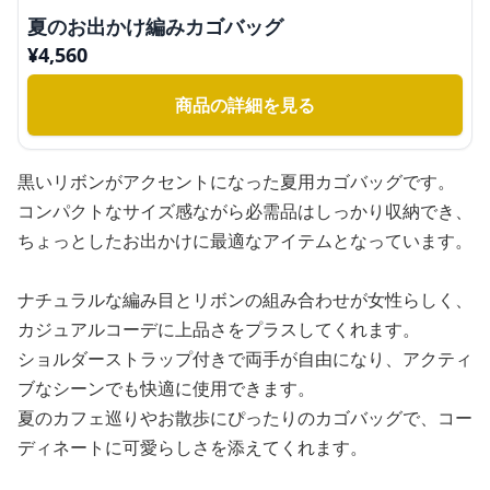
夏のお出かけ編みカゴバッグ
¥
4,560
商品の詳細を見る
黒いリボンがアクセントになった夏用カゴバッグです。
コンパクトなサイズ感ながら必需品はしっかり収納でき、
ちょっとしたお出かけに最適なアイテムとなっています。
ナチュラルな編み目とリボンの組み合わせが女性らしく、
カジュアルコーデに上品さをプラスしてくれます。
ショルダーストラップ付きで両手が自由になり、アクティ
ブなシーンでも快適に使用できます。
夏のカフェ巡りやお散歩にぴったりのカゴバッグで、コー
ディネートに可愛らしさを添えてくれます。