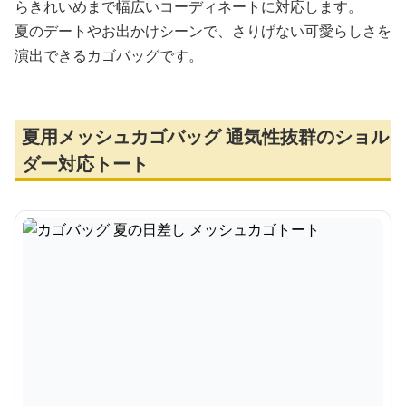
らきれいめまで幅広いコーディネートに対応します。
夏のデートやお出かけシーンで、さりげない可愛らしさを
演出できるカゴバッグです。
夏用メッシュカゴバッグ 通気性抜群のショル
ダー対応トート