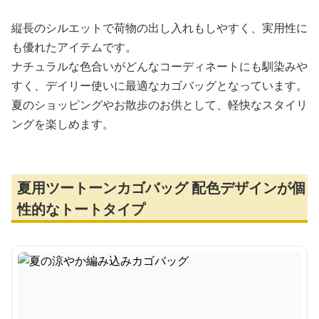
縦長のシルエットで荷物の出し入れもしやすく、実用性に
も優れたアイテムです。
ナチュラルな色合いがどんなコーディネートにも馴染みや
すく、デイリー使いに最適なカゴバッグとなっています。
夏のショッピングやお散歩のお供として、軽快なスタイリ
ングを楽しめます。
夏用ツートーンカゴバッグ 配色デザインが個
性的なトートタイプ