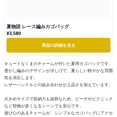
夏物語 レース編みカゴバッグ
¥
3,580
商品の詳細を見る
キュートなくまのチャームが付いた夏用カゴバッグです。
透かし編みのデザインが涼しげで、夏らしい軽やかな雰囲
気を演出します。
レザーハンドルとの組み合わせが上品さを加えています。
大きめサイズで収納力も抜群なため、ビーチやピクニック
など荷物が多くなるシーンでも安心です。
遊び心のあるチャームが、シンプルなカゴバッグにアクセ