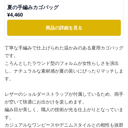
夏の手編みカゴバッグ
¥
4,460
商品の詳細を見る
丁寧な手編みで仕上げられた温かみのある夏用カゴバッグ
です。
ころんとしたラウンド型のフォルムが女性らしさを演出
し、ナチュラルな素材感が夏の装いにぴったりマッチしま
す。
レザーのショルダーストラップが付属しているため、両手
が空いて快適にお出かけを楽しめます。
編み目が美しく、職人の技術が光る仕上がりとなっていま
す。
カジュアルなワンピースやデニムスタイルとの相性も抜群