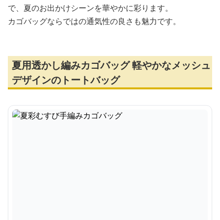
で、夏のお出かけシーンを華やかに彩ります。
カゴバッグならではの通気性の良さも魅力です。
夏用透かし編みカゴバッグ 軽やかなメッシュ
デザインのトートバッグ