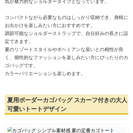
気が魅力的なショルダータイプとなっています。
コンパクトながら必要なものはしっかり収納でき、身軽に
お出かけを楽しみたい方におすすめです。
調節可能なショルダーストラップで、自分好みの長さに設
定できます。
夏のリゾートスタイルやボヘミアンな装いとの相性が良
く、個性的なファッションを楽しみたい方にぴったりのカ
ゴバッグです。
カラーバリエーションも楽しめます。
夏用ボーダーカゴバッグ スカーフ付きの大人
可愛いトートデザイン