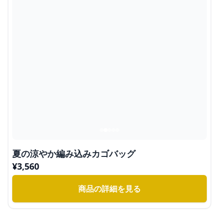
夏の涼やか編み込みカゴバッグ
¥
3,560
商品の詳細を見る