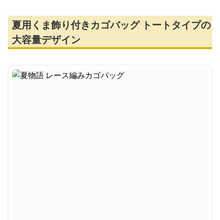
夏用くま飾り付きカゴバッグ トートタイプの
大容量デザイン