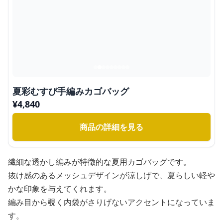
夏彩むすび手編みカゴバッグ
¥
4,840
商品の詳細を見る
繊細な透かし編みが特徴的な夏用カゴバッグです。
抜け感のあるメッシュデザインが涼しげで、夏らしい軽や
かな印象を与えてくれます。
編み目から覗く内袋がさりげないアクセントになっていま
す。